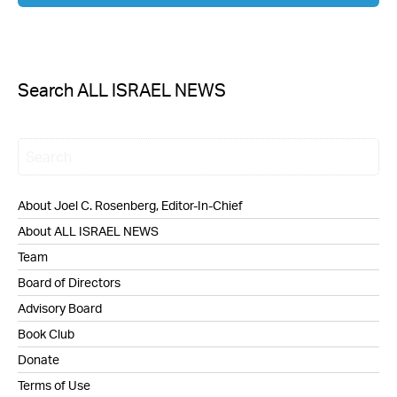
Search ALL ISRAEL NEWS
About Joel C. Rosenberg, Editor-In-Chief
About ALL ISRAEL NEWS
Team
Board of Directors
Advisory Board
Book Club
Donate
Terms of Use