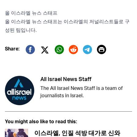
올 이스라엘 뉴스 스태프
올 이스라엘 뉴스 스태프는 이스라엘의 저널리스트들로 구
성된 팀입니다.
Print
Share:
Twitter (X)
Facebook
Whatsapp
Reddit
Telegram
All Israel News Staff
The All Israel News Staff is a team of
journalists in Israel.
You might also like to read this:
이스라엘, 인질 석방 대가로 신와