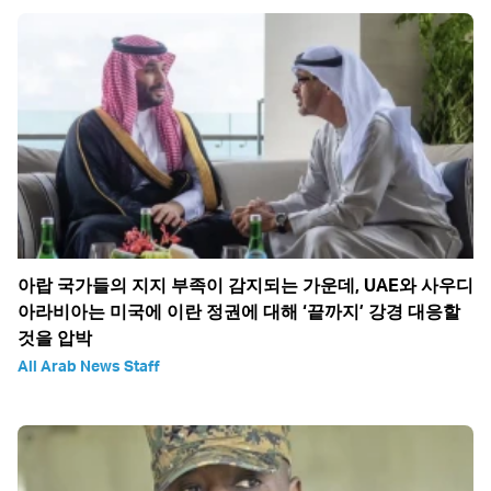
아랍 국가들의 지지 부족이 감지되는 가운데, UAE와 사우디
아라비아는 미국에 이란 정권에 대해 ‘끝까지’ 강경 대응할
것을 압박
All Arab News Staff