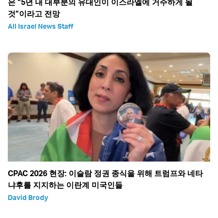
은 “5년 내 대부분의 유대인이 이스라엘에 거주하게 될
것”이라고 전망
All Israel News Staff
CPAC 2026 현장: 이슬람 정권 종식을 위해 트럼프와 네타
냐후를 지지하는 이란계 미국인들
David Brody