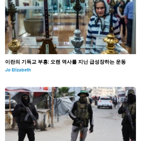
이란의 기독교 부흥: 오랜 역사를 지닌 급성장하는 운동
Jo Elizabeth