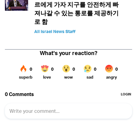
르에게 가자 지구를 안전하게 빠
져나갈 수 있는 통로를 제공하기
로 함
All Israel News Staff