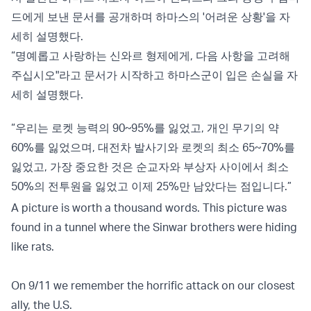
드에게 보낸 문서를 공개하며 하마스의 '어려운 상황'을 자
세히 설명했다.
“명예롭고 사랑하는 신와르 형제에게, 다음 사항을 고려해
주십시오"라고 문서가 시작하고 하마스군이 입은 손실을 자
세히 설명했다.
“우리는 로켓 능력의 90~95%를 잃었고, 개인 무기의 약
60%를 잃었으며, 대전차 발사기와 로켓의 최소 65~70%를
잃었고, 가장 중요한 것은 순교자와 부상자 사이에서 최소
50%의 전투원을 잃었고 이제 25%만 남았다는 점입니다.”
A picture is worth a thousand words. This picture was
found in a tunnel where the Sinwar brothers were hiding
like rats.
On 9/11 we remember the horrific attack on our closest
ally, the U.S.