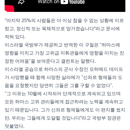
“마지막 25%의 사람들은 더 이상 참을 수 없는 상황에 이르
렀고, 정신적 또는 육체적으로 망가졌습니다"라고 문서에
적혀 있다.
이스라엘 국방부가 제공하고 번역한 이 구절은 “하마스에
영향을 미치고 가장 고위급 지휘관들에게 영향을 미치는 진
정한 어려움”을 보여준다고 갤런트는 말했다.
이스라엘 공습으로 하마스의 군사 수장인 모하메드 데이프
가 사망했을 때 함께 사망한 살라메가 “신와르 형제들의 도
움을 요청했지만 당연히 그들은 그를 구할 수 없었다”.
“그 이유는 10월에 시작되어 단계적으로 계속되고 있으며
모든 하마스 고위 관리들에게 접근하려는 노력을 계속하고
있기 때문입니다. 그가 신와르 형제들에게도 이 편지를 썼지
만, 우리는 그들에게 도달할 것입니다"라고 국방부 장관은
덧붙였다.