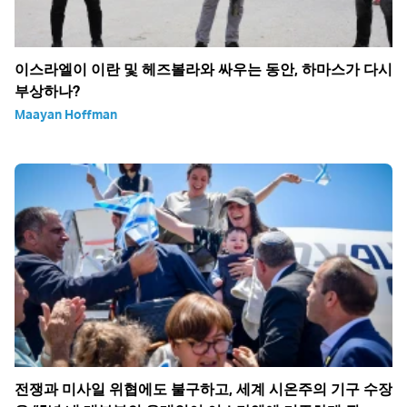
이스라엘이 이란 및 헤즈볼라와 싸우는 동안, 하마스가 다시
부상하나?
Maayan Hoffman
전쟁과 미사일 위협에도 불구하고, 세계 시온주의 기구 수장