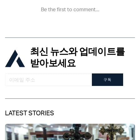
최신 뉴스와 업데이트를
받아보세요
구독
LATEST STORIES