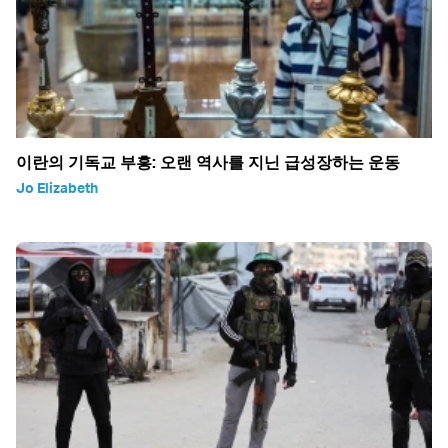
이란의 기독교 부흥: 오랜 역사를 지닌 급성장하는 운동
Jo Elizabeth