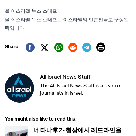
올 이스라엘 뉴스 스태프
올 이스라엘 뉴스 스태프는 이스라엘의 언론인들로 구성된
팀입니다.
Print
Share:
Twitter (X)
Facebook
Whatsapp
Reddit
Telegram
All Israel News Staff
The All Israel News Staff is a team of
journalists in Israel.
You might also like to read this:
네타냐후가 협상에서 레드라인을