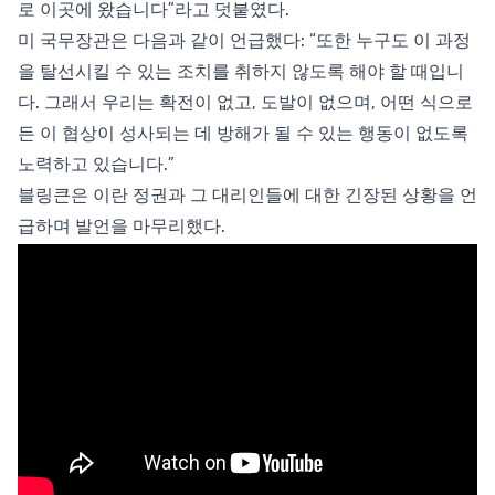
로 이곳에 왔습니다”라고 덧붙였다.
미 국무장관은 다음과 같이 언급했다: “또한 누구도 이 과정
을 탈선시킬 수 있는 조치를 취하지 않도록 해야 할 때입니
다. 그래서 우리는 확전이 없고, 도발이 없으며, 어떤 식으로
든 이 협상이 성사되는 데 방해가 될 수 있는 행동이 없도록
노력하고 있습니다.”
블링큰은 이란 정권과 그 대리인들에 대한 긴장된 상황을 언
급하며 발언을 마무리했다.