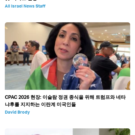
All Israel News Staff
CPAC 2026 현장: 이슬람 정권 종식을 위해 트럼프와 네타
냐후를 지지하는 이란계 미국인들
David Brody