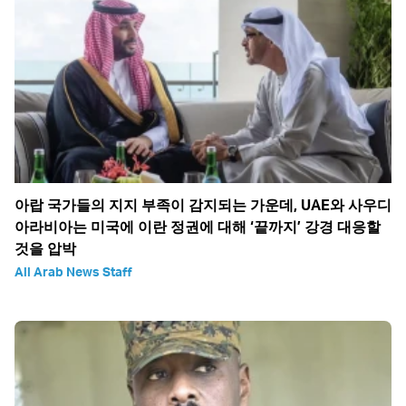
아랍 국가들의 지지 부족이 감지되는 가운데, UAE와 사우디
아라비아는 미국에 이란 정권에 대해 ‘끝까지’ 강경 대응할
것을 압박
All Arab News Staff