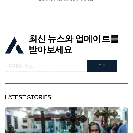
최신 뉴스와 업데이트를
받아보세요
구독
LATEST STORIES