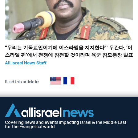
“우리는 기독교인이기에 이스라엘을 지지한다”: 우간다, ‘이
스라엘 편’에서 전쟁에 참전할 것이라며 육군 참모총장 발표
All Israel News Staff
Read this article in:
Covering news and events impacting Israel & the Middle East
for the Evangelical world