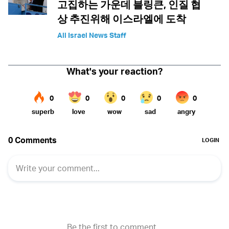
고집하는 가운데 블링큰, 인질 협
상 추진위해 이스라엘에 도착
All Israel News Staff