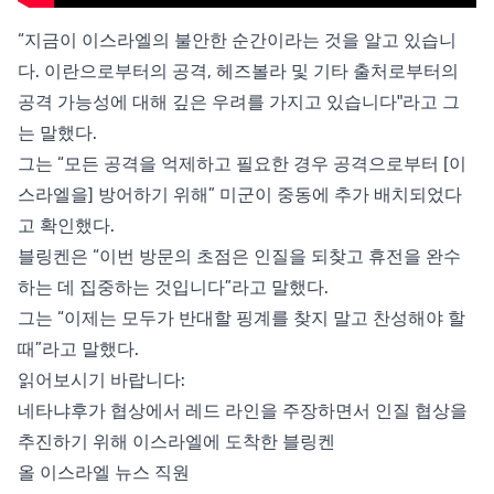
“지금이 이스라엘의 불안한 순간이라는 것을 알고 있습니
다. 이란으로부터의 공격, 헤즈볼라 및 기타 출처로부터의
공격 가능성에 대해 깊은 우려를 가지고 있습니다"라고 그
는 말했다.
그는 “모든 공격을 억제하고 필요한 경우 공격으로부터 [이
스라엘을] 방어하기 위해” 미군이 중동에 추가 배치되었다
고 확인했다.
블링켄은 “이번 방문의 초점은 인질을 되찾고 휴전을 완수
하는 데 집중하는 것입니다”라고 말했다.
그는 “이제는 모두가 반대할 핑계를 찾지 말고 찬성해야 할
때”라고 말했다.
읽어보시기 바랍니다:
네타냐후가 협상에서 레드 라인을 주장하면서 인질 협상을
추진하기 위해 이스라엘에 도착한 블링켄
올 이스라엘 뉴스 직원