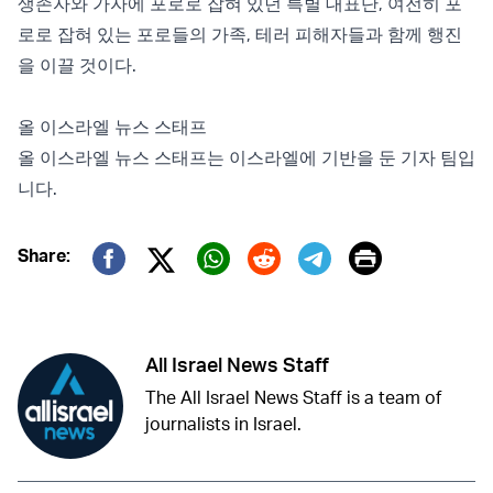
생존자와 가자에 포로로 잡혀 있던 특별 대표단, 여전히 포
로로 잡혀 있는 포로들의 가족, 테러 피해자들과 함께 행진
을 이끌 것이다.
올 이스라엘 뉴스 스태프
올 이스라엘 뉴스 스태프는 이스라엘에 기반을 둔 기자 팀입
니다.
Print
Share:
Twitter (X)
Facebook
Whatsapp
Reddit
Telegram
All Israel News Staff
The All Israel News Staff is a team of
journalists in Israel.