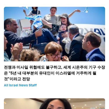
전쟁과 미사일 위협에도 불구하고, 세계 시온주의 기구 수장
은 “5년 내 대부분의 유대인이 이스라엘에 거주하게 될
것”이라고 전망
All Israel News Staff