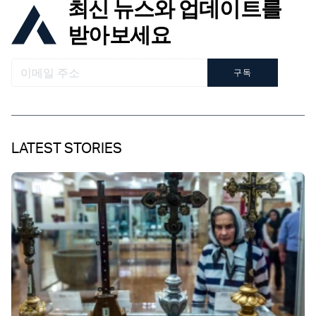
최신 뉴스와 업데이트를
받아보세요
구독
LATEST STORIES