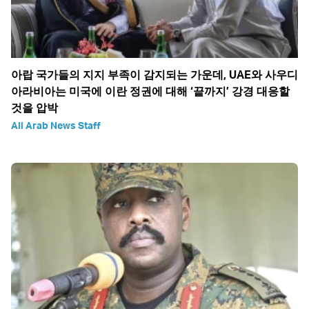
아랍 국가들의 지지 부족이 감지되는 가운데, UAE와 사우디
아라비아는 미국에 이란 정권에 대해 ‘끝까지’ 강경 대응할
것을 압박
All Arab News Staff