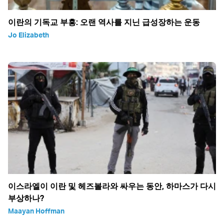
이란의 기독교 부흥: 오랜 역사를 지닌 급성장하는 운동
Jo Elizabeth
이스라엘이 이란 및 헤즈볼라와 싸우는 동안, 하마스가 다시
부상하나?
Maayan Hoffman