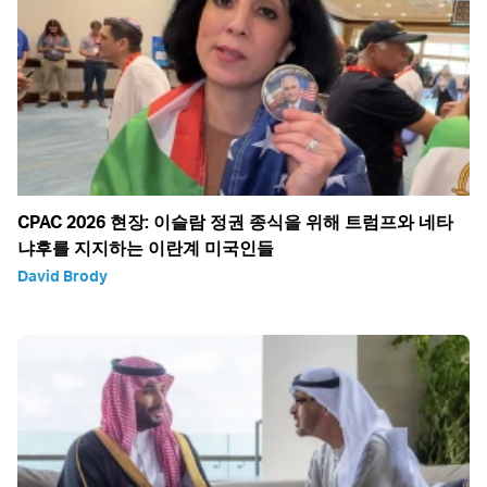
CPAC 2026 현장: 이슬람 정권 종식을 위해 트럼프와 네타
냐후를 지지하는 이란계 미국인들
David Brody