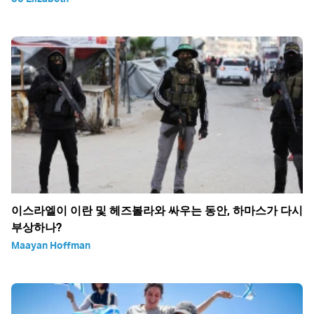
이스라엘이 이란 및 헤즈볼라와 싸우는 동안, 하마스가 다시
부상하나?
Maayan Hoffman