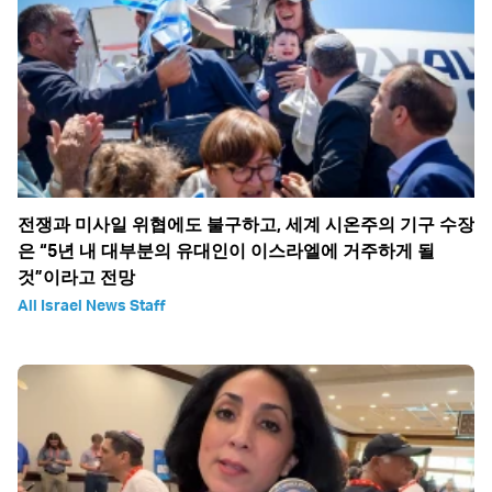
전쟁과 미사일 위협에도 불구하고, 세계 시온주의 기구 수장
은 “5년 내 대부분의 유대인이 이스라엘에 거주하게 될
것”이라고 전망
All Israel News Staff