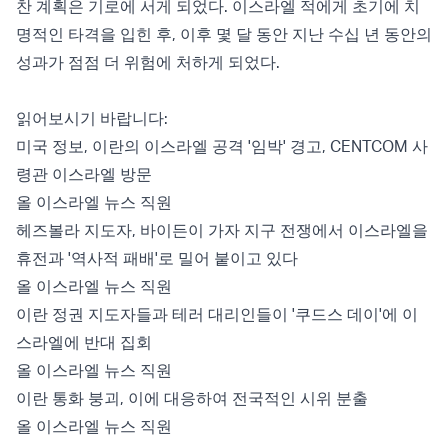
찬 계획은 기로에 서게 되었다. 이스라엘 적에게 초기에 치
명적인 타격을 입힌 후, 이후 몇 달 동안 지난 수십 년 동안의
성과가 점점 더 위험에 처하게 되었다.
읽어보시기 바랍니다:
미국 정보, 이란의 이스라엘 공격 '임박' 경고, CENTCOM 사
령관 이스라엘 방문
올 이스라엘 뉴스 직원
헤즈볼라 지도자, 바이든이 가자 지구 전쟁에서 이스라엘을
휴전과 '역사적 패배'로 밀어 붙이고 있다
올 이스라엘 뉴스 직원
이란 정권 지도자들과 테러 대리인들이 '쿠드스 데이'에 이
스라엘에 반대 집회
올 이스라엘 뉴스 직원
이란 통화 붕괴, 이에 대응하여 전국적인 시위 분출
올 이스라엘 뉴스 직원