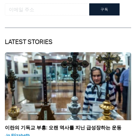
구독
LATEST STORIES
이란의 기독교 부흥: 오랜 역사를 지닌 급성장하는 운동
Jo Elizabeth