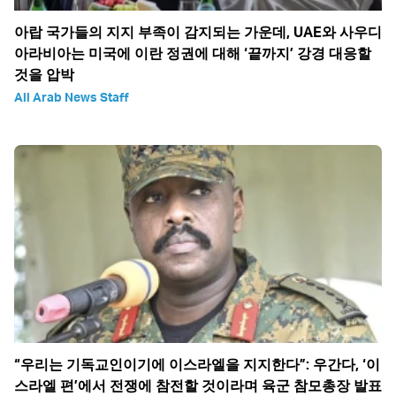
아랍 국가들의 지지 부족이 감지되는 가운데, UAE와 사우디
아라비아는 미국에 이란 정권에 대해 ‘끝까지’ 강경 대응할
것을 압박
All Arab News Staff
“우리는 기독교인이기에 이스라엘을 지지한다”: 우간다, ‘이
스라엘 편’에서 전쟁에 참전할 것이라며 육군 참모총장 발표