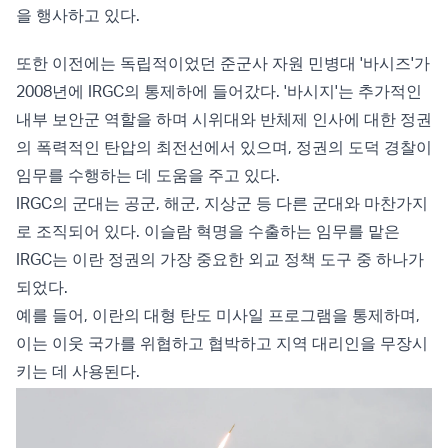
을 행사하고 있다.
또한 이전에는 독립적이었던 준군사 자원 민병대 '바시즈'가
2008년에 IRGC의 통제하에 들어갔다. '바시지'는 추가적인
내부 보안군 역할을 하며 시위대와 반체제 인사에 대한 정권
의 폭력적인 탄압의 최전선에서 있으며, 정권의 도덕 경찰이
임무를 수행하는 데 도움을 주고 있다.
IRGC의 군대는 공군, 해군, 지상군 등 다른 군대와 마찬가지
로 조직되어 있다. 이슬람 혁명을 수출하는 임무를 맡은
IRGC는 이란 정권의 가장 중요한 외교 정책 도구 중 하나가
되었다.
예를 들어, 이란의 대형 탄도 미사일 프로그램을 통제하며,
이는 이웃 국가를 위협하고 협박하고 지역 대리인을 무장시
키는 데 사용된다.