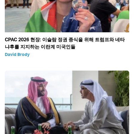
CPAC 2026 현장: 이슬람 정권 종식을 위해 트럼프와 네타
냐후를 지지하는 이란계 미국인들
David Brody