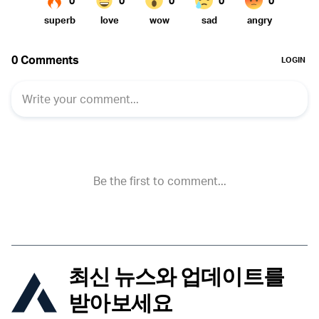
최신 뉴스와 업데이트를
받아보세요