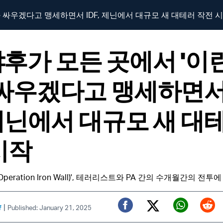
 싸우겠다고 맹세하면서 IDF, 제닌에서 대규모 새 대테러 작전 
후가 모든 곳에서 '이
 싸우겠다고 맹세하면
, 제닌에서 대규모 새 대
시작
peration Iron Wall)', 테러리스트와 PA 간의 수개월간의 전
|
f
Published: January 21, 2025
Twitter (X)
Facebook
Whats
Red