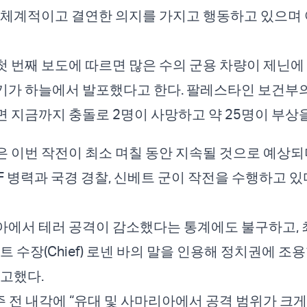
 체계적이고 결연한 의지를 가지고 행동하고 있으며 
 번째 보도에 따르면 많은 수의 군용 차량이 제닌에
가 하늘에서 발포했다고 한다. 팔레스타인 보건부의
 지금까지 충돌로 2명이 사망하고 약 25명이 부상을
 이번 작전이 최소 며칠 동안 지속될 것으로 예상되
DF 병력과 국경 경찰, 신베트 군이 작전을 수행하고 
에서 테러 공격이 감소했다는 통계에도 불구하고, 
트 수장(Chief) 로넨 바의 말을 인용해 정치권에 조
경고했다.
 2주 전 내각에 “유대 및 사마리아에서 공격 범위가 크