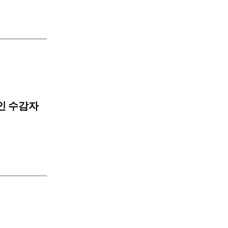
타인 수감자