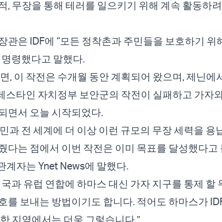
적, 무장을 통해 테러를 일으키기 위해 계속 활동하려
장관은 IDF에 “모든 정착촌과 주민들을 보호하기 위
 명령했다고 말했다.
르면, 이 작전은 수개월 동안 계획되어 왔으며, 제닌에
레스타인 자치정부 보안군의 작전이 실패하고 가자
되면서 오늘 시작되었다.
민과 전 세계에 더 이상 이런 규모의 무장 세력을 용
줬다는 점에서 이번 작전은 이미 목표를 달성했다고 
관계자는 Ynet News에 말했다.
미국과 유럽 연합에 하마스 대신 가자 지구를 통제 할 
호를 보내는 방법이기도 합니다. 적어도 하마스가 ID
 한 지역에서는 더욱 그렇습니다.”