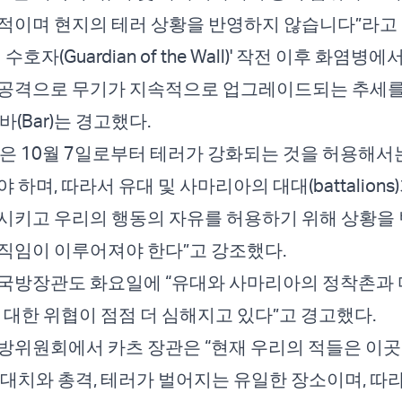
적이며 현지의 테러 상황을 반영하지 않습니다”라고 
수호자(Guardian of the Wall)' 작전 이후 화염병
 공격으로 무기가 지속적으로 업그레이드되는 추세
(Bar)는 경고했다.
은 10월 7일로부터 테러가 강화되는 것을 허용해서
 하며, 따라서 유대 및 사마리아의 대대(battalions
시키고 우리의 행동의 자유를 허용하기 위해 상황을
직임이 이루어져야 한다”고 강조했다.
국방장관도 화요일에 “유대와 사마리아의 정착촌과 
에 대한 위협이 점점 더 심해지고 있다”고 경고했다.
방위원회에서 카츠 장관은 “현재 우리의 적들은 이
 대치와 총격, 테러가 벌어지는 유일한 장소이며, 따