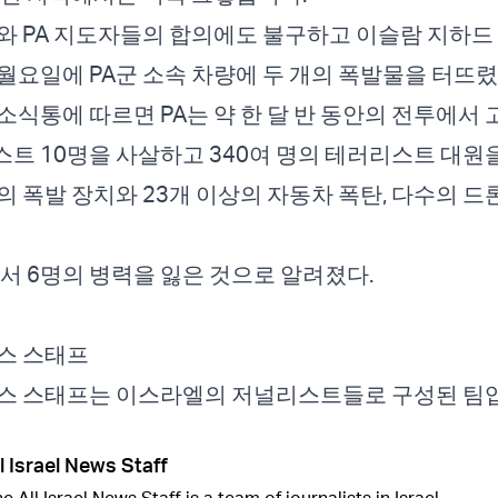
와 PA 지도자들의 합의에도 불구하고 이슬람 지하드
월요일에 PA군 소속 차량에 두 개의 폭발물을 터뜨렸
소식통에 따르면 PA는 약 한 달 반 동안의 전투에서
트 10명을 사살하고 340여 명의 테러리스트 대원
개의 폭발 장치와 23개 이상의 자동차 폭탄, 다수의 
에서 6명의 병력을 잃은 것으로 알려졌다.
스 스태프
뉴스 스태프는 이스라엘의 저널리스트들로 구성된 팀
l Israel News Staff