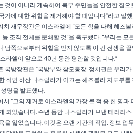
 것이 아니라 계속하여 북부 주민들을 안전한 집으
국가에 대한 위협을 제거해야 할 때입니다"라고 말했
치 재무장관은 이스라엘에 “모든 힘을 다해 헤즈볼
기 등 조직 전체를 분쇄할 것”을 촉구했다. “우리는 
 남쪽으로부터 위협을 받지 않도록 이 긴 전쟁을 끝
이스라엘이 앞으로 40년 동안 평안할 것입니다.”
 국방장관은 “국방부와 참모총장, 정치권은 우리가 
한 적인 하산 나스랄라가 이끄는 헤즈볼라 지도부를 
 성명을 발표했다.
서 “그의 제거로 이스라엘의 가장 큰 적 중 한 명과
게 되었습니다. 수년 동안 나스랄라가 보낸 테러리스
육을 잃었습니다. 이것은 오랜 기간의 작업, 정보 업무