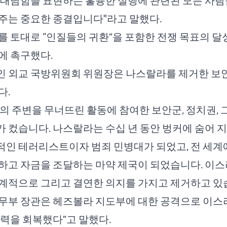
 대담함을 표현하는 훌륭한 실행에 관련된 모든 사람
주는 중요한 종결입니다"라고 말했다.
를 토대로 “인질들의 귀환”을 포함한 전쟁 목표의 달
에 촉구했다.
인 외교 국방위원회 위원장은 나스랄라를 제거한 보
다.
의 주변을 무너뜨린 활동에 참여한 보안군, 정치권, 
 컸습니다. 나스랄라는 수십 년 동안 벙커에 숨어 
인 테러리스트이자 범죄 민병대가 되었고, 전 세계
하고 자금을 조달하는 마약 제국이 되었습니다. 이스
계적으로 그리고 결연한 의지를 가지고 제거하고 있습
무부 장관은 헤즈볼라 지도부에 대한 공격으로 이스
지력을 회복했다”고 말했다.