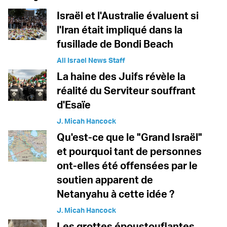
Israël et l'Australie évaluent si
l'Iran était impliqué dans la
fusillade de Bondi Beach
All Israel News Staff
La haine des Juifs révèle la
réalité du Serviteur souffrant
d'Esaïe
J. Micah Hancock
Qu'est-ce que le "Grand Israël"
et pourquoi tant de personnes
ont-elles été offensées par le
soutien apparent de
Netanyahu à cette idée ?
J. Micah Hancock
Les grottes époustouflantes