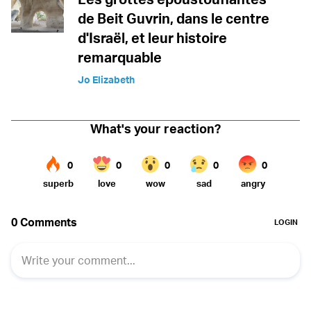
de Beit Guvrin, dans le centre
d'Israël, et leur histoire
remarquable
Jo Elizabeth