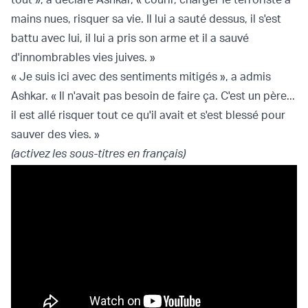
mains nues, risquer sa vie. Il lui a sauté dessus, il s'est
battu avec lui, il lui a pris son arme et il a sauvé
d'innombrables vies juives. »
« Je suis ici avec des sentiments mitigés », a admis
Ashkar. « Il n'avait pas besoin de faire ça. C'est un père...
il est allé risquer tout ce qu'il avait et s'est blessé pour
sauver des vies. »
(activez les sous-titres en français)