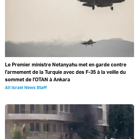
Le Premier ministre Netanyahu met en garde contre
l'armement de la Turquie avec des F-35 à la veille du
sommet de l'OTAN à Ankara
All Israel News Staff