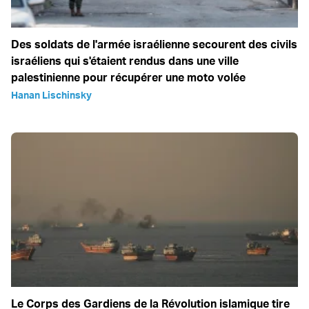
Des soldats de l'armée israélienne secourent des civils
israéliens qui s'étaient rendus dans une ville
palestinienne pour récupérer une moto volée
Hanan Lischinsky
Le Corps des Gardiens de la Révolution islamique tire