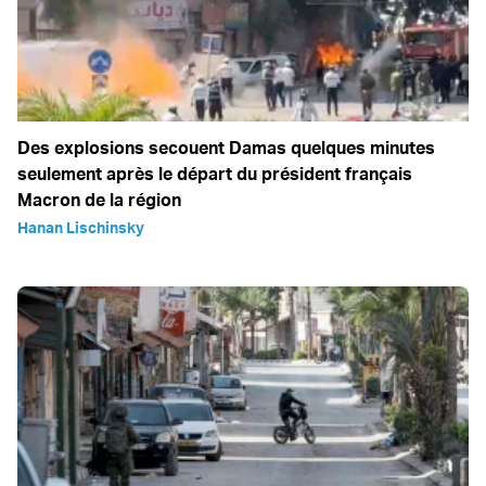
Des explosions secouent Damas quelques minutes
seulement après le départ du président français
Macron de la région
Hanan Lischinsky