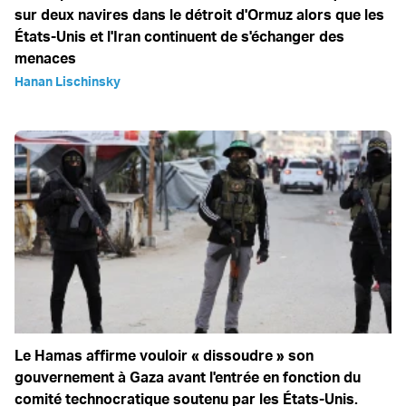
sur deux navires dans le détroit d'Ormuz alors que les
États-Unis et l'Iran continuent de s'échanger des
menaces
Hanan Lischinsky
Le Hamas affirme vouloir « dissoudre » son
gouvernement à Gaza avant l'entrée en fonction du
comité technocratique soutenu par les États-Unis.