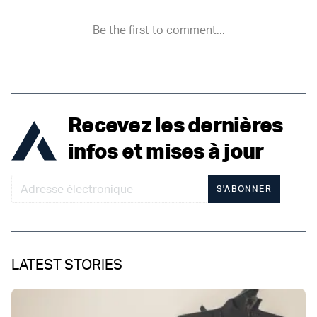
Recevez les dernières
infos et mises à jour
S'ABONNER
LATEST STORIES