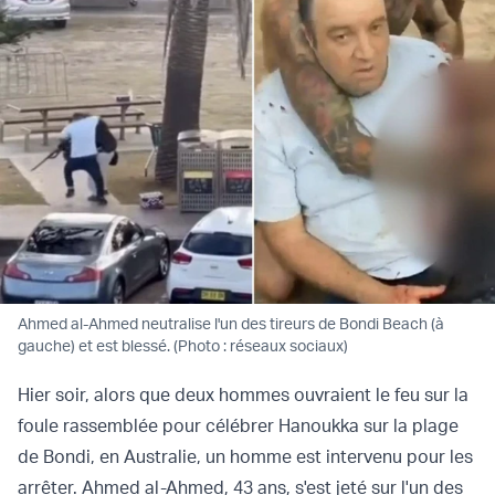
Ahmed al-Ahmed neutralise l'un des tireurs de Bondi Beach (à
gauche) et est blessé. (Photo : réseaux sociaux)
Hier soir, alors que deux hommes ouvraient le feu sur la
foule rassemblée pour célébrer Hanoukka sur la plage
de Bondi, en Australie, un homme est intervenu pour les
arrêter. Ahmed al-Ahmed, 43 ans, s'est jeté sur l'un des