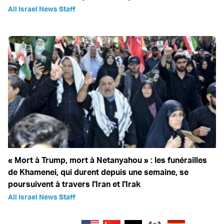
All Israel News Staff
« Mort à Trump, mort à Netanyahou » : les funérailles
de Khamenei, qui durent depuis une semaine, se
poursuivent à travers l'Iran et l'Irak
All Israel News Staff