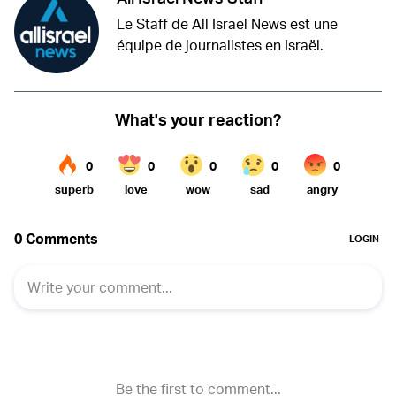
Le Staff de All Israel News est une
équipe de journalistes en Israël.