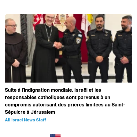
Suite à l'indignation mondiale, Israël et les
responsables catholiques sont parvenus à un
compromis autorisant des prières limitées au Saint-
Sépulcre à Jérusalem
All Israel News Staff