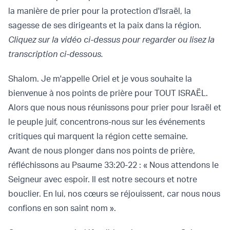
la manière de prier pour la protection d'Israël, la
sagesse de ses dirigeants et la paix dans la région.
Cliquez sur la vidéo ci-dessus pour regarder ou lisez la
transcription ci-dessous.
Shalom. Je m'appelle Oriel et je vous souhaite la
bienvenue à nos points de prière pour TOUT ISRAËL.
Alors que nous nous réunissons pour prier pour Israël et
le peuple juif, concentrons-nous sur les événements
critiques qui marquent la région cette semaine.
Avant de nous plonger dans nos points de prière,
réfléchissons au Psaume 33:20-22 : « Nous attendons le
Seigneur avec espoir. Il est notre secours et notre
bouclier. En lui, nos cœurs se réjouissent, car nous nous
confions en son saint nom ».