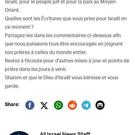
Israël, pour le peuple juif et pour la paix au Moyen-
Orient.
Quelles sont les Écritures que vous priez pour Israël en
ce moment ?
Partagez-les dans les commentaires ci-dessous afin
que nous puissions tous être encouragés en joignant
nos prières à celles du monde entier.
Restez à l'écoute pour d'autres mises à jour et points de
prière dans les jours à venir.
Shalom et que le Dieu d'Israël vous bénisse et vous
garde.
Print
Share:
Twitter (X)
Facebook
Whatsapp
Reddit
Telegram
All Israel News Staff