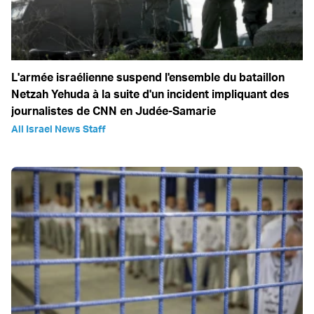
L'armée israélienne suspend l'ensemble du bataillon
Netzah Yehuda à la suite d'un incident impliquant des
journalistes de CNN en Judée-Samarie
All Israel News Staff