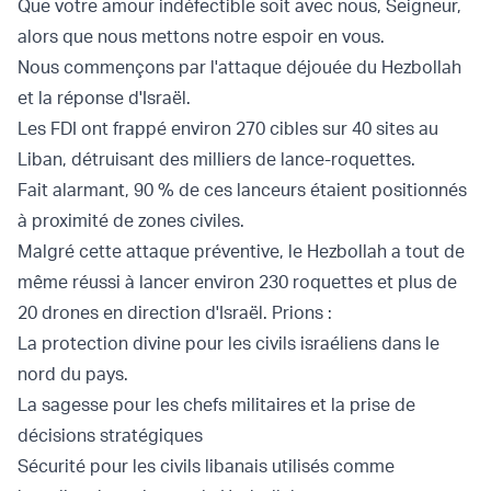
Que votre amour indéfectible soit avec nous, Seigneur,
alors que nous mettons notre espoir en vous.
Nous commençons par l'attaque déjouée du Hezbollah
et la réponse d'Israël.
Les FDI ont frappé environ 270 cibles sur 40 sites au
Liban, détruisant des milliers de lance-roquettes.
Fait alarmant, 90 % de ces lanceurs étaient positionnés
à proximité de zones civiles.
Malgré cette attaque préventive, le Hezbollah a tout de
même réussi à lancer environ 230 roquettes et plus de
20 drones en direction d'Israël. Prions :
La protection divine pour les civils israéliens dans le
nord du pays.
La sagesse pour les chefs militaires et la prise de
décisions stratégiques
Sécurité pour les civils libanais utilisés comme