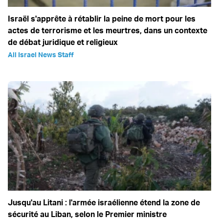
Israël s'apprête à rétablir la peine de mort pour les
actes de terrorisme et les meurtres, dans un contexte
de débat juridique et religieux
All Israel News Staff
Jusqu'au Litani : l'armée israélienne étend la zone de
sécurité au Liban, selon le Premier ministre