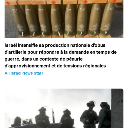
Israël intensifie sa production nationale d'obus
d'artillerie pour répondre à la demande en temps de
guerre, dans un contexte de pénurie
d'approvisionnement et de tensions régionales
All Israel News Staff