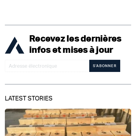
Recevez les dernières
infos et mises à jour
S'ABONNER
LATEST STORIES