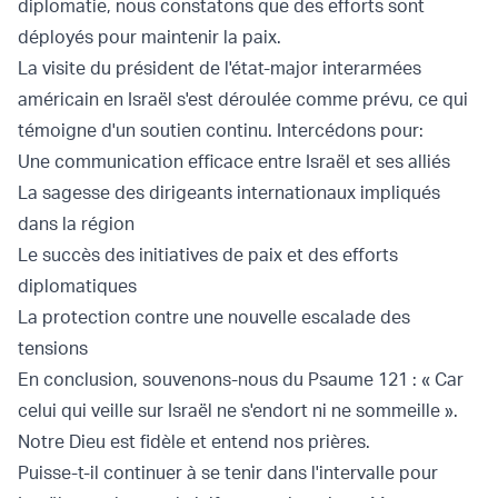
diplomatie, nous constatons que des efforts sont
déployés pour maintenir la paix.
La visite du président de l'état-major interarmées
américain en Israël s'est déroulée comme prévu, ce qui
témoigne d'un soutien continu. Intercédons pour:
Une communication efficace entre Israël et ses alliés
La sagesse des dirigeants internationaux impliqués
dans la région
Le succès des initiatives de paix et des efforts
diplomatiques
La protection contre une nouvelle escalade des
tensions
En conclusion, souvenons-nous du Psaume 121 : « Car
celui qui veille sur Israël ne s'endort ni ne sommeille ».
Notre Dieu est fidèle et entend nos prières.
Puisse-t-il continuer à se tenir dans l'intervalle pour