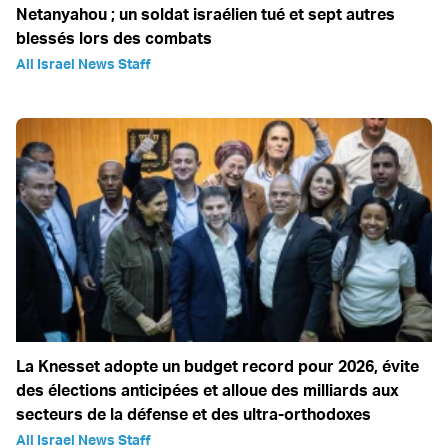
Netanyahou ; un soldat israélien tué et sept autres
blessés lors des combats
All Israel News Staff
La Knesset adopte un budget record pour 2026, évite
des élections anticipées et alloue des milliards aux
secteurs de la défense et des ultra-orthodoxes
All Israel News Staff