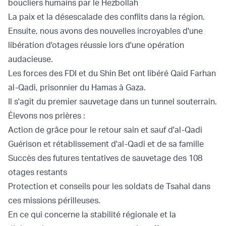
boucliers humains par le Hezbollah
La paix et la désescalade des conflits dans la région.
Ensuite, nous avons des nouvelles incroyables d'une
libération d'otages réussie lors d'une opération
audacieuse.
Les forces des FDI et du Shin Bet ont libéré Qaid Farhan
al-Qadi, prisonnier du Hamas à Gaza.
Il s'agit du premier sauvetage dans un tunnel souterrain.
Élevons nos prières :
Action de grâce pour le retour sain et sauf d'al-Qadi
Guérison et rétablissement d'al-Qadi et de sa famille
Succès des futures tentatives de sauvetage des 108
otages restants
Protection et conseils pour les soldats de Tsahal dans
ces missions périlleuses.
En ce qui concerne la stabilité régionale et la