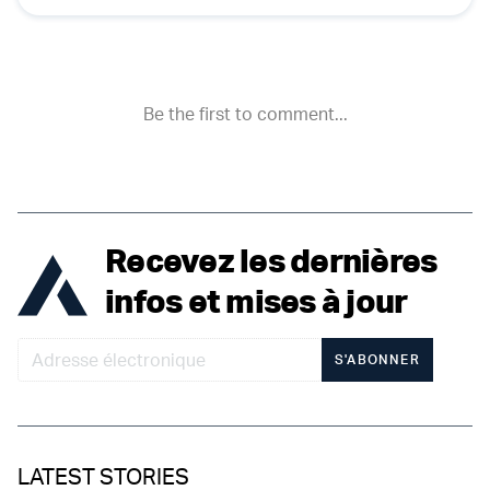
Recevez les dernières
infos et mises à jour
S'ABONNER
LATEST STORIES