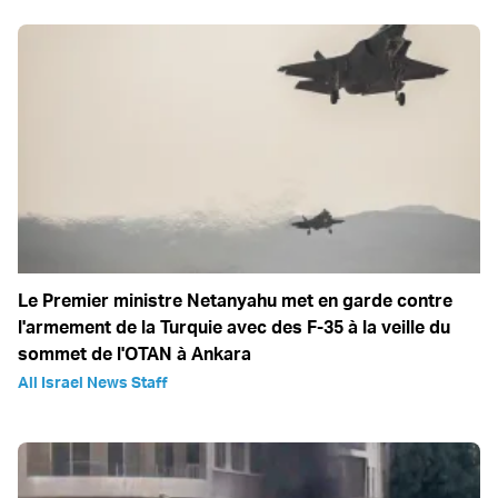
Le Premier ministre Netanyahu met en garde contre
l'armement de la Turquie avec des F-35 à la veille du
sommet de l'OTAN à Ankara
All Israel News Staff