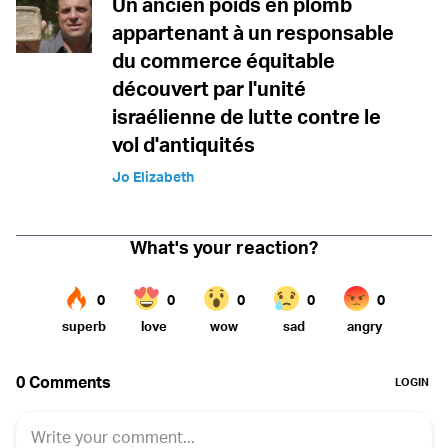
Un ancien poids en plomb
appartenant à un responsable
du commerce équitable
découvert par l'unité
israélienne de lutte contre le
vol d'antiquités
Jo Elizabeth