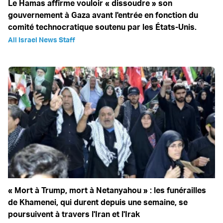
Le Hamas affirme vouloir « dissoudre » son
gouvernement à Gaza avant l'entrée en fonction du
comité technocratique soutenu par les États-Unis.
All Israel News Staff
« Mort à Trump, mort à Netanyahou » : les funérailles
de Khamenei, qui durent depuis une semaine, se
poursuivent à travers l'Iran et l'Irak