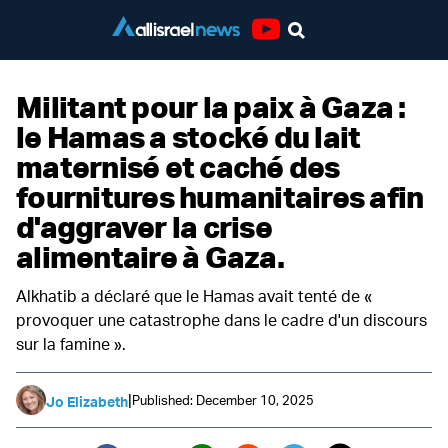
Youtube
Militant pour la paix à Gaza :
le Hamas a stocké du lait
maternisé et caché des
fournitures humanitaires afin
d'aggraver la crise
alimentaire à Gaza.
Alkhatib a déclaré que le Hamas avait tenté de «
provoquer une catastrophe dans le cadre d'un discours
sur la famine ».
|
Published: December 10, 2025
Jo Elizabeth