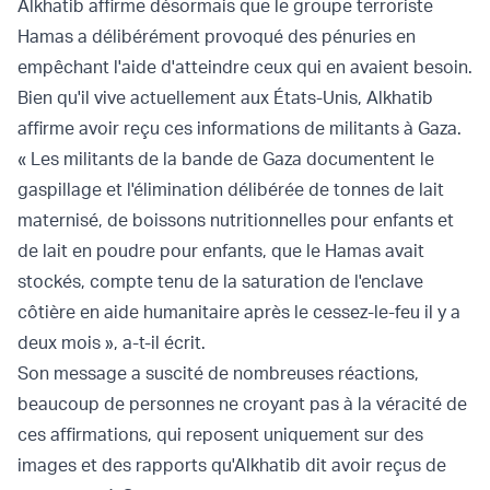
Alkhatib affirme désormais que le groupe terroriste
Hamas a délibérément provoqué des pénuries en
empêchant l'aide d'atteindre ceux qui en avaient besoin.
Bien qu'il vive actuellement aux États-Unis, Alkhatib
affirme avoir reçu ces informations de militants à Gaza.
« Les militants de la bande de Gaza documentent le
gaspillage et l'élimination délibérée de tonnes de lait
maternisé, de boissons nutritionnelles pour enfants et
de lait en poudre pour enfants, que le Hamas avait
stockés, compte tenu de la saturation de l'enclave
côtière en aide humanitaire après le cessez-le-feu il y a
deux mois », a-t-il écrit.
Son message a suscité de nombreuses réactions,
beaucoup de personnes ne croyant pas à la véracité de
ces affirmations, qui reposent uniquement sur des
images et des rapports qu'Alkhatib dit avoir reçus de