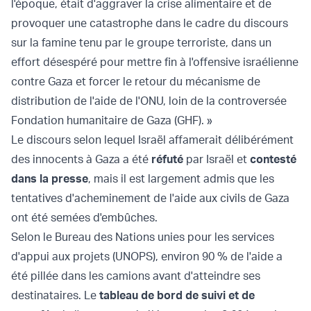
l'époque, était d'aggraver la crise alimentaire et de
provoquer une catastrophe dans le cadre du discours
sur la famine tenu par le groupe terroriste, dans un
effort désespéré pour mettre fin à l'offensive israélienne
contre Gaza et forcer le retour du mécanisme de
distribution de l'aide de l'ONU, loin de la controversée
Fondation humanitaire de Gaza (GHF). »
Le discours selon lequel Israël affamerait délibérément
des innocents à Gaza a été
réfuté
par Israël et
contesté
dans la presse
, mais il est largement admis que les
tentatives d'acheminement de l'aide aux civils de Gaza
ont été semées d'embûches.
Selon le Bureau des Nations unies pour les services
d'appui aux projets (UNOPS), environ 90 % de l'aide a
été pillée dans les camions avant d'atteindre ses
destinataires. Le
tableau de bord de suivi et de