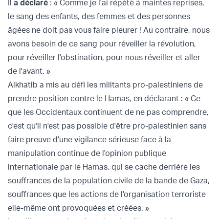
Il
a déclaré
: « Comme je l'ai répété à maintes reprises,
le sang des enfants, des femmes et des personnes
âgées ne doit pas vous faire pleurer ! Au contraire, nous
avons besoin de ce sang pour réveiller la révolution,
pour réveiller l'obstination, pour nous réveiller et aller
de l'avant. »
Alkhatib a mis au défi les militants pro-palestiniens de
prendre position contre le Hamas, en déclarant : « Ce
que les Occidentaux continuent de ne pas comprendre,
c'est qu'il n'est pas possible d'être pro-palestinien sans
faire preuve d'une vigilance sérieuse face à la
manipulation continue de l'opinion publique
internationale par le Hamas, qui se cache derrière les
souffrances de la population civile de la bande de Gaza,
souffrances que les actions de l'organisation terroriste
elle-même ont provoquées et créées. »