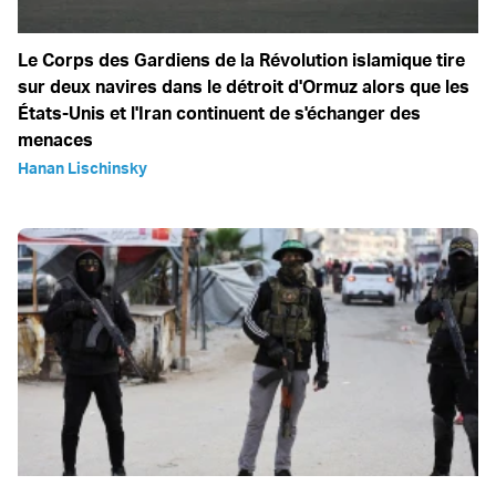
Le Corps des Gardiens de la Révolution islamique tire
sur deux navires dans le détroit d'Ormuz alors que les
États-Unis et l'Iran continuent de s'échanger des
menaces
Hanan Lischinsky