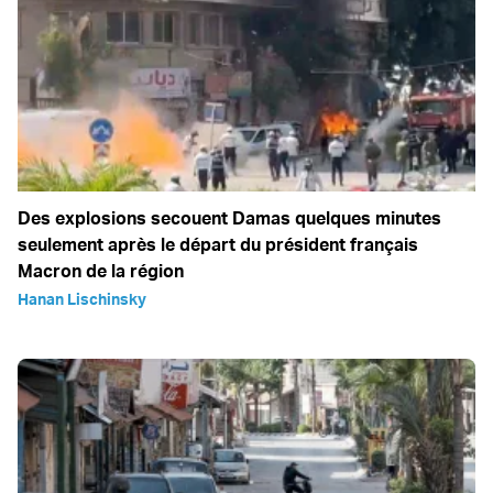
Des explosions secouent Damas quelques minutes
seulement après le départ du président français
Macron de la région
Hanan Lischinsky