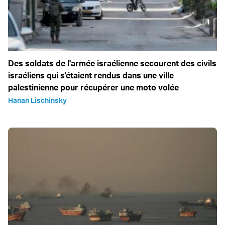
Des soldats de l'armée israélienne secourent des civils
israéliens qui s'étaient rendus dans une ville
palestinienne pour récupérer une moto volée
Hanan Lischinsky