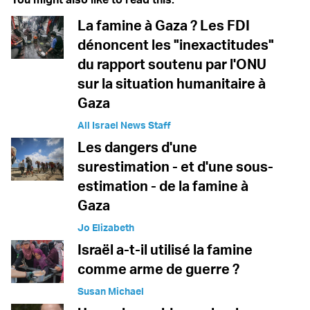
La famine à Gaza ? Les FDI
dénoncent les "inexactitudes"
du rapport soutenu par l'ONU
sur la situation humanitaire à
Gaza
All Israel News Staff
Les dangers d'une
surestimation - et d'une sous-
estimation - de la famine à
Gaza
Jo Elizabeth
Israël a-t-il utilisé la famine
comme arme de guerre ?
Susan Michael