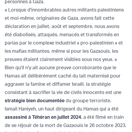
personnes à Gaza.
« Lorsque d'innombrables autres militants palestiniens
et moi-même, originaires de Gaza, avons fait cette
déclaration en juillet, août et septembre, nous avons
été diabolisés, attaqués, menacés et transformés en
parias par le complexe industriel « pro-palestinien » et
les mafias militantes, même si pour les Gazaouis, les
preuves étaient clairement visibles sous nos yeux. »
Bien qu'il n'y ait aucune preuve corroborante que le
Hamas ait délibérément caché du lait maternisé pour
aggraver la famine et diffamer Israël, la stratégie
consistant à sacrifier la vie de civils innocents est une
stratégie bien documentée
du groupe terroriste.
Ismail Haniyeh, un haut dirigeant du Hamas qui a été
assassiné à Téhéran en juillet 2024
, a été filmé en train
de se réjouir de la mort de Gazaouis le 26 octobre 2023.