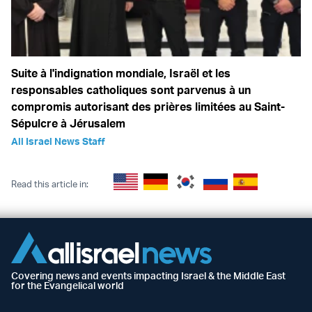
Suite à l'indignation mondiale, Israël et les
responsables catholiques sont parvenus à un
compromis autorisant des prières limitées au Saint-
Sépulcre à Jérusalem
All Israel News Staff
Read this article in:
Covering news and events impacting Israel & the Middle East
for the Evangelical world