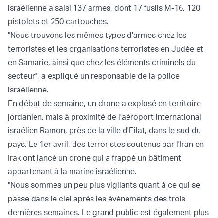
israélienne a saisi 137 armes, dont 17 fusils M-16, 120
pistolets et 250 cartouches.
"Nous trouvons les mêmes types d'armes chez les
terroristes et les organisations terroristes en Judée et
en Samarie, ainsi que chez les éléments criminels du
secteur", a expliqué un responsable de la police
israélienne.
En début de semaine, un drone a explosé en territoire
jordanien, mais à proximité de l'aéroport international
israélien Ramon, près de la ville d'Eilat, dans le sud du
pays. Le 1er avril, des terroristes soutenus par l'Iran en
Irak ont lancé un drone qui a
frappé
un bâtiment
appartenant à la marine israélienne.
"Nous sommes un peu plus vigilants quant à ce qui se
passe dans le ciel après les événements des trois
dernières semaines. Le grand public est également plus