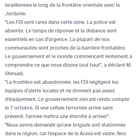
israéliennes le long de la frontière orientale avec la
Jordanie.
"Les FDI sont rares dans cette zone. La police est
absente. Le temps de réponse et la distance sont
essentiels en cas d'urgence. La plupart de nos
communautés sont proches de la barrière frontalière.
Le gouvernement et le monde commencent lentement à
comprendre ce que nous disons tout haut", a déclaré M.
Shmueli.
"La frontière est abandonnée, les FDI négligent les
équipes d'alerte locales et ne donnent pas assez
d'équipement. Le gouvernement s'en est rendu compte
le 7 octobre. Si une cellule terroriste arrive sans
prévenir, l'armée mettra une éternité à arriver".
"Nous avons demandé qu'une brigade soit stationnée
dans la région, car l'espace de la Arava est vaste. Nos