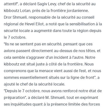
attentif", a déclaré Sagiv Levy, chef de la sécurité au
kibboutz Lotan, près de la frontière jordanienne.
Dror Shmueli, responsable de la sécurité au conseil
régional de Hevel Eilot, a noté que la sensibilisation à la
sécurité locale a augmenté dans toute la région depuis
le 7 octobre.
"Ils ne se sentent pas en sécurité, pensant que ces
avions passent directement au-dessus de nos têtes, et
cela semble s'aggraver d'un incident à l'autre. Notre
kibboutz est situé juste à côté de la frontière. Nous
comprenons que la menace vient aussi de l'est, et nous
sommes essentiellement situés sur la ligne de front", a
ajouté le chef de la sécurité locale.
"Depuis le 7 octobre, nous avons renforcé notre état de
préparation", a déclaré M. Shmueli, tout en exprimant
ses inquiétudes quant à la présence limitée des forces