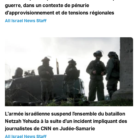
guerre, dans un contexte de pénurie
d'approvisionnement et de tensions régionales
All Israel News Staff
L'armée israélienne suspend l'ensemble du bataillon
Netzah Yehuda à la suite d'un incident impliquant des
journalistes de CNN en Judée-Samarie
All Israel News Staff