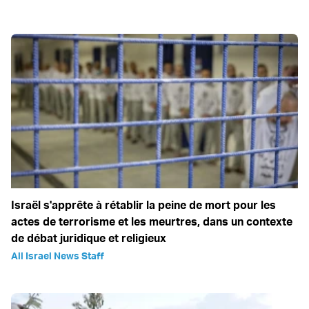
Israël s'apprête à rétablir la peine de mort pour les
actes de terrorisme et les meurtres, dans un contexte
de débat juridique et religieux
All Israel News Staff