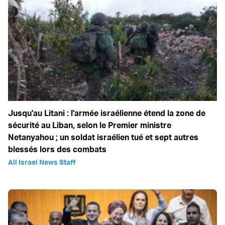
Jusqu'au Litani : l'armée israélienne étend la zone de
sécurité au Liban, selon le Premier ministre
Netanyahou ; un soldat israélien tué et sept autres
blessés lors des combats
All Israel News Staff