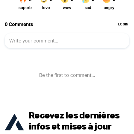
Recevez les dernières
infos et mises à jour