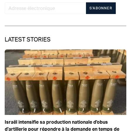
S'ABONNER
LATEST STORIES
Israël intensifie sa production nationale d'obus
d'artillerie pour répondre à la demande en temps de