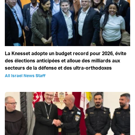
La Knesset adopte un budget record pour 2026, évite
des élections anticipées et alloue des milliards aux
secteurs de la défense et des ultra-orthodoxes
All Israel News Staff