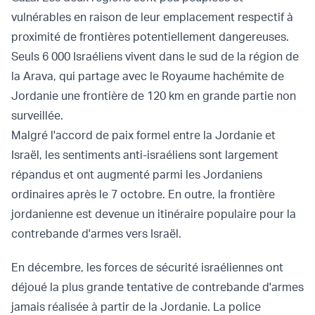
vulnérables en raison de leur emplacement respectif à
proximité de frontières potentiellement dangereuses.
Seuls 6 000 Israéliens vivent dans le sud de la région de
la Arava, qui partage avec le Royaume hachémite de
Jordanie une frontière de 120 km en grande partie non
surveillée.
Malgré l'accord de paix formel entre la Jordanie et
Israël, les sentiments anti-israéliens sont largement
répandus et ont augmenté parmi les Jordaniens
ordinaires après le 7 octobre. En outre, la frontière
jordanienne est devenue un itinéraire populaire pour la
contrebande d'armes vers Israël.
En décembre, les forces de sécurité israéliennes ont
déjoué la plus grande tentative de contrebande d'armes
jamais réalisée à partir de la Jordanie. La police