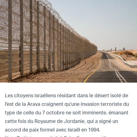
Les citoyens israéliens résidant dans le désert isolé de
l'est de la Arava craignent qu'une invasion terroriste du
type de celle du 7 octobre ne soit imminente, émanant
cette fois du Royaume de Jordanie, qui a signé un
accord de paix formel avec Israël en 1994.