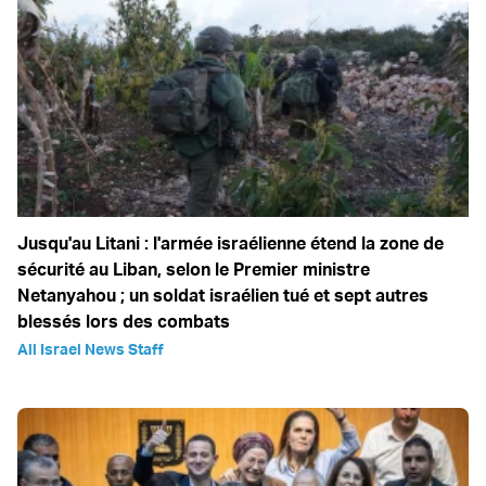
Jusqu'au Litani : l'armée israélienne étend la zone de
sécurité au Liban, selon le Premier ministre
Netanyahou ; un soldat israélien tué et sept autres
blessés lors des combats
All Israel News Staff