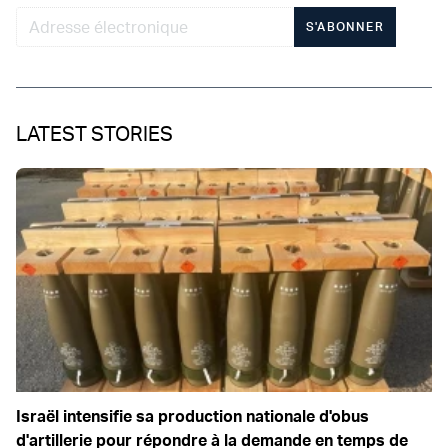
S'ABONNER
LATEST STORIES
Israël intensifie sa production nationale d'obus
d'artillerie pour répondre à la demande en temps de