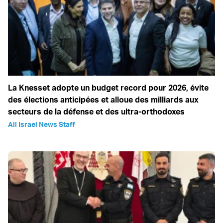
La Knesset adopte un budget record pour 2026, évite
des élections anticipées et alloue des milliards aux
secteurs de la défense et des ultra-orthodoxes
All Israel News Staff