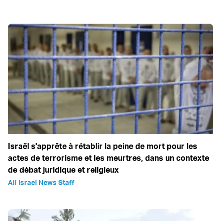
Israël s'apprête à rétablir la peine de mort pour les
actes de terrorisme et les meurtres, dans un contexte
de débat juridique et religieux
All Israel News Staff