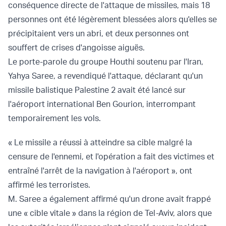
conséquence directe de l'attaque de missiles, mais 18
personnes ont été légèrement blessées alors qu'elles se
précipitaient vers un abri, et deux personnes ont
souffert de crises d'angoisse aiguës.
Le porte-parole du groupe Houthi soutenu par l'Iran,
Yahya Saree, a revendiqué l'attaque, déclarant qu'un
missile balistique Palestine 2 avait été lancé sur
l'aéroport international Ben Gourion, interrompant
temporairement les vols.
« Le missile a réussi à atteindre sa cible malgré la
censure de l'ennemi, et l'opération a fait des victimes et
entraîné l'arrêt de la navigation à l'aéroport », ont
affirmé les terroristes.
M. Saree a également affirmé qu'un drone avait frappé
une « cible vitale » dans la région de Tel-Aviv, alors que