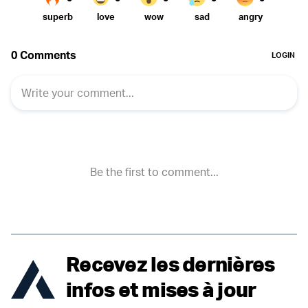
Recevez les dernières
infos et mises à jour