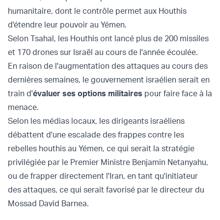
humanitaire, dont le contrôle permet aux Houthis
d'étendre leur pouvoir au Yémen.
Selon Tsahal, les Houthis ont lancé plus de 200 missiles
et 170 drones sur Israël au cours de l'année écoulée.
En raison de l'augmentation des attaques au cours des
dernières semaines, le gouvernement israélien serait en
train d'
évaluer ses options militaires
pour faire face à la
menace.
Selon les médias locaux, les dirigeants israéliens
débattent d'une escalade des frappes contre les
rebelles houthis au Yémen, ce qui serait la stratégie
privilégiée par le Premier Ministre Benjamin Netanyahu,
ou de frapper directement l'Iran, en tant qu'initiateur
des attaques, ce qui serait favorisé par le directeur du
Mossad David Barnea.