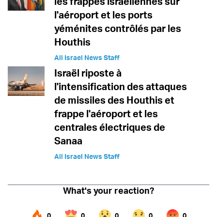
les frappes israéliennes sur
l'aéroport et les ports
yéménites contrôlés par les
Houthis
All Israel News Staff
Israël riposte à
l'intensification des attaques
de missiles des Houthis et
frappe l'aéroport et les
centrales électriques de
Sanaa
All Israel News Staff