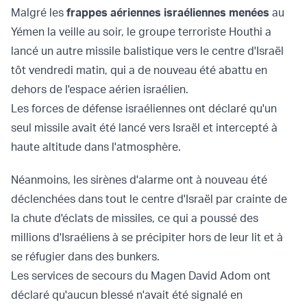
Malgré les
frappes aériennes israéliennes menées
au
Yémen la veille au soir, le groupe terroriste Houthi a
lancé un autre missile balistique vers le centre d'Israël
tôt vendredi matin, qui a de nouveau été abattu en
dehors de l'espace aérien israélien.
Les forces de défense israéliennes ont déclaré qu'un
seul missile avait été lancé vers Israël et intercepté à
haute altitude dans l'atmosphère.
Néanmoins, les sirènes d'alarme ont à nouveau été
déclenchées dans tout le centre d'Israël par crainte de
la chute d'éclats de missiles, ce qui a poussé des
millions d'Israéliens à se précipiter hors de leur lit et à
se réfugier dans des bunkers.
Les services de secours du Magen David Adom ont
déclaré qu'aucun blessé n'avait été signalé en