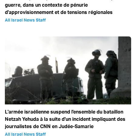
guerre, dans un contexte de pénurie
d'approvisionnement et de tensions régionales
All Israel News Staff
L'armée israélienne suspend l'ensemble du bataillon
Netzah Yehuda à la suite d'un incident impliquant des
journalistes de CNN en Judée-Samarie
All Israel News Staff