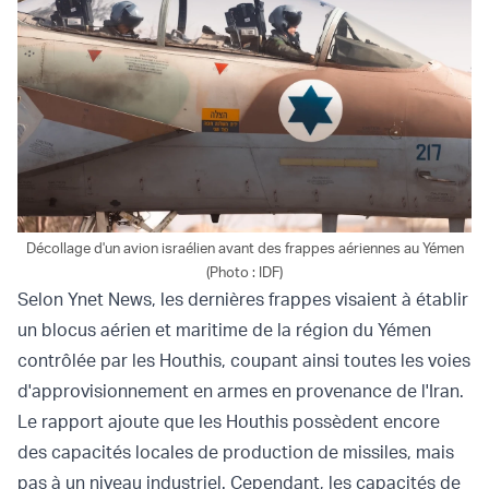
Décollage d'un avion israélien avant des frappes aériennes au Yémen
(Photo : IDF)
Selon Ynet News, les dernières frappes visaient à établir
un blocus aérien et maritime de la région du Yémen
contrôlée par les Houthis, coupant ainsi toutes les voies
d'approvisionnement en armes en provenance de l'Iran.
Le rapport ajoute que les Houthis possèdent encore
des capacités locales de production de missiles, mais
pas à un niveau industriel. Cependant, les capacités de