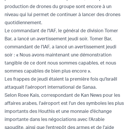
production de drones du groupe sont encore à un
niveau qui lui permet de continuer à lancer des drones
quotidiennement.
Le commandant de l'IAF, le général de division Tomer
Bar, a lancé un avertissement jeudi soir. Tomer Bar,
commandant de l'IAF, a lancé un avertissement jeudi
soir : « Nous avons maintenant une démonstration
tangible de ce dont nous sommes capables, et nous
sommes capables de bien plus encore ».
Les frappes de jeudi étaient la première fois qu'Israël
attaquait l'aéroport international de Sanaa.
Selon Roee Kais, correspondant de Kan News pour les
affaires arabes, l'aéroport est l'un des symboles les plus
importants des Houthis et une monnaie d'échange
importante dans les négociations avec l'Arabie
saoudite, ainsi que l'entrepôt des armes et de l'aide