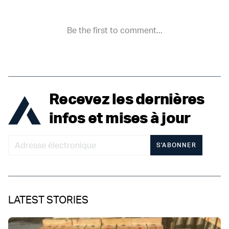
Recevez les dernières
infos et mises à jour
S'ABONNER
LATEST STORIES