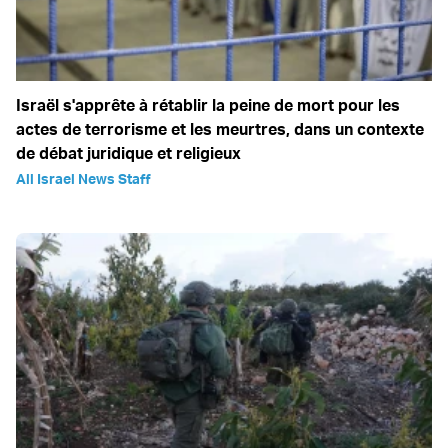
Israël s'apprête à rétablir la peine de mort pour les
actes de terrorisme et les meurtres, dans un contexte
de débat juridique et religieux
All Israel News Staff