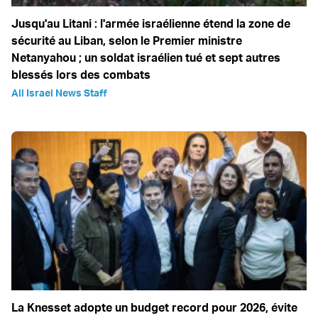
Jusqu'au Litani : l'armée israélienne étend la zone de
sécurité au Liban, selon le Premier ministre
Netanyahou ; un soldat israélien tué et sept autres
blessés lors des combats
All Israel News Staff
La Knesset adopte un budget record pour 2026, évite