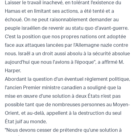
Laisser le travail inachevé, en tolérant l'existence du
Hamas et en limitant ses actions, a été tenté et a
échoué. On ne peut raisonnablement demander au
peuple israélien de revenir au statu quo d'avant-guerre.
C'est la position que nos propres nations ont adoptée
face aux attaques lancées par l'Allemagne nazie contre
nous. Israël a un droit aussi absolu à la sécurité absolue
aujourd'hui que nous l'avions à l'époque", a affirmé M.
Harper.
Abordant la question d'un éventuel règlement politique,
l'ancien Premier ministre canadien a souligné que la
mise en œuvre d'une solution à deux États n'est pas
possible tant que de nombreuses personnes au Moyen-
Orient, et au-delà, appellent à la destruction du seul
État juif au monde.
"Nous devons cesser de prétendre qu'une solution à