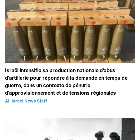
Israël intensifie sa production nationale d'obus
d'artillerie pour répondre à la demande en temps de
guerre, dans un contexte de pénurie
d'approvisionnement et de tensions régionales
All Israel News Staff