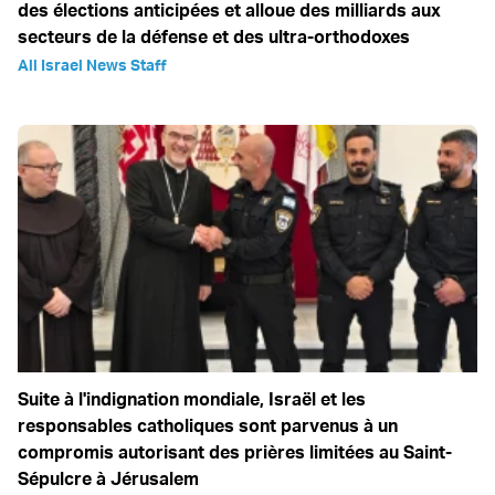
des élections anticipées et alloue des milliards aux
secteurs de la défense et des ultra-orthodoxes
All Israel News Staff
Suite à l'indignation mondiale, Israël et les
responsables catholiques sont parvenus à un
compromis autorisant des prières limitées au Saint-
Sépulcre à Jérusalem