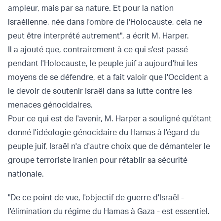
ampleur, mais par sa nature. Et pour la nation
israélienne, née dans l'ombre de l'Holocauste, cela ne
peut être interprété autrement", a écrit M. Harper.
Il a ajouté que, contrairement à ce qui s'est passé
pendant l'Holocauste, le peuple juif a aujourd'hui les
moyens de se défendre, et a fait valoir que l'Occident a
le devoir de soutenir Israël dans sa lutte contre les
menaces génocidaires.
Pour ce qui est de l'avenir, M. Harper a souligné qu'étant
donné l'idéologie génocidaire du Hamas à l'égard du
peuple juif, Israël n'a d'autre choix que de démanteler le
groupe terroriste iranien pour rétablir sa sécurité
nationale.
"De ce point de vue, l'objectif de guerre d'Israël -
l'élimination du régime du Hamas à Gaza - est essentiel.