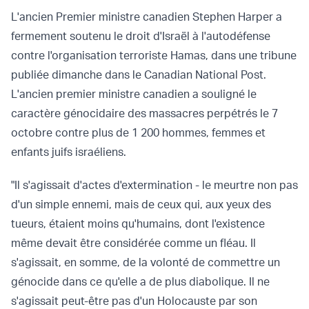
L'ancien Premier ministre canadien Stephen Harper a
fermement soutenu le droit d'Israël à l'autodéfense
contre l'organisation terroriste Hamas, dans une tribune
publiée dimanche dans le Canadian National Post.
L'ancien premier ministre canadien a souligné le
caractère génocidaire des massacres perpétrés le 7
octobre contre plus de 1 200 hommes, femmes et
enfants juifs israéliens.
"Il s'agissait d'actes d'extermination - le meurtre non pas
d'un simple ennemi, mais de ceux qui, aux yeux des
tueurs, étaient moins qu'humains, dont l'existence
même devait être considérée comme un fléau. Il
s'agissait, en somme, de la volonté de commettre un
génocide dans ce qu'elle a de plus diabolique. Il ne
s'agissait peut-être pas d'un Holocauste par son