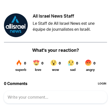
All Israel News Staff
Le Staff de All Israel News est une
équipe de journalistes en Israël.