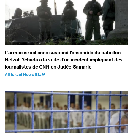
L'armée israélienne suspend l'ensemble du bataillon
Netzah Yehuda à la suite d'un incident impliquant des
journalistes de CNN en Judée-Samarie
All Israel News Staff