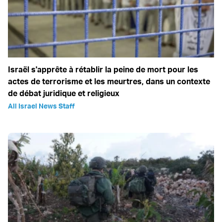
Israël s'apprête à rétablir la peine de mort pour les
actes de terrorisme et les meurtres, dans un contexte
de débat juridique et religieux
All Israel News Staff