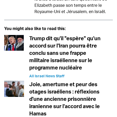
Elizabeth passe son temps entre le
Royaume-Uni et Jérusalem, en Israël.
You might also like to read this:
Trump dit qu'il "espère" qu'un
accord sur l'Iran pourra être
conclu sans une frappe
militaire israélienne sur le
programme nucléaire
All Israel News Staff
Joie, amertume et peur des
otages israéliens : réflexions
d'une ancienne prisonnière
iranienne sur l'accord avec le
Hamas