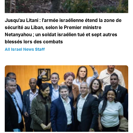
Jusqu'au Litani : l'armée israélienne étend la zone de
sécurité au Liban, selon le Premier ministre
Netanyahou ; un soldat israélien tué et sept autres
blessés lors des combats
All Israel News Staff