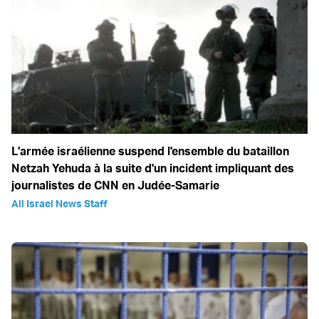
L'armée israélienne suspend l'ensemble du bataillon
Netzah Yehuda à la suite d'un incident impliquant des
journalistes de CNN en Judée-Samarie
All Israel News Staff