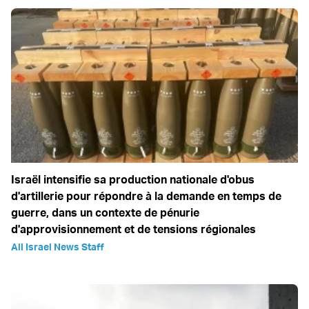
Israël intensifie sa production nationale d'obus
d'artillerie pour répondre à la demande en temps de
guerre, dans un contexte de pénurie
d'approvisionnement et de tensions régionales
All Israel News Staff