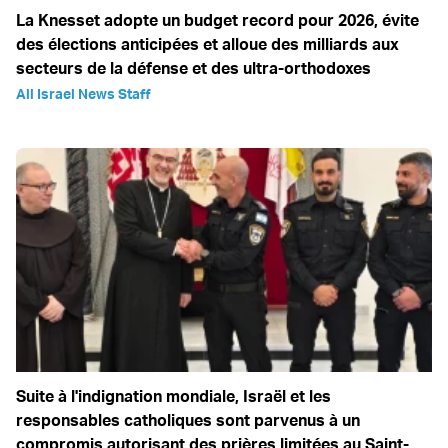
La Knesset adopte un budget record pour 2026, évite
des élections anticipées et alloue des milliards aux
secteurs de la défense et des ultra-orthodoxes
All Israel News Staff
Suite à l'indignation mondiale, Israël et les
responsables catholiques sont parvenus à un
compromis autorisant des prières limitées au Saint-