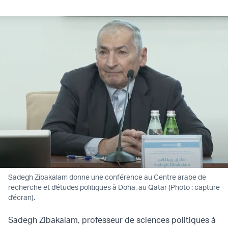
Sadegh Zibakalam donne une conférence au Centre arabe de
recherche et d'études politiques à Doha, au Qatar (Photo : capture
d'écran).
Sadegh Zibakalam, professeur de sciences politiques à