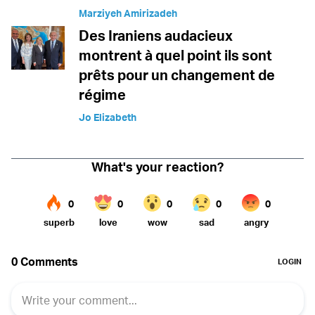
Marziyeh Amirizadeh
Des Iraniens audacieux
montrent à quel point ils sont
prêts pour un changement de
régime
Jo Elizabeth