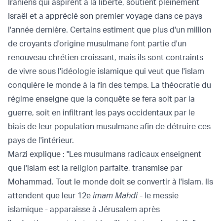
Iraniens qui aspirent à la liberté, soutient pleinement
Israël et a apprécié son premier voyage dans ce pays
l'année dernière. Certains estiment que plus d'un million
de croyants d'origine musulmane font partie d'un
renouveau chrétien croissant, mais ils sont contraints
de vivre sous l'idéologie islamique qui veut que l'islam
conquière le monde à la fin des temps. La théocratie du
régime enseigne que la conquête se fera soit par la
guerre, soit en infiltrant les pays occidentaux par le
biais de leur population musulmane afin de détruire ces
pays de l'intérieur.
Marzi explique : "Les musulmans radicaux enseignent
que l'islam est la religion parfaite, transmise par
Mohammad. Tout le monde doit se convertir à l'islam. Ils
attendent que leur 12e
imam Mahdi
- le messie
islamique - apparaisse à Jérusalem après