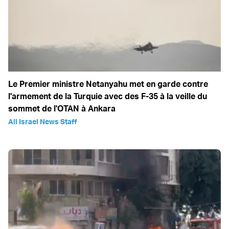
Le Premier ministre Netanyahu met en garde contre
l'armement de la Turquie avec des F-35 à la veille du
sommet de l'OTAN à Ankara
All Israel News Staff