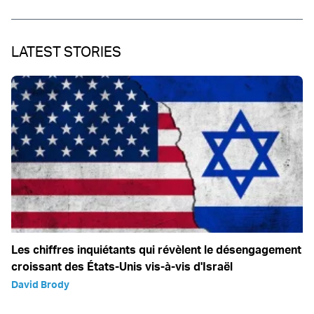
LATEST STORIES
Les chiffres inquiétants qui révèlent le désengagement
croissant des États-Unis vis-à-vis d'Israël
David Brody