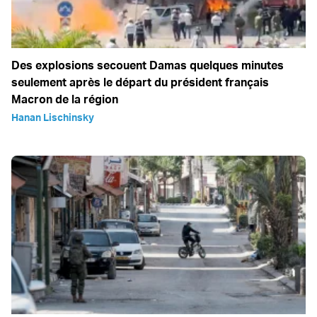
Des explosions secouent Damas quelques minutes
seulement après le départ du président français
Macron de la région
Hanan Lischinsky