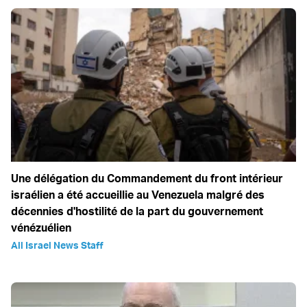
Une délégation du Commandement du front intérieur
israélien a été accueillie au Venezuela malgré des
décennies d'hostilité de la part du gouvernement
vénézuélien
All Israel News Staff