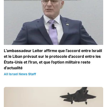
L'ambassadeur Leiter affirme que l'accord entre Israël
et le Liban prévaut sur le protocole d'accord entre les
États-Unis et l'Iran, et que l'option militaire reste
d'actualité
All Israel News Staff