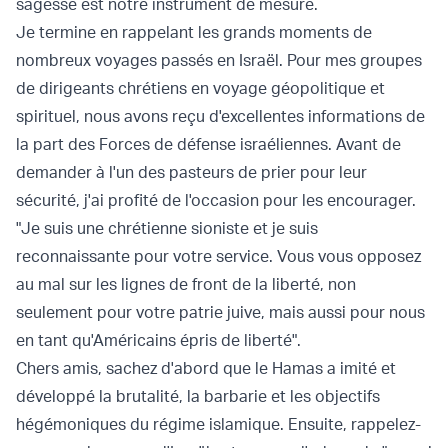
sagesse est notre instrument de mesure.
Je termine en rappelant les grands moments de
nombreux voyages passés en Israël. Pour mes groupes
de dirigeants chrétiens en voyage géopolitique et
spirituel, nous avons reçu d'excellentes informations de
la part des Forces de défense israéliennes. Avant de
demander à l'un des pasteurs de prier pour leur
sécurité, j'ai profité de l'occasion pour les encourager.
"Je suis une chrétienne sioniste et je suis
reconnaissante pour votre service. Vous vous opposez
au mal sur les lignes de front de la liberté, non
seulement pour votre patrie juive, mais aussi pour nous
en tant qu'Américains épris de liberté".
Chers amis, sachez d'abord que le Hamas a imité et
développé la brutalité, la barbarie et les objectifs
hégémoniques du régime islamique. Ensuite, rappelez-