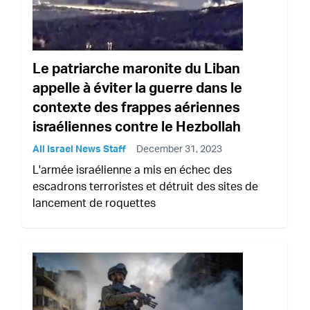
Le patriarche maronite du Liban
appelle à éviter la guerre dans le
contexte des frappes aériennes
israéliennes contre le Hezbollah
All Israel News Staff
December 31, 2023
L'armée israélienne a mis en échec des
escadrons terroristes et détruit des sites de
lancement de roquettes