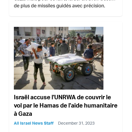
de plus de missiles guidés avec précision.
Israël accuse l'UNRWA de couvrir le
vol par le Hamas de l'aide humanitaire
à Gaza
All Israel News Staff
December 31, 2023