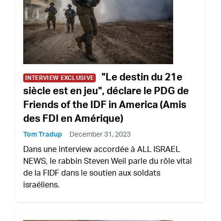
"Le destin du 21e
INTERVIEW EXCLUSIVE
siècle est en jeu", déclare le PDG de
Friends of the IDF in America (Amis
des FDI en Amérique)
Tom Tradup
December 31, 2023
Dans une interview accordée à ALL ISRAEL
NEWS, le rabbin Steven Weil parle du rôle vital
de la FIDF dans le soutien aux soldats
israéliens.