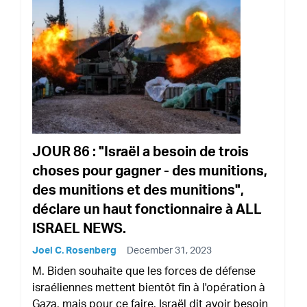
JOUR 86 : "Israël a besoin de trois
choses pour gagner - des munitions,
des munitions et des munitions",
déclare un haut fonctionnaire à ALL
ISRAEL NEWS.
Joel C. Rosenberg
December 31, 2023
M. Biden souhaite que les forces de défense
israéliennes mettent bientôt fin à l'opération à
Gaza, mais pour ce faire, Israël dit avoir besoin