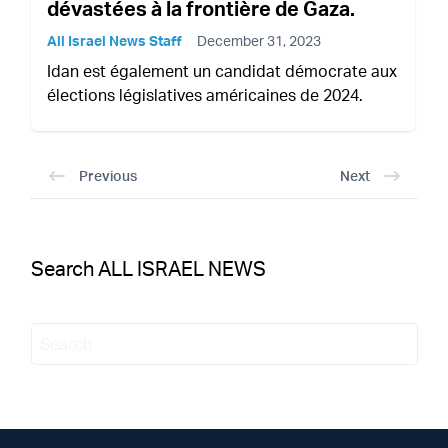
dévastées à la frontière de Gaza.
All Israel News Staff
December 31, 2023
Idan est également un candidat démocrate aux
élections législatives américaines de 2024.
Previous
Next
Search ALL ISRAEL NEWS