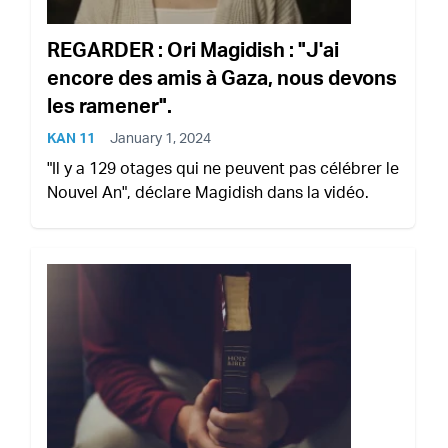
REGARDER : Ori Magidish : "J'ai
encore des amis à Gaza, nous devons
les ramener".
KAN 11
January 1, 2024
"Il y a 129 otages qui ne peuvent pas célébrer le
Nouvel An", déclare Magidish dans la vidéo.