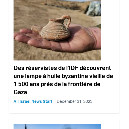
Des réservistes de l'IDF découvrent
une lampe à huile byzantine vieille de
1 500 ans près de la frontière de
Gaza
All Israel News Staff
December 31, 2023