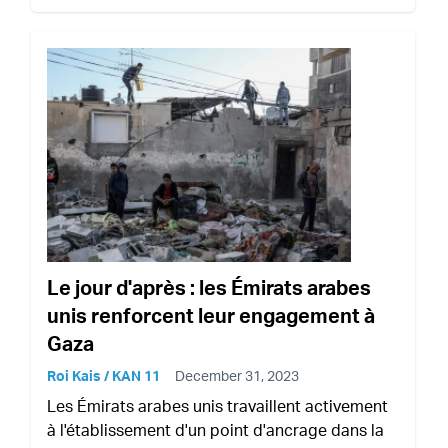
Le jour d'après : les Émirats arabes
unis renforcent leur engagement à
Gaza
Roi Kais / KAN 11
December 31, 2023
Les Émirats arabes unis travaillent activement
à l'établissement d'un point d'ancrage dans la