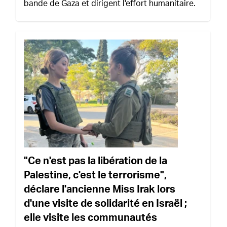
bande de Gaza et dirigent l'effort humanitaire.
"Ce n'est pas la libération de la
Palestine, c'est le terrorisme",
déclare l'ancienne Miss Irak lors
d'une visite de solidarité en Israël ;
elle visite les communautés