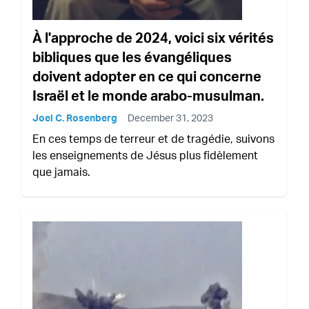
À l'approche de 2024, voici six vérités
bibliques que les évangéliques
doivent adopter en ce qui concerne
Israël et le monde arabo-musulman.
Joel C. Rosenberg
December 31, 2023
En ces temps de terreur et de tragédie, suivons
les enseignements de Jésus plus fidèlement
que jamais.