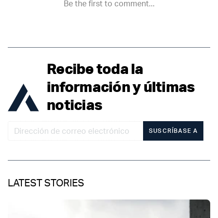
Recibe toda la
información y últimas
noticias
SUSCRÍBASE A
LATEST STORIES