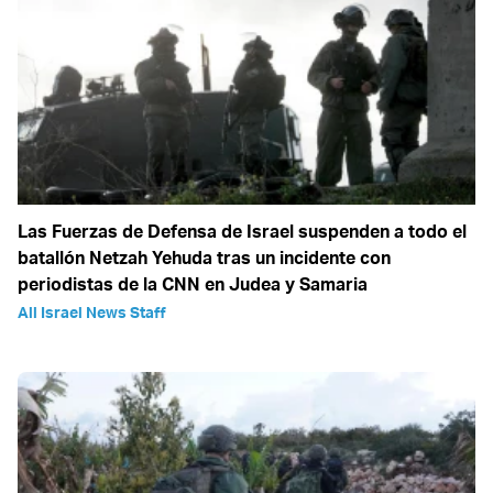
Las Fuerzas de Defensa de Israel suspenden a todo el
batallón Netzah Yehuda tras un incidente con
periodistas de la CNN en Judea y Samaria
All Israel News Staff