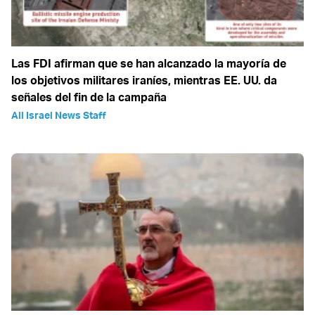
Las FDI afirman que se han alcanzado la mayoría de
los objetivos militares iraníes, mientras EE. UU. da
señales del fin de la campaña
All Israel News Staff