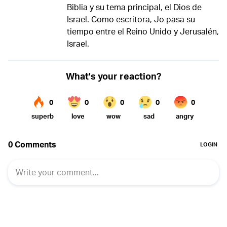
Biblia y su tema principal, el Dios de
Israel. Como escritora, Jo pasa su
tiempo entre el Reino Unido y Jerusalén,
Israel.