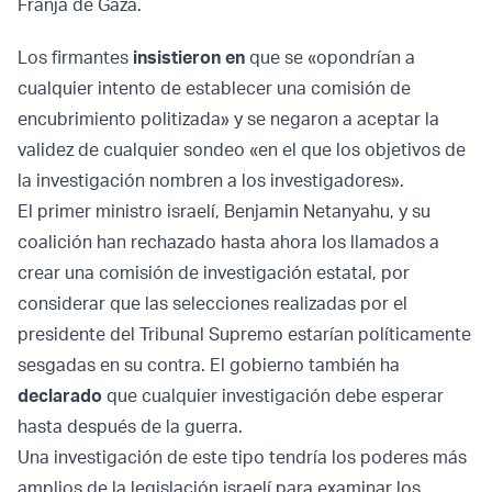
Franja de Gaza.
Los firmantes
insistieron en
que se «opondrían a
cualquier intento de establecer una comisión de
encubrimiento politizada» y se negaron a aceptar la
validez de cualquier sondeo «en el que los objetivos de
la investigación nombren a los investigadores».
El primer ministro israelí, Benjamin Netanyahu, y su
coalición han rechazado hasta ahora los llamados a
crear una comisión de investigación estatal, por
considerar que las selecciones realizadas por el
presidente del Tribunal Supremo estarían políticamente
sesgadas en su contra. El gobierno también ha
declarado
que cualquier investigación debe esperar
hasta después de la guerra.
Una investigación de este tipo tendría los poderes más
amplios de la legislación israelí para examinar los