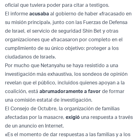
oficial que tuviera poder para citar a testigos.
El informe
acusaba
al gobierno de haber «fracasado en
su misión principal», junto con las Fuerzas de Defensa
de Israel, el servicio de seguridad Shin Bet y otras
organizaciones que «fracasaron por completo en el
cumplimiento de su único objetivo: proteger a los
ciudadanos de Israel».
Por mucho que Netanyahu se haya resistido a una
investigación más exhaustiva, los sondeos de opinión
revelan
que el público, incluidos quienes apoyan a la
coalición, está
abrumadoramente a favor
de formar
una comisión estatal de investigación.
El Consejo de Octubre, la organización de familias
afectadas por la masacre,
exigió
una respuesta a través
de un anuncio en Internet.
«Es el momento de dar respuestas a las familias y a los