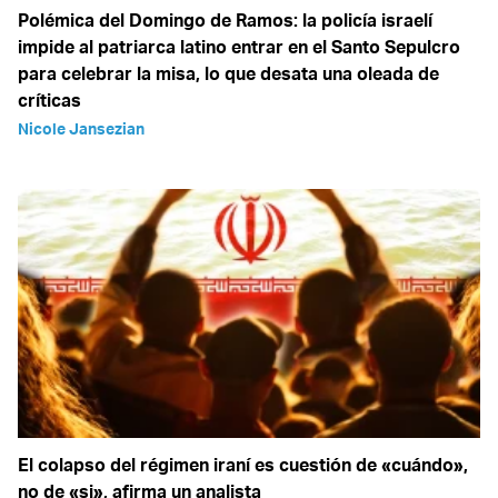
Polémica del Domingo de Ramos: la policía israelí
impide al patriarca latino entrar en el Santo Sepulcro
para celebrar la misa, lo que desata una oleada de
críticas
Nicole Jansezian
El colapso del régimen iraní es cuestión de «cuándo»,
no de «si», afirma un analista