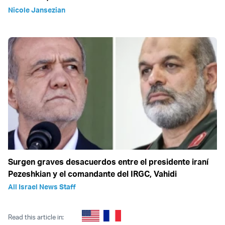
Nicole Jansezian
Surgen graves desacuerdos entre el presidente iraní
Pezeshkian y el comandante del IRGC, Vahidi
All Israel News Staff
Read this article in: