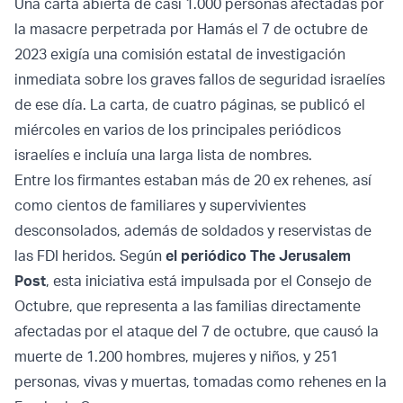
Una carta abierta de casi 1.000 personas afectadas por
la masacre perpetrada por Hamás el 7 de octubre de
2023 exigía una comisión estatal de investigación
inmediata sobre los graves fallos de seguridad israelíes
de ese día. La carta, de cuatro páginas, se publicó el
miércoles en varios de los principales periódicos
israelíes e incluía una larga lista de nombres.
Entre los firmantes estaban más de 20 ex rehenes, así
como cientos de familiares y supervivientes
desconsolados, además de soldados y reservistas de
las FDI heridos. Según
el periódico The Jerusalem
Post
, esta iniciativa está impulsada por el Consejo de
Octubre, que representa a las familias directamente
afectadas por el ataque del 7 de octubre, que causó la
muerte de 1.200 hombres, mujeres y niños, y 251
personas, vivas y muertas, tomadas como rehenes en la