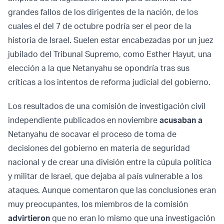
grandes fallos de los dirigentes de la nación, de los
cuales el del 7 de octubre podría ser el peor de la
historia de Israel. Suelen estar encabezadas por un juez
jubilado del Tribunal Supremo, como Esther Hayut, una
elección a la que Netanyahu se opondría tras sus
críticas a los intentos de reforma judicial del gobierno.
Los resultados de una comisión de investigación civil
independiente publicados en noviembre
acusaban a
Netanyahu de socavar el proceso de toma de
decisiones del gobierno en materia de seguridad
nacional y de crear una división entre la cúpula política
y militar de Israel, que dejaba al país vulnerable a los
ataques. Aunque comentaron que las conclusiones eran
muy preocupantes, los miembros de la comisión
advirtieron
que no eran lo mismo que una investigación