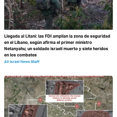
Llegada al Litani: las FDI amplían la zona de seguridad
en el Líbano, según afirma el primer ministro
Netanyahu; un soldado israelí muerto y siete heridos
en los combates
All Israel News Staff