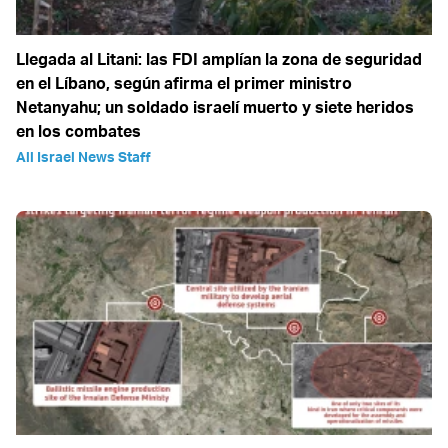
Llegada al Litani: las FDI amplían la zona de seguridad
en el Líbano, según afirma el primer ministro
Netanyahu; un soldado israelí muerto y siete heridos
en los combates
All Israel News Staff