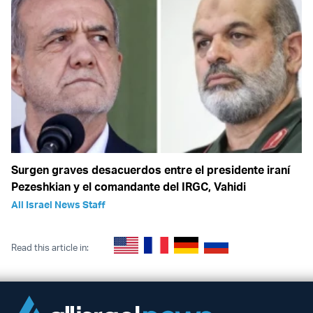
Surgen graves desacuerdos entre el presidente iraní
Pezeshkian y el comandante del IRGC, Vahidi
All Israel News Staff
Read this article in: