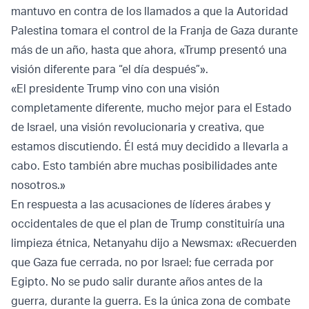
mantuvo en contra de los llamados a que la Autoridad
Palestina tomara el control de la Franja de Gaza durante
más de un año, hasta que ahora, «Trump presentó una
visión diferente para “el día después”».
«El presidente Trump vino con una visión
completamente diferente, mucho mejor para el Estado
de Israel, una visión revolucionaria y creativa, que
estamos discutiendo. Él está muy decidido a llevarla a
cabo. Esto también abre muchas posibilidades ante
nosotros.»
En respuesta a las acusaciones de líderes árabes y
occidentales de que el plan de Trump constituiría una
limpieza étnica, Netanyahu dijo a Newsmax: «Recuerden
que Gaza fue cerrada, no por Israel; fue cerrada por
Egipto. No se pudo salir durante años antes de la
guerra, durante la guerra. Es la única zona de combate