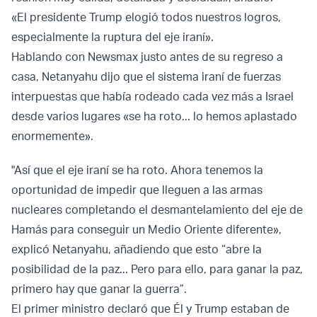
«El presidente Trump elogió todos nuestros logros,
especialmente la ruptura del eje iraní».
Hablando con Newsmax justo antes de su regreso a
casa, Netanyahu dijo que el sistema iraní de fuerzas
interpuestas que había rodeado cada vez más a Israel
desde varios lugares «se ha roto... lo hemos aplastado
enormemente».
"Así que el eje iraní se ha roto. Ahora tenemos la
oportunidad de impedir que lleguen a las armas
nucleares completando el desmantelamiento del eje de
Hamás para conseguir un Medio Oriente diferente»,
explicó Netanyahu, añadiendo que esto “abre la
posibilidad de la paz... Pero para ello, para ganar la paz,
primero hay que ganar la guerra”.
El primer ministro declaró que Él y Trump estaban de