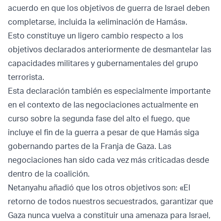
acuerdo en que los objetivos de guerra de Israel deben
completarse, incluida la «eliminación de Hamás».
Esto constituye un ligero cambio respecto a los
objetivos declarados anteriormente de desmantelar las
capacidades militares y gubernamentales del grupo
terrorista.
Esta declaración también es especialmente importante
en el contexto de las negociaciones actualmente en
curso sobre la segunda fase del alto el fuego, que
incluye el fin de la guerra a pesar de que Hamás siga
gobernando partes de la Franja de Gaza. Las
negociaciones han sido cada vez más criticadas desde
dentro de la coalición.
Netanyahu añadió que los otros objetivos son: «El
retorno de todos nuestros secuestrados, garantizar que
Gaza nunca vuelva a constituir una amenaza para Israel,