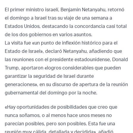
El primer ministro israelí, Benjamin Netanyahu, retornó
el domingo a Israel tras su viaje de una semana a
Estados Unidos, destacando la concordancia casi total
de los dos gobiernos en varios asuntos.
La visita fue «un punto de inflexión histórico para el
Estado de Israel», declaró Netanyahu, añadiendo que
las reuniones con el presidente estadounidense, Donald
Trump, aportaron «logros considerables que pueden
garantizar la seguridad de Israel durante
generaciones», en su discurso de apertura de la reunión
gubernamental del domingo por la noche.
«Hay oportunidades de posibilidades que creo que
nunca soñamos, o al menos hace unos meses no
parecían posibles, pero son posibles. Esta fue una
reunión muy cálida, detallada y decidida», añadió.