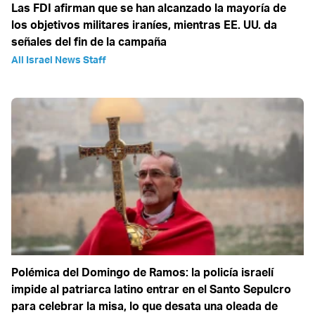
Las FDI afirman que se han alcanzado la mayoría de
los objetivos militares iraníes, mientras EE. UU. da
señales del fin de la campaña
All Israel News Staff
Polémica del Domingo de Ramos: la policía israelí
impide al patriarca latino entrar en el Santo Sepulcro
para celebrar la misa, lo que desata una oleada de