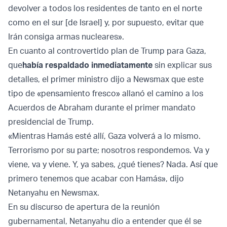
devolver a todos los residentes de tanto en el norte
como en el sur [de Israel] y, por supuesto, evitar que
Irán consiga armas nucleares».
En cuanto al controvertido plan de Trump para Gaza,
que
había respaldado inmediatamente
sin explicar sus
detalles, el primer ministro dijo a Newsmax que este
tipo de «pensamiento fresco» allanó el camino a los
Acuerdos de Abraham durante el primer mandato
presidencial de Trump.
«Mientras Hamás esté allí, Gaza volverá a lo mismo.
Terrorismo por su parte; nosotros respondemos. Va y
viene, va y viene. Y, ya sabes, ¿qué tienes? Nada. Así que
primero tenemos que acabar con Hamás», dijo
Netanyahu en Newsmax.
En su discurso de apertura de la reunión
gubernamental, Netanyahu dio a entender que él se