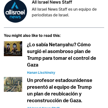
All Israel News Staff
All Israel News Staff es un equipo de
periodistas de Israel.
You might also like to read this:
¿Lo sabía Netanyahu? Cómo
surgió el asombroso plan de
Trump para tomar el control de
Gaza
Hanan Lischinsky
Un profesor estadounidense
presentó al equipo de Trump
un plan de reubicación y
reconstrucción de Gaza.