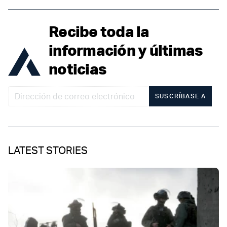
Recibe toda la
información y últimas
noticias
SUSCRÍBASE A
LATEST STORIES