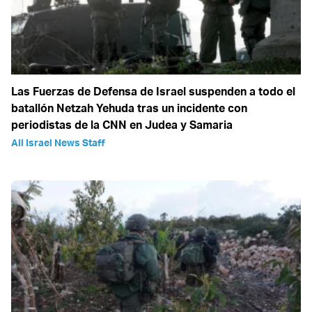
Las Fuerzas de Defensa de Israel suspenden a todo el
batallón Netzah Yehuda tras un incidente con
periodistas de la CNN en Judea y Samaria
All Israel News Staff