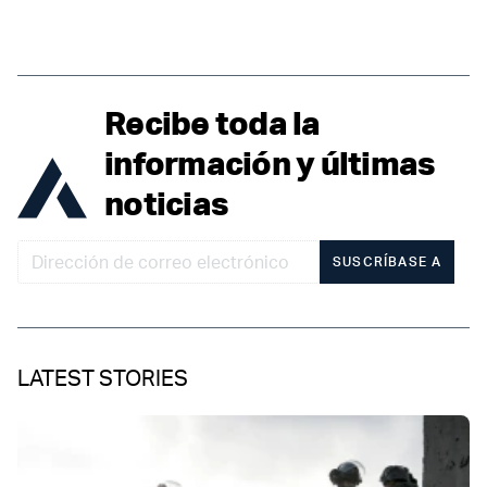
Recibe toda la
información y últimas
noticias
SUSCRÍBASE A
LATEST STORIES