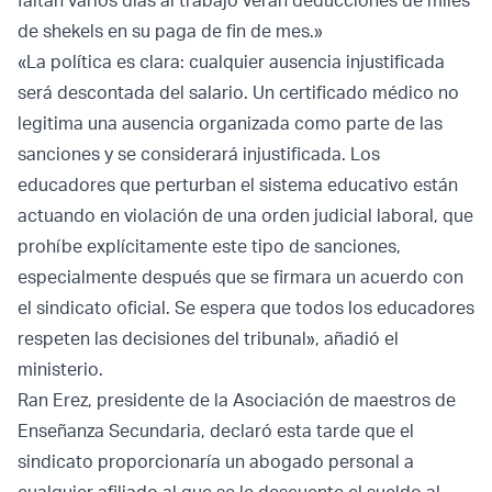
faltan varios días al trabajo verán deducciones de miles
de shekels en su paga de fin de mes.»
«La política es clara: cualquier ausencia injustificada
será descontada del salario. Un certificado médico no
legitima una ausencia organizada como parte de las
sanciones y se considerará injustificada. Los
educadores que perturban el sistema educativo están
actuando en violación de una orden judicial laboral, que
prohíbe explícitamente este tipo de sanciones,
especialmente después que se firmara un acuerdo con
el sindicato oficial. Se espera que todos los educadores
respeten las decisiones del tribunal», añadió el
ministerio.
Ran Erez, presidente de la Asociación de maestros de
Enseñanza Secundaria, declaró esta tarde que el
sindicato proporcionaría un abogado personal a