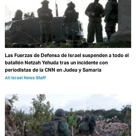
Las Fuerzas de Defensa de Israel suspenden a todo el
batallón Netzah Yehuda tras un incidente con
periodistas de la CNN en Judea y Samaria
All Israel News Staff