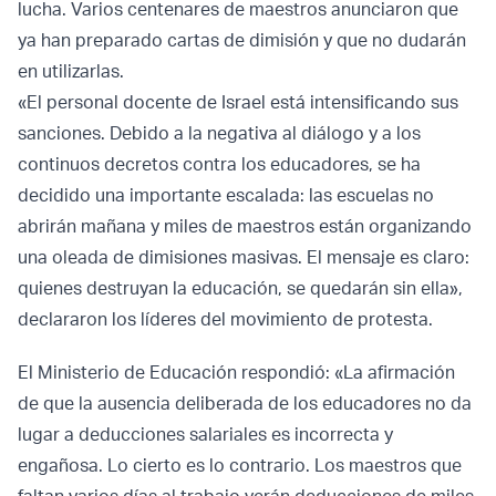
lucha. Varios centenares de maestros anunciaron que
ya han preparado cartas de dimisión y que no dudarán
en utilizarlas.
«El personal docente de Israel está intensificando sus
sanciones. Debido a la negativa al diálogo y a los
continuos decretos contra los educadores, se ha
decidido una importante escalada: las escuelas no
abrirán mañana y miles de maestros están organizando
una oleada de dimisiones masivas. El mensaje es claro:
quienes destruyan la educación, se quedarán sin ella»,
declararon los líderes del movimiento de protesta.
El Ministerio de Educación respondió: «La afirmación
de que la ausencia deliberada de los educadores no da
lugar a deducciones salariales es incorrecta y
engañosa. Lo cierto es lo contrario. Los maestros que