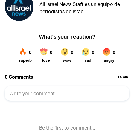
All Israel News Staff es un equipo de
periodistas de Israel.