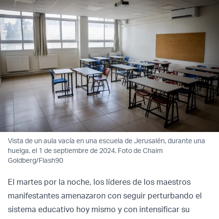
Vista de un aula vacía en una escuela de Jerusalén, durante una
huelga, el 1 de septiembre de 2024. Foto de Chaim
Goldberg/Flash90
El martes por la noche, los líderes de los maestros
manifestantes amenazaron con seguir perturbando el
sistema educativo hoy mismo y con intensificar su