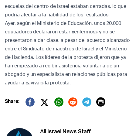
escuelas del centro de Israel estaban cerradas, lo que
podría afectar a la fiabilidad de los resultados.
Ayer, según el Ministerio de Educación, unos 20.000
educadores declararon estar «enfermos» y no se
presentaron a dar clase, a pesar del acuerdo alcanzado
entre el Sindicato de maestros de Israel y el Ministerio
de Hacienda. Los líderes de la protesta dijeron que ya
han empezado a recibir asistencia voluntaria de un
abogado y un especialista en relaciones públicas para
ayudar a «avivar» la protesta.
Print
Share:
Twitter (X)
Facebook
Whatsapp
Reddit
Telegram
All Israel News Staff