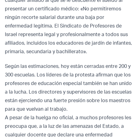
cualquier afiliado al que se le descuente el sueldo al
presentar un certificado médico: «No permitiremos
ningún recorte salarial durante una baja por
enfermedad legítima. El Sindicato de Profesores de
Israel representa legal y profesionalmente a todos sus
afiliados, incluidos los educadores de jardín de infantes,
primaria, secundaria y bachillerato».
Según las estimaciones, hoy están cerradas entre 200 y
300 escuelas. Los líderes de la protesta afirman que los
profesores de educación especial también se han unido
a la lucha. Los directores y supervisores de las escuelas
están ejerciendo una fuerte presión sobre los maestros
para que vuelvan al trabajo.
A pesar de la huelga no oficial, a muchos profesores les
preocupa que, a la luz de las amenazas del Estado, a
cualquier docente que declare una enfermedad