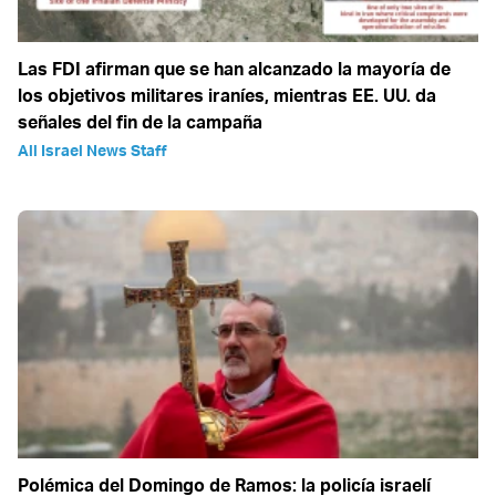
Las FDI afirman que se han alcanzado la mayoría de
los objetivos militares iraníes, mientras EE. UU. da
señales del fin de la campaña
All Israel News Staff
Polémica del Domingo de Ramos: la policía israelí