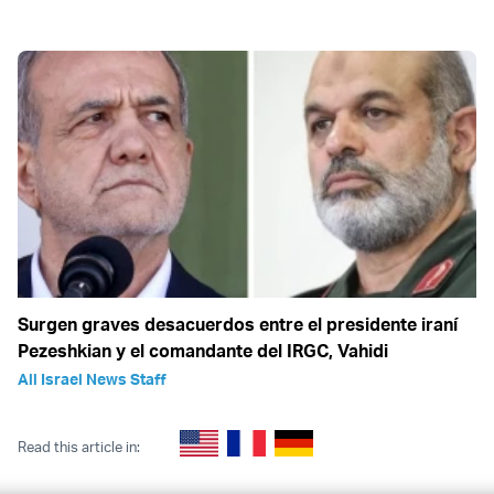
Surgen graves desacuerdos entre el presidente iraní
Pezeshkian y el comandante del IRGC, Vahidi
All Israel News Staff
Read this article in: