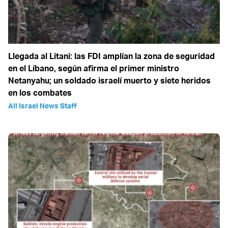
Llegada al Litani: las FDI amplían la zona de seguridad
en el Líbano, según afirma el primer ministro
Netanyahu; un soldado israelí muerto y siete heridos
en los combates
All Israel News Staff