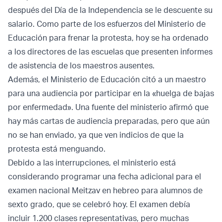
después del Día de la Independencia se le descuente su
salario. Como parte de los esfuerzos del Ministerio de
Educación para frenar la protesta, hoy se ha ordenado
a los directores de las escuelas que presenten informes
de asistencia de los maestros ausentes.
Además, el Ministerio de Educación citó a un maestro
para una audiencia por participar en la «huelga de bajas
por enfermedad». Una fuente del ministerio afirmó que
hay más cartas de audiencia preparadas, pero que aún
no se han enviado, ya que ven indicios de que la
protesta está menguando.
Debido a las interrupciones, el ministerio está
considerando programar una fecha adicional para el
examen nacional Meitzav en hebreo para alumnos de
sexto grado, que se celebró hoy. El examen debía
incluir 1.200 clases representativas, pero muchas