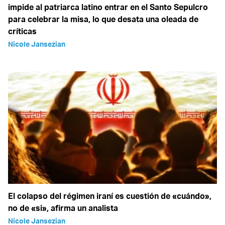
impide al patriarca latino entrar en el Santo Sepulcro
para celebrar la misa, lo que desata una oleada de
críticas
Nicole Jansezian
El colapso del régimen iraní es cuestión de «cuándo»,
no de «si», afirma un analista
Nicole Jansezian