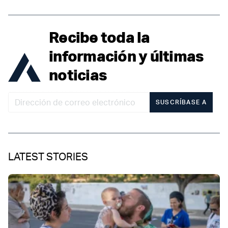
Recibe toda la
información y últimas
noticias
SUSCRÍBASE A
LATEST STORIES