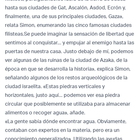
hasta sus ciudades de Gat, Ascalón, Asdod, Ecrón y,
finalmente, una de sus principales ciudades, Gaza»,
relata Simon, enumerando las cinco famosas ciudades
filisteas.Se puede imaginar la sensación de libertad que
sentimos al conquistar... y empujar al enemigo hasta las
puertas de nuestra casa. Justo debajo de mí, podemos
ver algunas de las ruinas de la ciudad de Azaka, de la
época en que se desarrolla la historia», explica Simon,
señalando algunos de los restos arqueológicos de la
ciudad israelita. «Estas piedras verticales y
horizontales, justo aquí... podemos ver esa piedra
circular que posiblemente se utilizaba para almacenar
alimentos o recoger agua», añade.
«La gente sabía dónde encontrar agua. Obviamente,
contaban con expertos en la materia, pero era un
conocimiento generalizado». Utilizando las ayudas