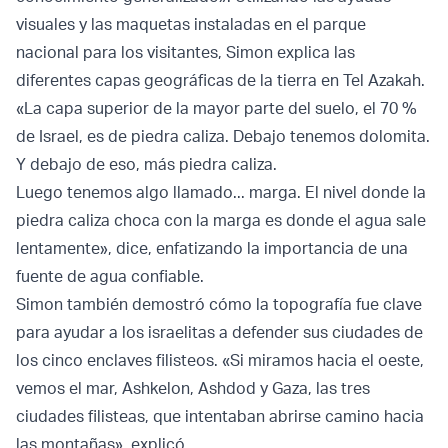
visuales y las maquetas instaladas en el parque
nacional para los visitantes, Simon explica las
diferentes capas geográficas de la tierra en Tel Azakah.
«La capa superior de la mayor parte del suelo, el 70 %
de Israel, es de piedra caliza. Debajo tenemos dolomita.
Y debajo de eso, más piedra caliza.
Luego tenemos algo llamado... marga. El nivel donde la
piedra caliza choca con la marga es donde el agua sale
lentamente», dice, enfatizando la importancia de una
fuente de agua confiable.
Simon también demostró cómo la topografía fue clave
para ayudar a los israelitas a defender sus ciudades de
los cinco enclaves filisteos. «Si miramos hacia el oeste,
vemos el mar, Ashkelon, Ashdod y Gaza, las tres
ciudades filisteas, que intentaban abrirse camino hacia
las montañas», explicó.