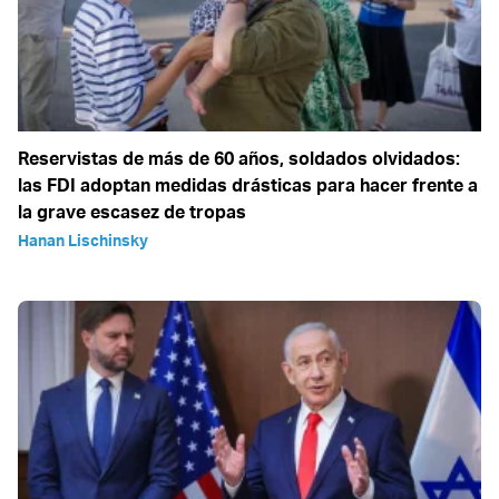
Reservistas de más de 60 años, soldados olvidados:
las FDI adoptan medidas drásticas para hacer frente a
la grave escasez de tropas
Hanan Lischinsky