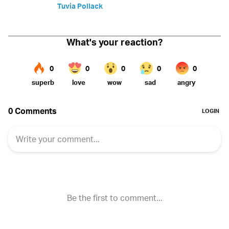
Tuvia Pollack