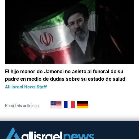
El hijo menor de Jamenei no asiste al funeral de su
padre en medio de dudas sobre su estado de salud
All Israel News Staff
Read this article in: