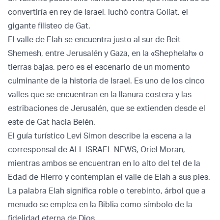
convertiría en rey de Israel, luchó contra Goliat, el
gigante filisteo de Gat.
El valle de Elah se encuentra justo al sur de Beit
Shemesh, entre Jerusalén y Gaza, en la «Shephelah» o
tierras bajas, pero es el escenario de un momento
culminante de la historia de Israel. Es uno de los cinco
valles que se encuentran en la llanura costera y las
estribaciones de Jerusalén, que se extienden desde el
este de Gat hacia Belén.
El guía turístico Levi Simon describe la escena a la
corresponsal de ALL ISRAEL NEWS, Oriel Moran,
mientras ambos se encuentran en lo alto del tel de la
Edad de Hierro y contemplan el valle de Elah a sus pies.
La palabra Elah significa roble o terebinto, árbol que a
menudo se emplea en la Biblia como símbolo de la
fidelidad eterna de Dios.