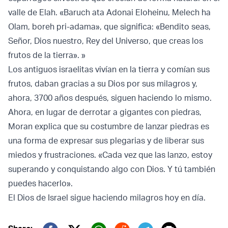
valle de Elah. «Baruch ata Adonai Eloheinu, Melech ha
Olam, boreh pri-adama», que significa: «Bendito seas,
Señor, Dios nuestro, Rey del Universo, que creas los
frutos de la tierra». »
Los antiguos israelitas vivían en la tierra y comían sus
frutos, daban gracias a su Dios por sus milagros y,
ahora, 3700 años después, siguen haciendo lo mismo.
Ahora, en lugar de derrotar a gigantes con piedras,
Moran explica que su costumbre de lanzar piedras es
una forma de expresar sus plegarias y de liberar sus
miedos y frustraciones. «Cada vez que las lanzo, estoy
superando y conquistando algo con Dios. Y tú también
puedes hacerlo».
El Dios de Israel sigue haciendo milagros hoy en día.