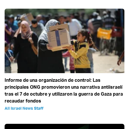
Informe de una organización de control: Las
principales ONG promovieron una narrativa antiisraelí
tras el 7 de octubre y utilizaron la guerra de Gaza para
recaudar fondos
All Israel News Staff