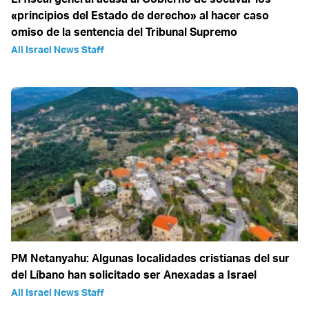
«principios del Estado de derecho» al hacer caso
omiso de la sentencia del Tribunal Supremo
All Israel News Staff
PM Netanyahu: Algunas localidades cristianas del sur
del Líbano han solicitado ser Anexadas a Israel
All Israel News Staff