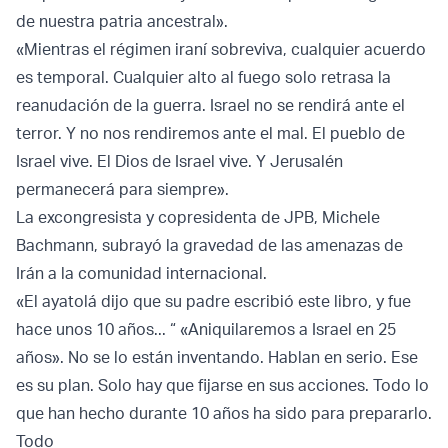
de nuestra patria ancestral».
«Mientras el régimen iraní sobreviva, cualquier acuerdo
es temporal. Cualquier alto al fuego solo retrasa la
reanudación de la guerra. Israel no se rendirá ante el
terror. Y no nos rendiremos ante el mal. El pueblo de
Israel vive. El Dios de Israel vive. Y Jerusalén
permanecerá para siempre».
La excongresista y copresidenta de JPB, Michele
Bachmann, subrayó la gravedad de las amenazas de
Irán a la comunidad internacional.
«El ayatolá dijo que su padre escribió este libro, y fue
hace unos 10 años... “ «Aniquilaremos a Israel en 25
años». No se lo están inventando. Hablan en serio. Ese
es su plan. Solo hay que fijarse en sus acciones. Todo lo
que han hecho durante 10 años ha sido para prepararlo.
Todo