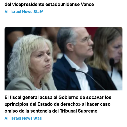
del vicepresidente estadounidense Vance
All Israel News Staff
El fiscal general acusa al Gobierno de socavar los
«principios del Estado de derecho» al hacer caso
omiso de la sentencia del Tribunal Supremo
All Israel News Staff