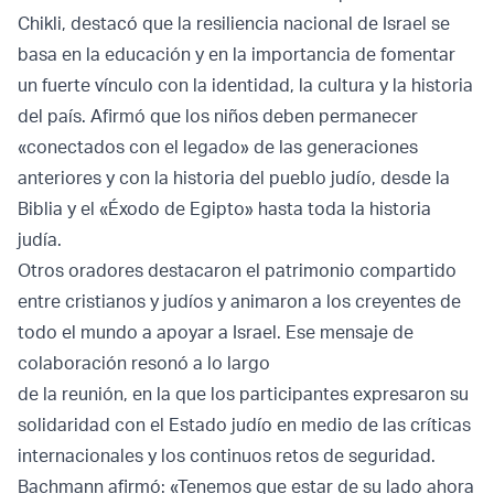
Chikli, destacó que la resiliencia nacional de Israel se
basa en la educación y en la importancia de fomentar
un fuerte vínculo con la identidad, la cultura y la historia
del país. Afirmó que los niños deben permanecer
«conectados con el legado» de las generaciones
anteriores y con la historia del pueblo judío, desde la
Biblia y el «Éxodo de Egipto» hasta toda la historia
judía.
Otros oradores destacaron el patrimonio compartido
entre cristianos y judíos y animaron a los creyentes de
todo el mundo a apoyar a Israel. Ese mensaje de
colaboración resonó a lo largo
de la reunión, en la que los participantes expresaron su
solidaridad con el Estado judío en medio de las críticas
internacionales y los continuos retos de seguridad.
Bachmann afirmó: «Tenemos que estar de su lado ahora