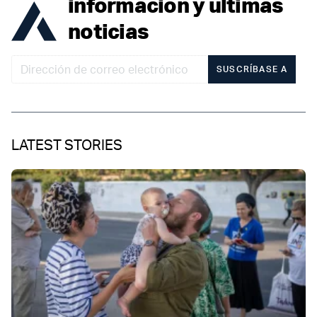
información y últimas
noticias
SUSCRÍBASE A
LATEST STORIES