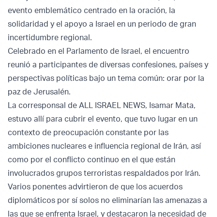
evento emblemático centrado en la oración, la
solidaridad y el apoyo a Israel en un periodo de gran
incertidumbre regional.
Celebrado en el Parlamento de Israel, el encuentro
reunió a participantes de diversas confesiones, países y
perspectivas políticas bajo un tema común: orar por la
paz de Jerusalén.
La corresponsal de ALL ISRAEL NEWS, Isamar Mata,
estuvo allí para cubrir el evento, que tuvo lugar en un
contexto de preocupación constante por las
ambiciones nucleares e influencia regional de Irán, así
como por el conflicto continuo en el que están
involucrados grupos terroristas respaldados por Irán.
Varios ponentes advirtieron de que los acuerdos
diplomáticos por sí solos no eliminarían las amenazas a
las que se enfrenta Israel, y destacaron la necesidad de