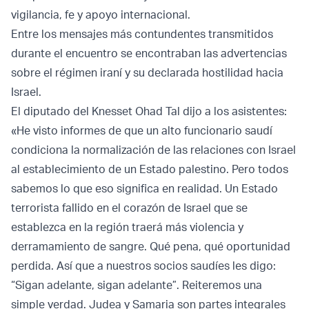
vigilancia, fe y apoyo internacional.
Entre los mensajes más contundentes transmitidos
durante el encuentro se encontraban las advertencias
sobre el régimen iraní y su declarada hostilidad hacia
Israel.
El diputado del Knesset Ohad Tal dijo a los asistentes:
«He visto informes de que un alto funcionario saudí
condiciona la normalización de las relaciones con Israel
al establecimiento de un Estado palestino. Pero todos
sabemos lo que eso significa en realidad. Un Estado
terrorista fallido en el corazón de Israel que se
establezca en la región traerá más violencia y
derramamiento de sangre. Qué pena, qué oportunidad
perdida. Así que a nuestros socios saudíes les digo:
“Sigan adelante, sigan adelante”. Reiteremos una
simple verdad. Judea y Samaria son partes integrales