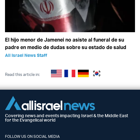
El hijo menor de Jamenei no asiste al funeral de su
padre en medio de dudas sobre su estado de salud
All Israel News Staff
Read this article in:
Covering news and events impacting Israel & the Middle East
for the Evangelical world
FOLLOW US ON SOCIAL MEDIA