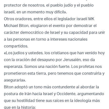
protector de nosotros, el pueblo judío y el pueblo
israelí, en un momento muy difícil».
Otros oradores, entre ellos el legislador israelí MK
Michael Biton, elogiaron el evento por demostrar el
carácter democrático de Israel y su capacidad para unir
a las personas en torno a intereses nacionales
compartidos.
«Los judíos y ustedes, los cristianos que han venido hoy
con la oración del desayuno por Jerusalén, eso da
esperanza. Somos una nación fuerte. Los profetas nos
prometieron esta tierra, pero tenemos que construirla y
asegurarla».
Biton adoptó un tono más contundente al abordar la
postura de Irán hacia Israel y Occidente, argumentando
que su hostilidad tiene sus raíces en la ideología más
que en la historia: