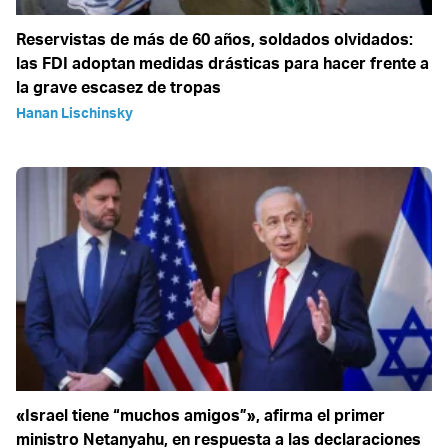
Reservistas de más de 60 años, soldados olvidados:
las FDI adoptan medidas drásticas para hacer frente a
la grave escasez de tropas
Hanan Lischinsky
«Israel tiene “muchos amigos”», afirma el primer
ministro Netanyahu, en respuesta a las declaraciones