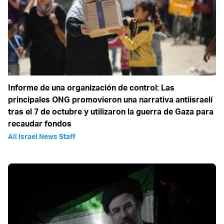
Informe de una organización de control: Las
principales ONG promovieron una narrativa antiisraelí
tras el 7 de octubre y utilizaron la guerra de Gaza para
recaudar fondos
All Israel News Staff