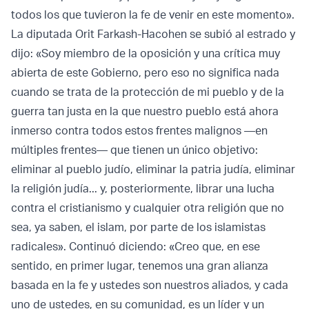
todos los que tuvieron la fe de venir en este momento».
La diputada Orit Farkash-Hacohen se subió al estrado y
dijo: «Soy miembro de la oposición y una crítica muy
abierta de este Gobierno, pero eso no significa nada
cuando se trata de la protección de mi pueblo y de la
guerra tan justa en la que nuestro pueblo está ahora
inmerso contra todos estos frentes malignos —en
múltiples frentes— que tienen un único objetivo:
eliminar al pueblo judío, eliminar la patria judía, eliminar
la religión judía... y, posteriormente, librar una lucha
contra el cristianismo y cualquier otra religión que no
sea, ya saben, el islam, por parte de los islamistas
radicales». Continuó diciendo: «Creo que, en ese
sentido, en primer lugar, tenemos una gran alianza
basada en la fe y ustedes son nuestros aliados, y cada
uno de ustedes, en su comunidad, es un líder y un