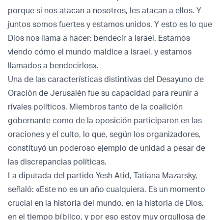
porque si nos atacan a nosotros, les atacan a ellos. Y
juntos somos fuertes y estamos unidos. Y esto es lo que
Dios nos llama a hacer: bendecir a Israel. Estamos
viendo cómo el mundo maldice a Israel, y estamos
llamados a bendecirlos».
Una de las características distintivas del Desayuno de
Oración de Jerusalén fue su capacidad para reunir a
rivales políticos. Miembros tanto de la coalición
gobernante como de la oposición participaron en las
oraciones y el culto, lo que, según los organizadores,
constituyó un poderoso ejemplo de unidad a pesar de
las discrepancias políticas.
La diputada del partido Yesh Atid, Tatiana Mazarsky,
señaló: «Este no es un año cualquiera. Es un momento
crucial en la historia del mundo, en la historia de Dios,
en el tiempo bíblico, y por eso estoy muy orgullosa de