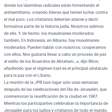
donde los islamistas radicales están fomentando el
antisemitismo, creando líderes que temen luchar contra
el mal puro. Los cristianos deberían alzarse y decir:
formamos parte de la historia judía. Nosotros salimos
de ella. Y, de hecho, los musulmanes moderados
también. En Indonesia, en Albania, hay musulmanes
moderados. Pueden hablar con nosotros; cooperamos
con ellos. Nos gustaría llevar a cabo un proceso de paz
al estilo de los Acuerdos de Abraham...», dijo Biton,
añadiendo que el régimen iraní es el principal obstáculo
para la paz con el Líbano.
La reunión de la JPB tuvo lugar solo unas semanas
después de las celebraciones del Día de Jerusalén, que
conmemoran la reunificación de la ciudad en 1967.
Mientras los participantes celebraban la importancia de
Jerusalén para los judíos y cristianos de todo el mundo,