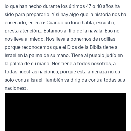
lo que han hecho durante los últimos 47 o 48 años ha
sido para prepararlo. Y si hay algo que la historia nos ha
enseñado, es esto: Cuando un loco habla, escucha,
presta atención... Estamos al filo de la navaja. Eso no
nos lleva al miedo. Nos lleva a ponernos de rodillas
porque reconocemos que el Dios de la Biblia tiene a
Israel en la palma de su mano. Tiene al pueblo judío en
la palma de su mano. Nos tiene a todos nosotros, a
todas nuestras naciones, porque esta amenaza no es
solo contra Israel. También va dirigida contra todas sus
naciones».