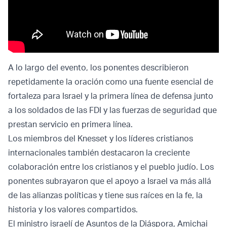
A lo largo del evento, los ponentes describieron
repetidamente la oración como una fuente esencial de
fortaleza para Israel y la primera línea de defensa junto
a los soldados de las FDI y las fuerzas de seguridad que
prestan servicio en primera línea.
Los miembros del Knesset y los líderes cristianos
internacionales también destacaron la creciente
colaboración entre los cristianos y el pueblo judío. Los
ponentes subrayaron que el apoyo a Israel va más allá
de las alianzas políticas y tiene sus raíces en la fe, la
historia y los valores compartidos.
El ministro israelí de Asuntos de la Diáspora, Amichai