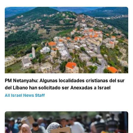
PM Netanyahu: Algunas localidades cristianas del sur
del Líbano han solicitado ser Anexadas a Israel
All Israel News Staff