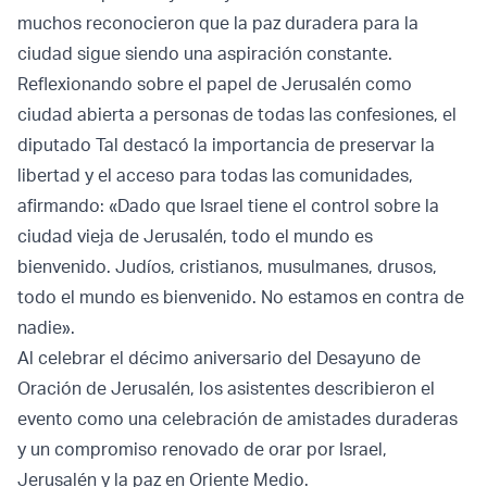
muchos reconocieron que la paz duradera para la
ciudad sigue siendo una aspiración constante.
Reflexionando sobre el papel de Jerusalén como
ciudad abierta a personas de todas las confesiones, el
diputado Tal destacó la importancia de preservar la
libertad y el acceso para todas las comunidades,
afirmando: «Dado que Israel tiene el control sobre la
ciudad vieja de Jerusalén, todo el mundo es
bienvenido. Judíos, cristianos, musulmanes, drusos,
todo el mundo es bienvenido. No estamos en contra de
nadie».
Al celebrar el décimo aniversario del Desayuno de
Oración de Jerusalén, los asistentes describieron el
evento como una celebración de amistades duraderas
y un compromiso renovado de orar por Israel,
Jerusalén y la paz en Oriente Medio.