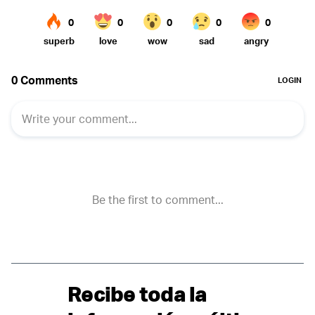
Recibe toda la