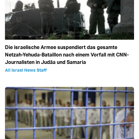
Die israelische Armee suspendiert das gesamte
Netzah-Yehuda-Bataillon nach einem Vorfall mit CNN-
Journalisten in Judäa und Samaria
All Israel News Staff