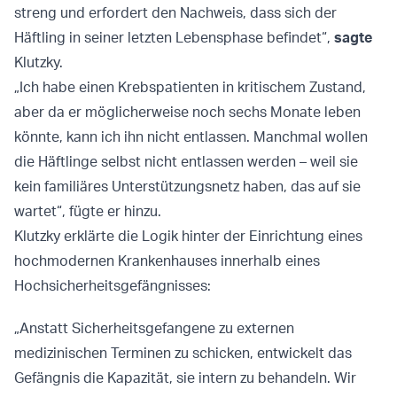
streng und erfordert den Nachweis, dass sich der
Häftling in seiner letzten Lebensphase befindet“,
sagte
Klutzky.
„Ich habe einen Krebspatienten in kritischem Zustand,
aber da er möglicherweise noch sechs Monate leben
könnte, kann ich ihn nicht entlassen. Manchmal wollen
die Häftlinge selbst nicht entlassen werden – weil sie
kein familiäres Unterstützungsnetz haben, das auf sie
wartet“, fügte er hinzu.
Klutzky erklärte die Logik hinter der Einrichtung eines
hochmodernen Krankenhauses innerhalb eines
Hochsicherheitsgefängnisses:
„Anstatt Sicherheitsgefangene zu externen
medizinischen Terminen zu schicken, entwickelt das
Gefängnis die Kapazität, sie intern zu behandeln. Wir