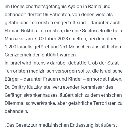
im Hochsicherheitsgefängnis Ayalon in Ramla und
behandelt derzeit 99 Patienten, von denen viele als
gefährliche Terroristen eingestuft sind – darunter auch
Hamas-Nukhba-Terroristen, die eine Schlüsselrolle beim
Massaker am 7. Oktober 2023 spielten, bei dem über
1.200 Israelis getötet und 251 Menschen aus südlichen
Grenzgemeinden entführt wurden.
In Israel wird intensiv darüber debattiert, ob der Staat
Terroristen medizinisch versorgen sollte, die israelische
Bürger – darunter Frauen und Kinder – ermordet haben.
Dr. Dmitry Klutzky, stellvertretender Kommissar des
Gefängniskrankenhauses, äußert sich zu dem ethischen
Dilemma, schwerkranke, aber gefährliche Terroristen zu
behandeln.
„Das Gesetz zur medizinischen Entlassung ist äußerst