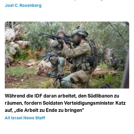
Joel C. Rosenberg
Während die IDF daran arbeitet, den Südlibanon zu
räumen, fordern Soldaten Verteidigungsminister Katz
auf, „die Arbeit zu Ende zu bringen“
All Israel News Staff