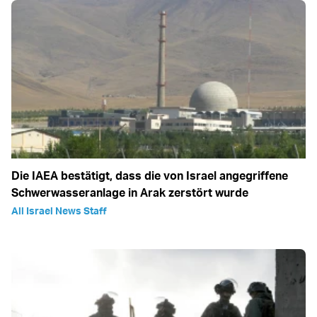
Die IAEA bestätigt, dass die von Israel angegriffene
Schwerwasseranlage in Arak zerstört wurde
All Israel News Staff