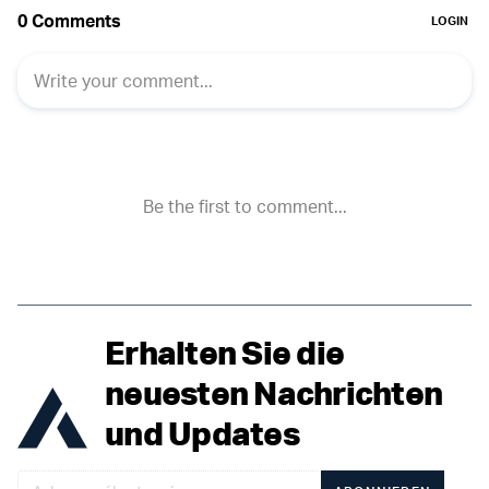
Erhalten Sie die
neuesten Nachrichten
und Updates