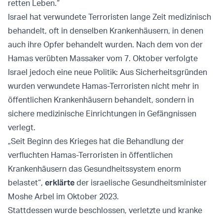
retten Leben.“
Israel hat verwundete Terroristen lange Zeit medizinisch
behandelt, oft in denselben Krankenhäusern, in denen
auch ihre Opfer behandelt wurden. Nach dem von der
Hamas verübten Massaker vom 7. Oktober verfolgte
Israel jedoch eine neue Politik: Aus Sicherheitsgründen
wurden verwundete Hamas-Terroristen nicht mehr in
öffentlichen Krankenhäusern behandelt, sondern in
sichere medizinische Einrichtungen in Gefängnissen
verlegt.
„Seit Beginn des Krieges hat die Behandlung der
verfluchten Hamas-Terroristen in öffentlichen
Krankenhäusern das Gesundheitssystem enorm
belastet“,
erklärte
der israelische Gesundheitsminister
Moshe Arbel im Oktober 2023.
Stattdessen wurde beschlossen, verletzte und kranke