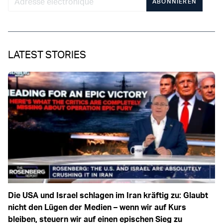
ABONNIEREN
LATEST STORIES
Die USA und Israel schlagen im Iran kräftig zu: Glaubt
nicht den Lügen der Medien – wenn wir auf Kurs
bleiben, steuern wir auf einen epischen Sieg zu