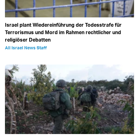
Israel plant Wiedereinführung der Todesstrafe für
Terrorismus und Mord im Rahmen rechtlicher und
religiöser Debatten
All Israel News Staff