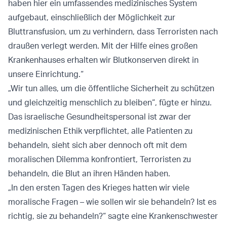
haben hier ein umfassendes medizinisches System
aufgebaut, einschließlich der Möglichkeit zur
Bluttransfusion, um zu verhindern, dass Terroristen nach
draußen verlegt werden. Mit der Hilfe eines großen
Krankenhauses erhalten wir Blutkonserven direkt in
unsere Einrichtung.“
„Wir tun alles, um die öffentliche Sicherheit zu schützen
und gleichzeitig menschlich zu bleiben“, fügte er hinzu.
Das israelische Gesundheitspersonal ist zwar der
medizinischen Ethik verpflichtet, alle Patienten zu
behandeln, sieht sich aber dennoch oft mit dem
moralischen Dilemma konfrontiert, Terroristen zu
behandeln, die Blut an ihren Händen haben.
„In den ersten Tagen des Krieges hatten wir viele
moralische Fragen – wie sollen wir sie behandeln? Ist es
richtig, sie zu behandeln?“ sagte eine Krankenschwester