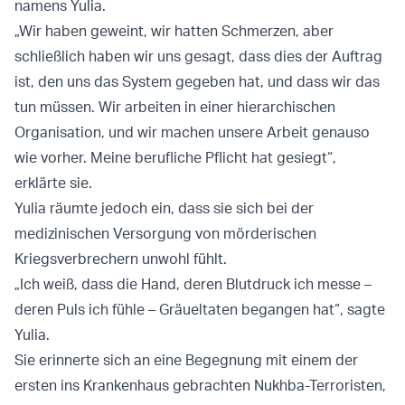
namens Yulia.
„Wir haben geweint, wir hatten Schmerzen, aber
schließlich haben wir uns gesagt, dass dies der Auftrag
ist, den uns das System gegeben hat, und dass wir das
tun müssen. Wir arbeiten in einer hierarchischen
Organisation, und wir machen unsere Arbeit genauso
wie vorher. Meine berufliche Pflicht hat gesiegt“,
erklärte sie.
Yulia räumte jedoch ein, dass sie sich bei der
medizinischen Versorgung von mörderischen
Kriegsverbrechern unwohl fühlt.
„Ich weiß, dass die Hand, deren Blutdruck ich messe –
deren Puls ich fühle – Gräueltaten begangen hat“, sagte
Yulia.
Sie erinnerte sich an eine Begegnung mit einem der
ersten ins Krankenhaus gebrachten Nukhba-Terroristen,