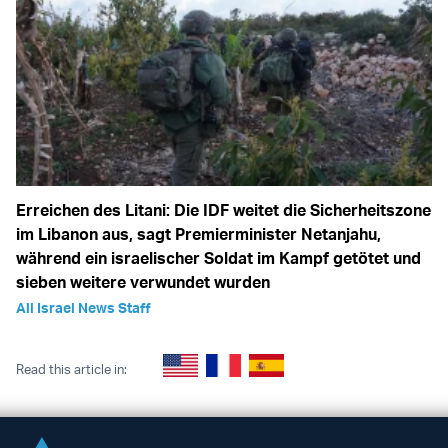
Erreichen des Litani: Die IDF weitet die Sicherheitszone
im Libanon aus, sagt Premierminister Netanjahu,
während ein israelischer Soldat im Kampf getötet und
sieben weitere verwundet wurden
All Israel News Staff
Read this article in: