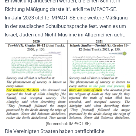
Entwicklung angesehen werden, die einen Schritt in
Richtung Mäßigung darstellt", erklärte IMPACT-SE.
Im Jahr 2023 stellte IMPACT-SE eine weitere Mäßigung
in der saudischen Schulbuchsprache fest, wenn es um
Israel, Juden und Nicht-Muslime im Allgemeinen geht.
(Screenshot: IMPACT-SE)
Die Vereinigten Staaten haben beträchtliche