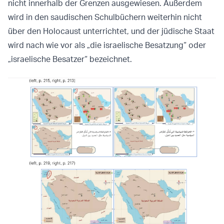
nicht innerhalb der Grenzen ausgewiesen. Außerdem
wird in den saudischen Schulbüchern weiterhin nicht
über den Holocaust unterrichtet, und der jüdische Staat
wird nach wie vor als „die israelische Besatzung“ oder
„israelische Besatzer“ bezeichnet.