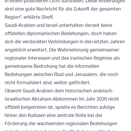
in einem positiveren Licht darstellen. Diese Änderungen
sind eine gute Nachricht für die Zukunft der gesamten
Region", erklärte Sheff.
Saudi-Arabien und Israel unterhalten derzeit keine
offiziellen diplomatischen Beziehungen, doch haben
sich die verdeckten Verbindungen in den letzten Jahren
angeblich erweitert. Die Wahrnehmung gemeinsamer
regionaler Interessen und des iranischen Regimes als
gemeinsame Bedrohung hat die informellen
Beziehungen zwischen Riad und Jerusalem, die noch
nicht formalisiert sind, weiter gefördert.
Obwohl Saudi-Arabien dem historischen arabisch-
israelischen Abraham-Abkommen im Jahr 2020 nicht
offiziell beigetreten ist, spielte es Berichten zufolge
hinter den Kulissen eine zentrale Rolle bei der
Förderung der wachsenden regionalen Beziehungen