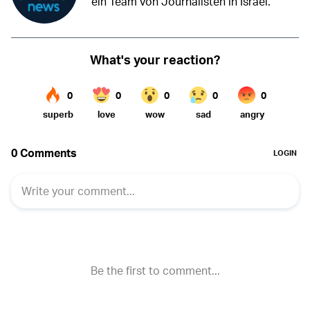
ein Team von Journalisten in Israel.