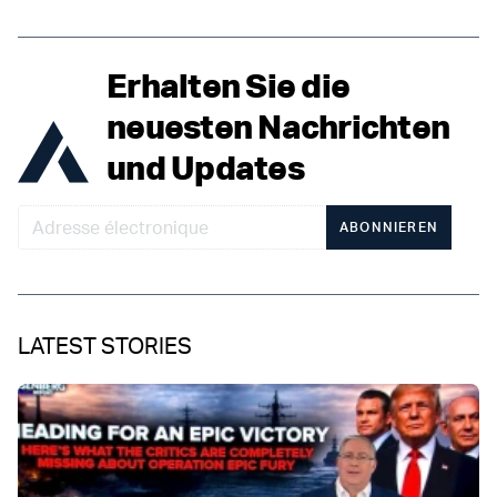
Erhalten Sie die
neuesten Nachrichten
und Updates
ABONNIEREN
LATEST STORIES