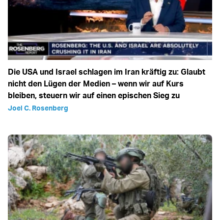
Die USA und Israel schlagen im Iran kräftig zu: Glaubt
nicht den Lügen der Medien – wenn wir auf Kurs
bleiben, steuern wir auf einen epischen Sieg zu
Joel C. Rosenberg