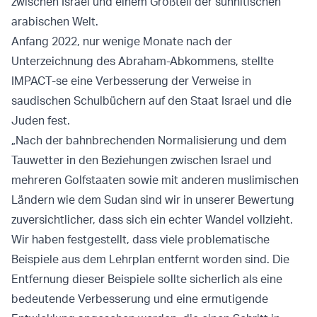
zwischen Israel und einem Großteil der sunnitischen
arabischen Welt.
Anfang 2022, nur wenige Monate nach der
Unterzeichnung des Abraham-Abkommens, stellte
IMPACT-se eine Verbesserung der Verweise in
saudischen Schulbüchern auf den Staat Israel und die
Juden fest.
„Nach der bahnbrechenden Normalisierung und dem
Tauwetter in den Beziehungen zwischen Israel und
mehreren Golfstaaten sowie mit anderen muslimischen
Ländern wie dem Sudan sind wir in unserer Bewertung
zuversichtlicher, dass sich ein echter Wandel vollzieht.
Wir haben festgestellt, dass viele problematische
Beispiele aus dem Lehrplan entfernt worden sind. Die
Entfernung dieser Beispiele sollte sicherlich als eine
bedeutende Verbesserung und eine ermutigende