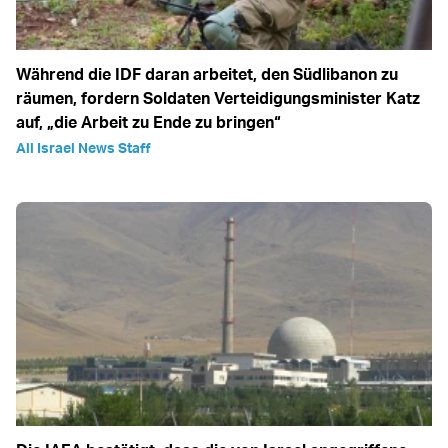
Während die IDF daran arbeitet, den Südlibanon zu
räumen, fordern Soldaten Verteidigungsminister Katz
auf, „die Arbeit zu Ende zu bringen“
All Israel News Staff