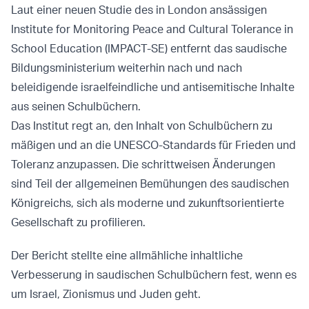
Laut einer neuen Studie des in London ansässigen
Institute for Monitoring Peace and Cultural Tolerance in
School Education (IMPACT-SE) entfernt das saudische
Bildungsministerium weiterhin nach und nach
beleidigende israelfeindliche und antisemitische Inhalte
aus seinen Schulbüchern.
Das Institut regt an, den Inhalt von Schulbüchern zu
mäßigen und an die UNESCO-Standards für Frieden und
Toleranz anzupassen. Die schrittweisen Änderungen
sind Teil der allgemeinen Bemühungen des saudischen
Königreichs, sich als moderne und zukunftsorientierte
Gesellschaft zu profilieren.
Der Bericht stellte eine allmähliche inhaltliche
Verbesserung in saudischen Schulbüchern fest, wenn es
um Israel, Zionismus und Juden geht.