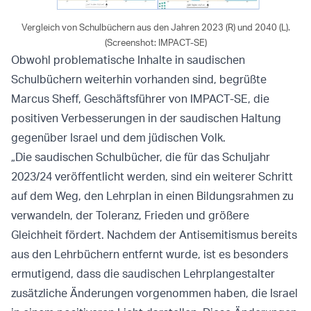
Vergleich von Schulbüchern aus den Jahren 2023 (R) und 2040 (L).
(Screenshot: IMPACT-SE)
Obwohl problematische Inhalte in saudischen
Schulbüchern weiterhin vorhanden sind, begrüßte
Marcus Sheff, Geschäftsführer von IMPACT-SE, die
positiven Verbesserungen in der saudischen Haltung
gegenüber Israel und dem jüdischen Volk.
„Die saudischen Schulbücher, die für das Schuljahr
2023/24 veröffentlicht werden, sind ein weiterer Schritt
auf dem Weg, den Lehrplan in einen Bildungsrahmen zu
verwandeln, der Toleranz, Frieden und größere
Gleichheit fördert. Nachdem der Antisemitismus bereits
aus den Lehrbüchern entfernt wurde, ist es besonders
ermutigend, dass die saudischen Lehrplangestalter
zusätzliche Änderungen vorgenommen haben, die Israel