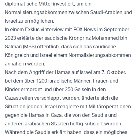
diplomatische Mittel investiert, um ein
Normalisierungsabkommen zwischen Saudi-Arabien und
Israel zu ermöglichen.
In einem Exklusivinterview mit FOX News im September
2023 erklärte der saudische Kronprinz Mohammed bin
Salman (MBS) öffentlich, dass sich das saudische
Königreich und Israel einem Normalisierungsabkommen
annähern würden.
Nach dem Angriff der Hamas auf Israel am 7. Oktober,
bei dem über 1200 israelische Männer, Frauen und
Kinder ermordet und über 250 Geiseln in den
Gazastreifen verschleppt wurden, änderte sich die
Situation jedoch. Israel reagierte mit Militäroperationen
gegen die Hamas in Gaza, die von den Saudis und
anderen arabischen Staaten heftig kritisiert wurden.
Während die Saudis erklärt haben, dass ein mögliches