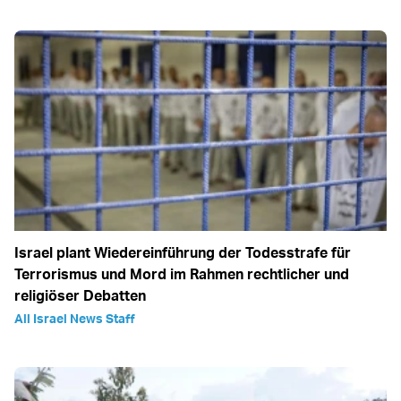
Israel plant Wiedereinführung der Todesstrafe für
Terrorismus und Mord im Rahmen rechtlicher und
religiöser Debatten
All Israel News Staff