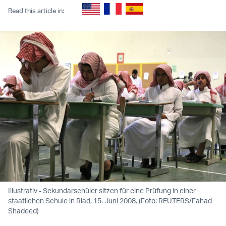
Read this article in:
Illustrativ - Sekundarschüler sitzen für eine Prüfung in einer
staatlichen Schule in Riad, 15. Juni 2008. (Foto: REUTERS/Fahad
Shadeed)