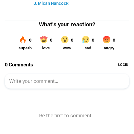
J. Micah Hancock