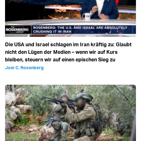
Die USA und Israel schlagen im Iran kräftig zu: Glaubt
nicht den Lügen der Medien – wenn wir auf Kurs
bleiben, steuern wir auf einen epischen Sieg zu
Joel C. Rosenberg