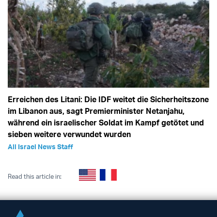
Erreichen des Litani: Die IDF weitet die Sicherheitszone
im Libanon aus, sagt Premierminister Netanjahu,
während ein israelischer Soldat im Kampf getötet und
sieben weitere verwundet wurden
All Israel News Staff
Read this article in: