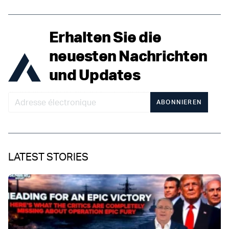
Erhalten Sie die
neuesten Nachrichten
und Updates
ABONNIEREN
LATEST STORIES