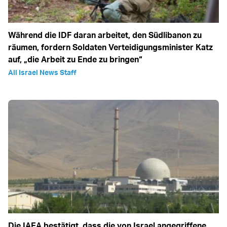
Während die IDF daran arbeitet, den Südlibanon zu
räumen, fordern Soldaten Verteidigungsminister Katz
auf, „die Arbeit zu Ende zu bringen“
All Israel News Staff
Die IAEA bestätigt, dass die von Israel angegriffene