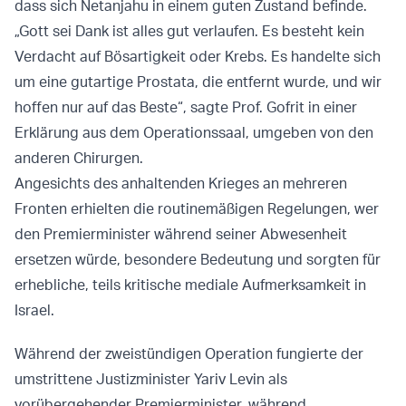
dass sich Netanjahu in einem guten Zustand befinde.
„Gott sei Dank ist alles gut verlaufen. Es besteht kein
Verdacht auf Bösartigkeit oder Krebs. Es handelte sich
um eine gutartige Prostata, die entfernt wurde, und wir
hoffen nur auf das Beste“, sagte Prof. Gofrit in einer
Erklärung aus dem Operationssaal, umgeben von den
anderen Chirurgen.
Angesichts des anhaltenden Krieges an mehreren
Fronten erhielten die routinemäßigen Regelungen, wer
den Premierminister während seiner Abwesenheit
ersetzen würde, besondere Bedeutung und sorgten für
erhebliche, teils kritische mediale Aufmerksamkeit in
Israel.
Während der zweistündigen Operation fungierte der
umstrittene Justizminister Yariv Levin als
vorübergehender Premierminister, während