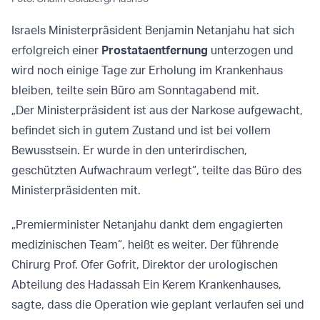
Israels Ministerpräsident Benjamin Netanjahu hat sich
erfolgreich einer
Prostataentfernung
unterzogen und
wird noch einige Tage zur Erholung im Krankenhaus
bleiben, teilte sein Büro am Sonntagabend mit.
„Der Ministerpräsident ist aus der Narkose aufgewacht,
befindet sich in gutem Zustand und ist bei vollem
Bewusstsein. Er wurde in den unterirdischen,
geschützten Aufwachraum verlegt“, teilte das Büro des
Ministerpräsidenten mit.
„Premierminister Netanjahu dankt dem engagierten
medizinischen Team“, heißt es weiter. Der führende
Chirurg Prof. Ofer Gofrit, Direktor der urologischen
Abteilung des Hadassah Ein Kerem Krankenhauses,
sagte, dass die Operation wie geplant verlaufen sei und