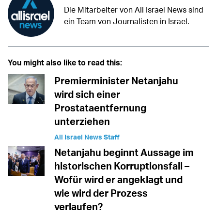
Die Mitarbeiter von All Israel News sind
ein Team von Journalisten in Israel.
You might also like to read this:
Premierminister Netanjahu
wird sich einer
Prostataentfernung
unterziehen
All Israel News Staff
Netanjahu beginnt Aussage im
historischen Korruptionsfall –
Wofür wird er angeklagt und
wie wird der Prozess
verlaufen?