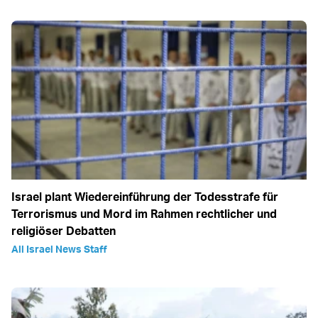
Israel plant Wiedereinführung der Todesstrafe für
Terrorismus und Mord im Rahmen rechtlicher und
religiöser Debatten
All Israel News Staff