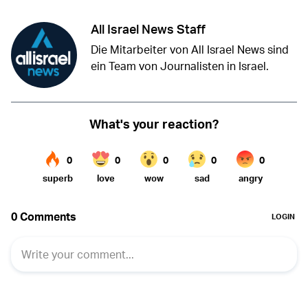
All Israel News Staff
Die Mitarbeiter von All Israel News sind
ein Team von Journalisten in Israel.