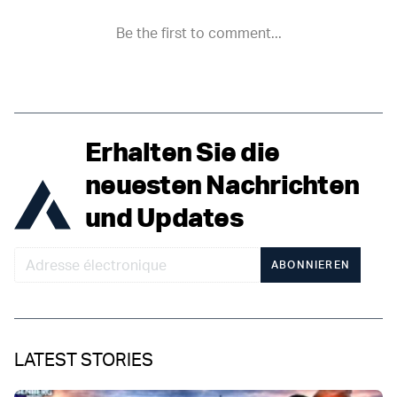
Erhalten Sie die
neuesten Nachrichten
und Updates
ABONNIEREN
LATEST STORIES