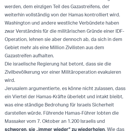
werden, dem einzigen Teil des Gazastreifens, der
weiterhin vollständig von der Hamas kontrolliert wird.
Washington und andere westliche Verbündete haben
zwar Verständnis für die militärischen Gründe einer IDF-
Operation, lehnen sie aber dennoch ab, da sich in dem
Gebiet mehr als eine Million Zivilisten aus dem
Gazastreifen aufhalten.
Die israelische Regierung hat betont, dass sie die
Zivilbevölkerung vor einer Militäroperation evakuieren
wird.
Jerusalem argumentierte, es könne nicht zulassen, dass
ein Viertel der Hamas-Kräfte überlebt und intakt bleibt,
was eine ständige Bedrohung für Israels Sicherheit
darstellen würde. Führende Hamas-Führer lobten die
Massaker vom 7. Oktober an 1.200 Israelis und
schworen, sie „immer wieder“ zu wiederholen
. Wie das