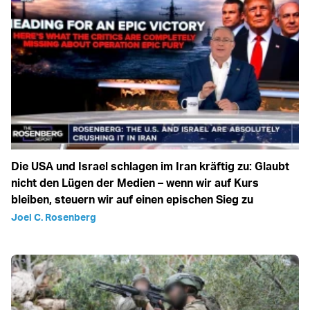
Die USA und Israel schlagen im Iran kräftig zu: Glaubt
nicht den Lügen der Medien – wenn wir auf Kurs
bleiben, steuern wir auf einen epischen Sieg zu
Joel C. Rosenberg