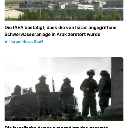
Die IAEA bestätigt, dass die von Israel angegriffene
Schwerwasseranlage in Arak zerstört wurde
All Israel News Staff