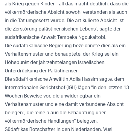
als Krieg gegen Kinder - all das macht deutlich, dass die
völkermörderische Absicht sowohl verstanden als auch
in die Tat umgesetzt wurde. Die artikulierte Absicht ist
die Zerstörung palästinensischen Lebens", sagte der
südafrikanische Anwalt Tembeka Ngcukaitobi.
Die südafrikanische Regierung bezeichnete dies als ein
Verhaltensmuster und behauptete, der Krieg sei ein
Höhepunkt der jahrzehntelangen israelischen
Unterdrückung der Palästinenser.
Die südafrikanische Anwältin Adila Hassim sagte, dem
Internationalen Gerichtshof (IGH) lägen "in den letzten 13
Wochen Beweise vor, die unwiderlegbar ein
Verhaltensmuster und eine damit verbundene Absicht
belegen", die "eine plausible Behauptung über
völkermörderische Handlungen" belegten.
Südafrikas Botschafter in den Niederlanden, Vusi