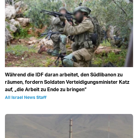
Während die IDF daran arbeitet, den Südlibanon zu
räumen, fordern Soldaten Verteidigungsminister Katz
auf, „die Arbeit zu Ende zu bringen“
All Israel News Staff