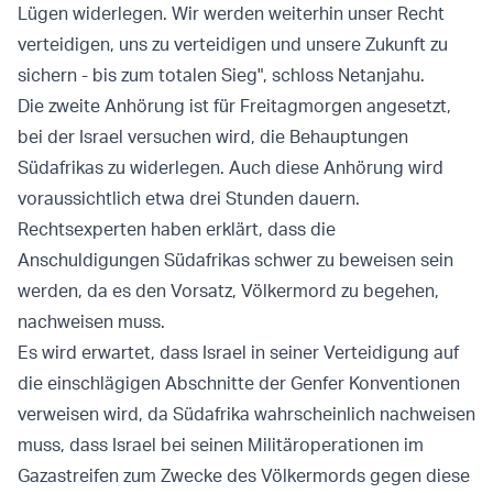
Lügen widerlegen. Wir werden weiterhin unser Recht
verteidigen, uns zu verteidigen und unsere Zukunft zu
sichern - bis zum totalen Sieg", schloss Netanjahu.
Die zweite Anhörung ist für Freitagmorgen angesetzt,
bei der Israel versuchen wird, die Behauptungen
Südafrikas zu widerlegen. Auch diese Anhörung wird
voraussichtlich etwa drei Stunden dauern.
Rechtsexperten haben erklärt, dass die
Anschuldigungen Südafrikas schwer zu beweisen sein
werden, da es den Vorsatz, Völkermord zu begehen,
nachweisen muss.
Es wird erwartet, dass Israel in seiner Verteidigung auf
die einschlägigen Abschnitte der Genfer Konventionen
verweisen wird, da Südafrika wahrscheinlich nachweisen
muss, dass Israel bei seinen Militäroperationen im
Gazastreifen zum Zwecke des Völkermords gegen diese