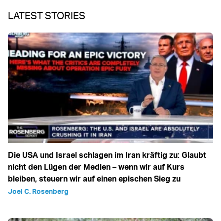
LATEST STORIES
Die USA und Israel schlagen im Iran kräftig zu: Glaubt
nicht den Lügen der Medien – wenn wir auf Kurs
bleiben, steuern wir auf einen epischen Sieg zu
Joel C. Rosenberg