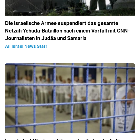
Die israelische Armee suspendiert das gesamte
Netzah-Yehuda-Bataillon nach einem Vorfall mit CNN-
Journalisten in Judäa und Samaria
All Israel News Staff