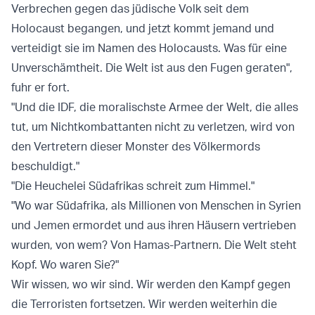
Verbrechen gegen das jüdische Volk seit dem
Holocaust begangen, und jetzt kommt jemand und
verteidigt sie im Namen des Holocausts. Was für eine
Unverschämtheit. Die Welt ist aus den Fugen geraten",
fuhr er fort.
"Und die IDF, die moralischste Armee der Welt, die alles
tut, um Nichtkombattanten nicht zu verletzen, wird von
den Vertretern dieser Monster des Völkermords
beschuldigt."
"Die Heuchelei Südafrikas schreit zum Himmel."
"Wo war Südafrika, als Millionen von Menschen in Syrien
und Jemen ermordet und aus ihren Häusern vertrieben
wurden, von wem? Von Hamas-Partnern. Die Welt steht
Kopf. Wo waren Sie?"
Wir wissen, wo wir sind. Wir werden den Kampf gegen
die Terroristen fortsetzen. Wir werden weiterhin die