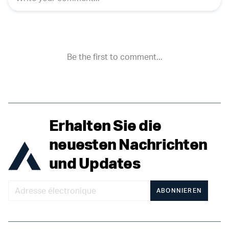
Erhalten Sie die
neuesten Nachrichten
und Updates
ABONNIEREN