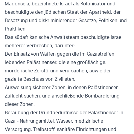
Madonsela, bezeichnete Israel als Kolonisator und
beschuldigte den jüdischen Staat der Apartheid, der
Besatzung und diskriminierender Gesetze, Politiken und
Praktiken.
Das südafrikanische Anwaltsteam beschuldigte Israel
mehrerer Verbrechen, darunter:
Der Einsatz von Waffen gegen die im Gazastreifen
lebenden Palästinenser, die eine großflächige,
mörderische Zerstörung verursachen, sowie der
gezielte Beschuss von Zivilisten.
Ausweisung sicherer Zonen, in denen Palästinenser
Zuflucht suchen, und anschließende Bombardierung
dieser Zonen.
Beraubung der Grundbedürfnisse der Palästinenser in
Gaza - Nahrungsmittel, Wasser, medizinische
Versorgung, Treibstoff, sanitäre Einrichtungen und