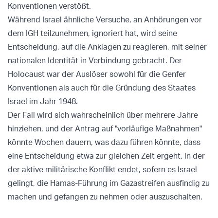
Konventionen verstößt.
Während Israel ähnliche Versuche, an Anhörungen vor
dem IGH teilzunehmen, ignoriert hat, wird seine
Entscheidung, auf die Anklagen zu reagieren, mit seiner
nationalen Identität in Verbindung gebracht. Der
Holocaust war der Auslöser sowohl für die Genfer
Konventionen als auch für die Gründung des Staates
Israel im Jahr 1948.
Der Fall wird sich wahrscheinlich über mehrere Jahre
hinziehen, und der Antrag auf "vorläufige Maßnahmen"
könnte Wochen dauern, was dazu führen könnte, dass
eine Entscheidung etwa zur gleichen Zeit ergeht, in der
der aktive militärische Konflikt endet, sofern es Israel
gelingt, die Hamas-Führung im Gazastreifen ausfindig zu
machen und gefangen zu nehmen oder auszuschalten.