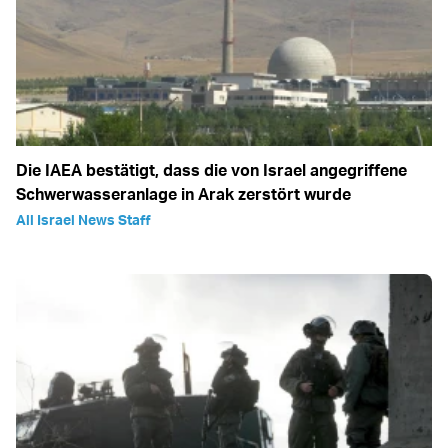
Die IAEA bestätigt, dass die von Israel angegriffene
Schwerwasseranlage in Arak zerstört wurde
All Israel News Staff