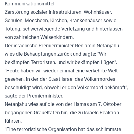
Kommunikationsmittel.
Zerstörung sozialer Infrastrukturen, Wohnhäuser,
Schulen, Moscheen, Kirchen, Krankenhäuser sowie
Tötung, schwerwiegende Verletzung und hinterlassen
von zahlreichen Waisenkindern.
Der israelische Premierminister Benjamin Netanjahu
wies die Behauptungen zurück und sagte: "Wir
bekämpfen Terroristen, und wir bekämpfen Lügen".
"Heute haben wir wieder einmal eine verkehrte Welt
gesehen, in der der Staat Israel des Völkermordes
beschuldigt wird, obwohl er den Völkermord bekämpft",
sagte der Premierminister.
Netanjahu wies auf die von der Hamas am 7. Oktober
begangenen Gräueltaten hin, die zu Israels Reaktion
führten.
"Eine terroristische Organisation hat das schlimmste