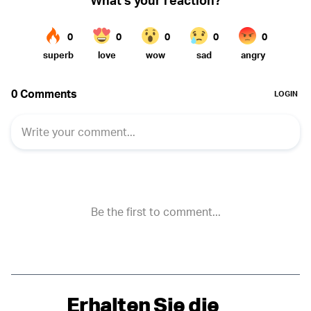
Erhalten Sie die