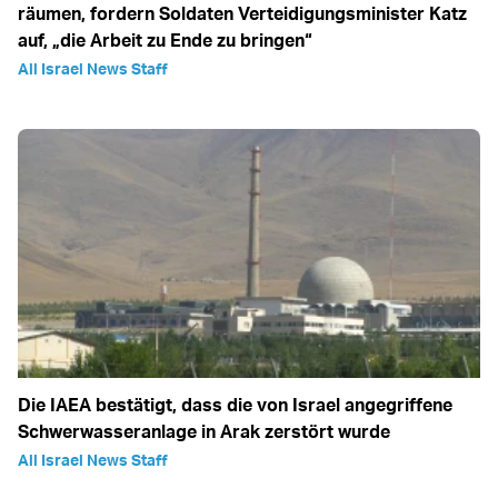
räumen, fordern Soldaten Verteidigungsminister Katz
auf, „die Arbeit zu Ende zu bringen“
All Israel News Staff
Die IAEA bestätigt, dass die von Israel angegriffene
Schwerwasseranlage in Arak zerstört wurde
All Israel News Staff