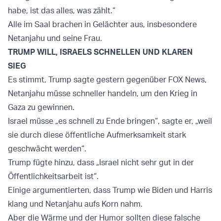
habe, ist das alles, was zählt.“
Alle im Saal brachen in Gelächter aus, insbesondere
Netanjahu und seine Frau.
TRUMP WILL, ISRAELS SCHNELLEN UND KLAREN
SIEG
Es stimmt, Trump sagte gestern gegenüber FOX News,
Netanjahu müsse schneller handeln, um den Krieg in
Gaza zu gewinnen.
Israel müsse „es schnell zu Ende bringen“, sagte er, „weil
sie durch diese öffentliche Aufmerksamkeit stark
geschwächt werden“.
Trump fügte hinzu, dass „Israel nicht sehr gut in der
Öffentlichkeitsarbeit ist“.
Einige argumentierten, dass Trump wie Biden und Harris
klang und Netanjahu aufs Korn nahm.
Aber die Wärme und der Humor sollten diese falsche