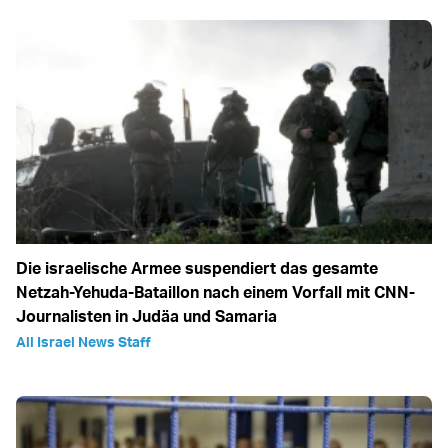
Die israelische Armee suspendiert das gesamte
Netzah-Yehuda-Bataillon nach einem Vorfall mit CNN-
Journalisten in Judäa und Samaria
All Israel News Staff