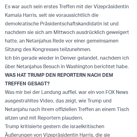
Es war auch sein erstes Treffen mit der Vizepräsidentin
Kamala Harris, seit sie voraussichtlich die
demokratische Präsidentschaftskandidatin ist und
nachdem sie sich am Mittwoch ausdrücklich geweigert
hatte, an Netanjahus Rede vor einer gemeinsamen
Sitzung des Kongresses teilzunehmen.
Ich bin gerade wieder in Denver gelandet, nachdem ich
über Netanjahus Besuch in Washington berichtet habe.
WAS HAT TRUMP DEN REPORTERN NACH DEM
TREFFEN GESAGT?
Was mir bei der Landung auffiel, war ein von FOX News
ausgestrahltes Video, das zeigt, wie Trump und
Netanjahu nach ihrem offiziellen Treffen an einem Tisch
sitzen und mit Reportern plaudern.
Trump kritisierte gestern die israelkritischen
Äußerungen von Vizepräsidentin Harris, die sie