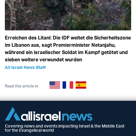
Erreichen des Litani: Die IDF weitet die Sicherheitszone
im Libanon aus, sagt Premierminister Netanjahu,
während ein israelischer Soldat im Kampf getötet und
sieben weitere verwundet wurden
All Israel News Staff
Read this article in:
Covering news and events impacting Israel & the Middle East
for the Evangelical world