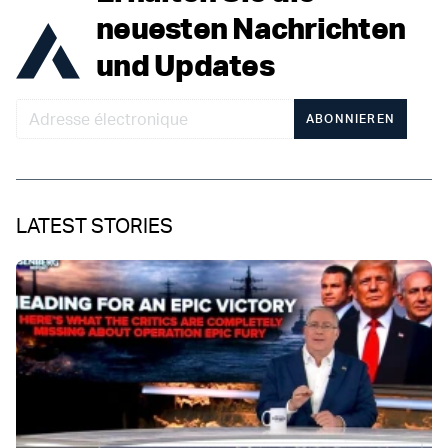
neuesten Nachrichten
und Updates
ABONNIEREN
LATEST STORIES