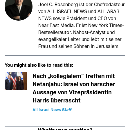
Joel C. Rosenberg ist der Chefredakteur
von ALL ISRAEL NEWS und ALL ARAB
NEWS sowie Präsident und CEO von
Near East Media. Er ist New York Times-
Bestsellerautor, Nahost-Analyst und
evangelikaler Leiter und lebt mit seiner
Frau und seinen Söhnen in Jerusalem.
You might also like to read this:
Nach „kollegialem“ Treffen mit
Netanjahu: Israel von harscher
Aussage von Vizepräsidentin
Harris überrascht
All Israel News Staff