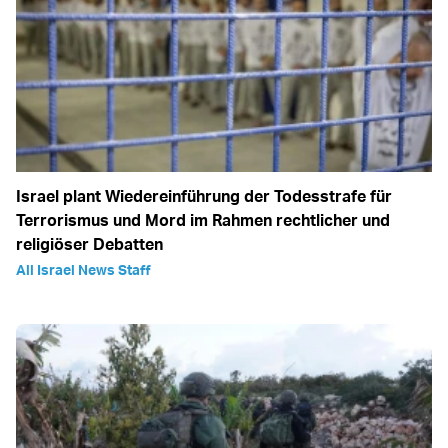
Israel plant Wiedereinführung der Todesstrafe für
Terrorismus und Mord im Rahmen rechtlicher und
religiöser Debatten
All Israel News Staff