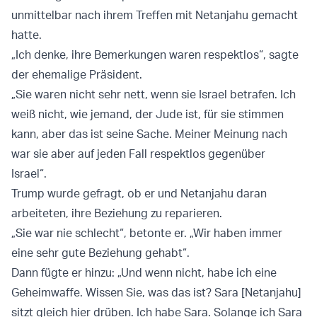
unmittelbar nach ihrem Treffen mit Netanjahu gemacht
hatte.
„Ich denke, ihre Bemerkungen waren respektlos“, sagte
der ehemalige Präsident.
„Sie waren nicht sehr nett, wenn sie Israel betrafen. Ich
weiß nicht, wie jemand, der Jude ist, für sie stimmen
kann, aber das ist seine Sache. Meiner Meinung nach
war sie aber auf jeden Fall respektlos gegenüber
Israel“.
Trump wurde gefragt, ob er und Netanjahu daran
arbeiteten, ihre Beziehung zu reparieren.
„Sie war nie schlecht“, betonte er. „Wir haben immer
eine sehr gute Beziehung gehabt“.
Dann fügte er hinzu: „Und wenn nicht, habe ich eine
Geheimwaffe. Wissen Sie, was das ist? Sara [Netanjahu]
sitzt gleich hier drüben. Ich habe Sara. Solange ich Sara