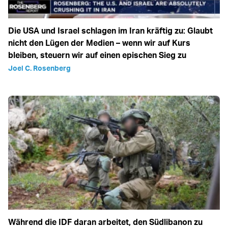
Die USA und Israel schlagen im Iran kräftig zu: Glaubt
nicht den Lügen der Medien – wenn wir auf Kurs
bleiben, steuern wir auf einen epischen Sieg zu
Joel C. Rosenberg
Während die IDF daran arbeitet, den Südlibanon zu