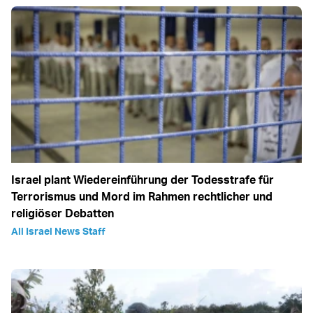
Israel plant Wiedereinführung der Todesstrafe für
Terrorismus und Mord im Rahmen rechtlicher und
religiöser Debatten
All Israel News Staff