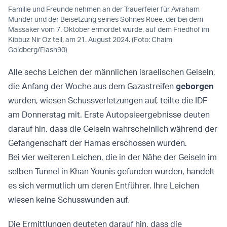
Familie und Freunde nehmen an der Trauerfeier für Avraham
Munder und der Beisetzung seines Sohnes Roee, der bei dem
Massaker vom 7. Oktober ermordet wurde, auf dem Friedhof im
Kibbuz Nir Oz teil, am 21. August 2024. (Foto: Chaim
Goldberg/Flash90)
Alle sechs Leichen der männlichen israelischen Geiseln,
die Anfang der Woche aus dem Gazastreifen
geborgen
wurden, wiesen Schussverletzungen auf, teilte die IDF
am Donnerstag mit. Erste Autopsieergebnisse deuten
darauf hin, dass die Geiseln wahrscheinlich während der
Gefangenschaft der Hamas erschossen wurden.
Bei vier weiteren Leichen, die in der Nähe der Geiseln im
selben Tunnel in Khan Younis gefunden wurden, handelt
es sich vermutlich um deren Entführer. Ihre Leichen
wiesen keine Schusswunden auf.
Die Ermittlungen deuteten darauf hin, dass die