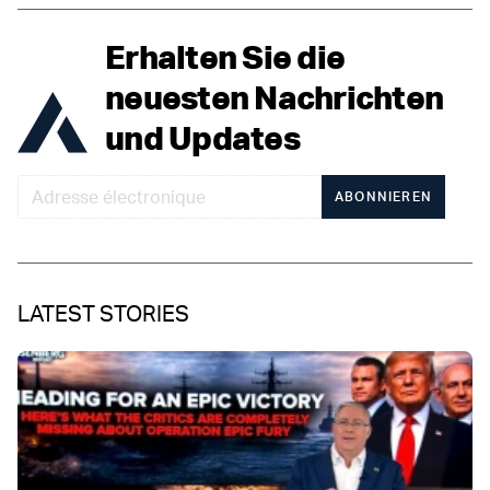
Erhalten Sie die
neuesten Nachrichten
und Updates
ABONNIEREN
LATEST STORIES