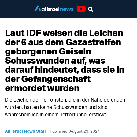
Youtube
Laut IDF weisen die Leichen
der 6 aus dem Gazastreifen
geborgenen Geiseln
Schusswunden auf, was
darauf hindeutet, dass sie in
der Gefangenschaft
ermordet wurden
Die Leichen der Terroristen, die in der Nähe gefunden
wurden, hatten keine Schusswunden und sind
wahrscheinlich in einem Terrortunnel erstickt
|
All Israel News Staff
Published: August 23, 2024