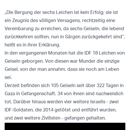
„Die Bergung der sechs Leichen ist kein Erfolg; sie ist
ein Zeugnis des völligen Versagens, rechtzeitig eine
Vereinbarung zu erreichen, da sechs Geiseln, die lebend
zurückkehren sollten, nun in Särgen zurückgekehrt sind“,
heißt es in ihrer Erklärung.
In den vergangenen Monaten hat die IDF 18 Leichen von
Geiseln geborgen. Von diesen war Munder die einzige
Geisel, von der man annahm, dass sie noch am Leben
sei.
Derzeit befinden sich 105 Geiseln seit über 322 Tagen in
Gaza in Gefangenschaft. 34 von ihnen sind nachweislich
tot. Darüber hinaus werden vier weitere Israelis - zwei
IDF-Soldaten, die 2014 getötet und entführt wurden,
und zwei weitere Zivilisten - gefangen gehalten.