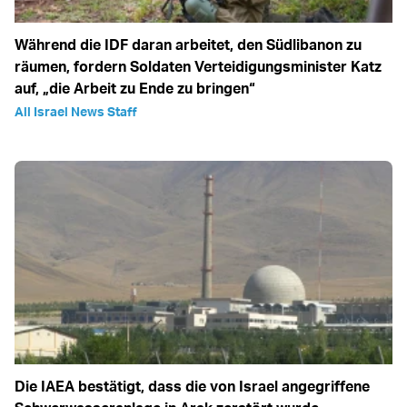
Während die IDF daran arbeitet, den Südlibanon zu
räumen, fordern Soldaten Verteidigungsminister Katz
auf, „die Arbeit zu Ende zu bringen“
All Israel News Staff
Die IAEA bestätigt, dass die von Israel angegriffene