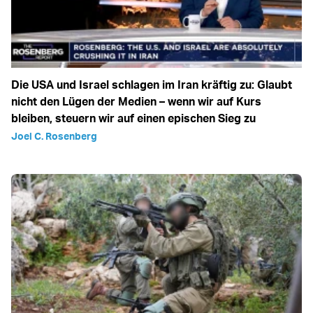
Die USA und Israel schlagen im Iran kräftig zu: Glaubt
nicht den Lügen der Medien – wenn wir auf Kurs
bleiben, steuern wir auf einen epischen Sieg zu
Joel C. Rosenberg