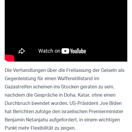
Die Verhandlungen über die Freilassung der Geiseln als
Gegenleistung für einen Waffenstillstand im
Gazastreifen scheinen ins Stocken geraten zu sein,
nachdem die Gespräche in Doha, Katar, ohne einen
Durchbruch beendet wurden. US-Präsident Joe Biden
hat Berichten zufolge den israelischen Premierminister
Benjamin Netanjahu aufgefordert, in einem wichtigen
Punkt mehr Flexibilität zu zeigen.