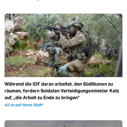
Während die IDF daran arbeitet, den Südlibanon zu
räumen, fordern Soldaten Verteidigungsminister Katz
auf, „die Arbeit zu Ende zu bringen“
All Israel News Staff