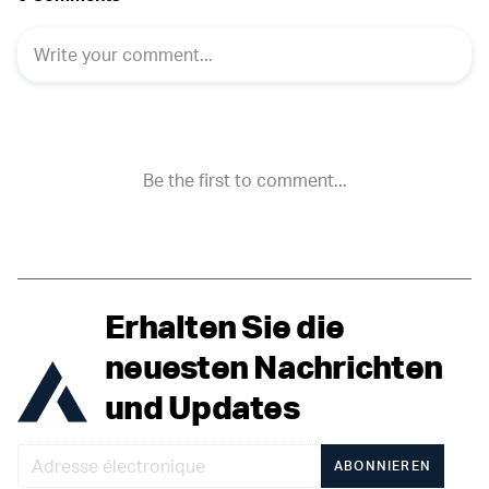
Erhalten Sie die
neuesten Nachrichten
und Updates
ABONNIEREN