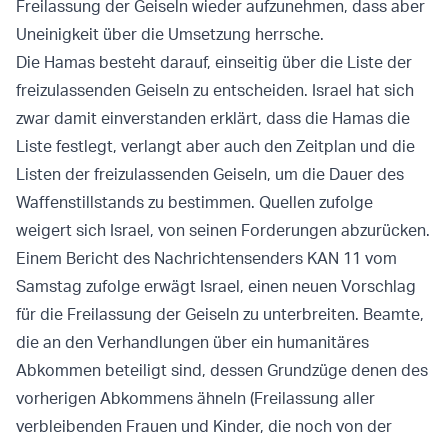
Freilassung der Geiseln wieder aufzunehmen, dass aber
Uneinigkeit über die Umsetzung herrsche.
Die Hamas besteht darauf, einseitig über die Liste der
freizulassenden Geiseln zu entscheiden. Israel hat sich
zwar damit einverstanden erklärt, dass die Hamas die
Liste festlegt, verlangt aber auch den Zeitplan und die
Listen der freizulassenden Geiseln, um die Dauer des
Waffenstillstands zu bestimmen. Quellen zufolge
weigert sich Israel, von seinen Forderungen abzurücken.
Einem Bericht des Nachrichtensenders KAN 11 vom
Samstag zufolge erwägt Israel, einen neuen Vorschlag
für die Freilassung der Geiseln zu unterbreiten. Beamte,
die an den Verhandlungen über ein humanitäres
Abkommen beteiligt sind, dessen Grundzüge denen des
vorherigen Abkommens ähneln (Freilassung aller
verbleibenden Frauen und Kinder, die noch von der