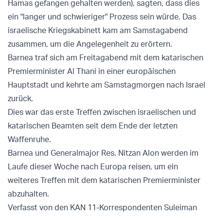
Hamas gefangen gehalten werden), sagten, dass dies
ein "langer und schwieriger" Prozess sein würde. Das
israelische Kriegskabinett kam am Samstagabend
zusammen, um die Angelegenheit zu erörtern.
Barnea traf sich am Freitagabend mit dem katarischen
Premierminister Al Thani in einer europäischen
Hauptstadt und kehrte am Samstagmorgen nach Israel
zurück.
Dies war das erste Treffen zwischen israelischen und
katarischen Beamten seit dem Ende der letzten
Waffenruhe.
Barnea und Generalmajor Res. Nitzan Alon werden im
Laufe dieser Woche nach Europa reisen, um ein
weiteres Treffen mit dem katarischen Premierminister
abzuhalten.
Verfasst von den KAN 11-Korrespondenten Suleiman