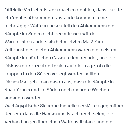
Offizielle Vertreter Israels machen deutlich, dass - sollte
ein "echtes Abkommen" zustande kommen - eine
mehrtägige Waffenruhe als Teil des Abkommens die
Kämpfe im Süden nicht beeinflussen würde.
Warum ist es anders als beim letzten Mal? Zum
Zeitpunkt des letzten Abkommens waren die meisten
Kämpfe im nördlichen Gazastreifen beendet, und die
Diskussion konzentrierte sich auf die Frage, ob die
Truppen in den Süden verlegt werden sollten.
Dieses Mal geht man davon aus, dass die Kämpfe in
Khan Younis und im Süden noch mehrere Wochen
andauern werden.
Zwei ägyptische Sicherheitsquellen erklärten gegenüber
Reuters, dass die Hamas und Israel bereit seien, die
Verhandlungen über einen Waffenstillstand und die