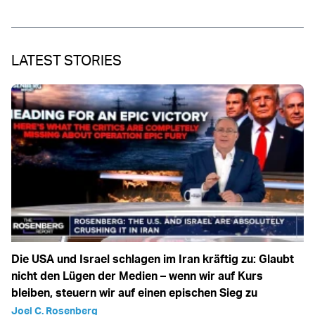
LATEST STORIES
Die USA und Israel schlagen im Iran kräftig zu: Glaubt
nicht den Lügen der Medien – wenn wir auf Kurs
bleiben, steuern wir auf einen epischen Sieg zu
Joel C. Rosenberg