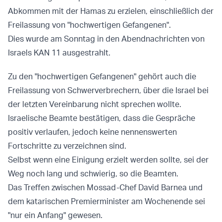
Abkommen mit der Hamas zu erzielen, einschließlich der
Freilassung von "hochwertigen Gefangenen".
Dies wurde am Sonntag in den Abendnachrichten von
Israels KAN 11 ausgestrahlt.
Zu den "hochwertigen Gefangenen" gehört auch die
Freilassung von Schwerverbrechern, über die Israel bei
der letzten Vereinbarung nicht sprechen wollte.
Israelische Beamte bestätigen, dass die Gespräche
positiv verlaufen, jedoch keine nennenswerten
Fortschritte zu verzeichnen sind.
Selbst wenn eine Einigung erzielt werden sollte, sei der
Weg noch lang und schwierig, so die Beamten.
Das Treffen zwischen Mossad-Chef David Barnea und
dem katarischen Premierminister am Wochenende sei
"nur ein Anfang" gewesen.