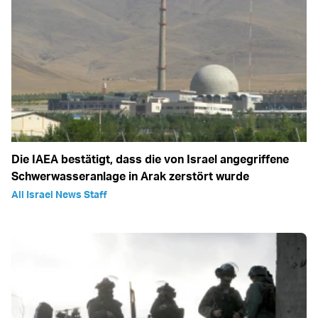
Die IAEA bestätigt, dass die von Israel angegriffene
Schwerwasseranlage in Arak zerstört wurde
All Israel News Staff