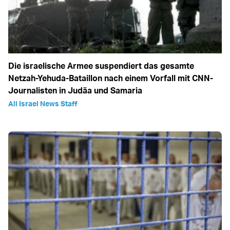
Die israelische Armee suspendiert das gesamte
Netzah-Yehuda-Bataillon nach einem Vorfall mit CNN-
Journalisten in Judäa und Samaria
All Israel News Staff