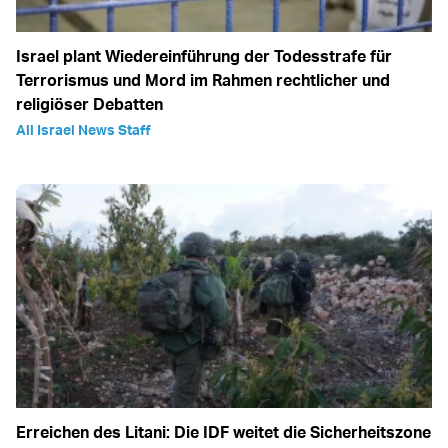
Israel plant Wiedereinführung der Todesstrafe für
Terrorismus und Mord im Rahmen rechtlicher und
religiöser Debatten
All Israel News Staff
Erreichen des Litani: Die IDF weitet die Sicherheitszone