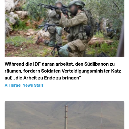
Während die IDF daran arbeitet, den Südlibanon zu
räumen, fordern Soldaten Verteidigungsminister Katz
auf, „die Arbeit zu Ende zu bringen“
All Israel News Staff