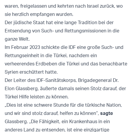
waren, freigelassen und kehrten nach Israel zurück, wo
sie herzlich empfangen wurden.
Der jüdische Staat hat eine lange Tradition bei der
Entsendung von Such- und Rettungsmissionen in die
ganze Welt.
Im Februar 2023 schickte die IDF eine große Such- und
Rettungseinheit in die Türkei, nachdem ein
verheerendes Erdbeben die Türkei und das benachbarte
Syrien erschüttert hatte.
Der Leiter des IDF-Sanitätskorps, Brigadegeneral Dr.
Elon Glassberg, äußerte damals seinen Stolz darauf, der
Türkei Hilfe leisten zu können.
„Dies ist eine schwere Stunde für die türkische Nation,
und wir sind stolz darauf, helfen zu können“,
sagte
Glassberg. „Die Fähigkeit, ein Krankenhaus in ein
anderes Land zu entsenden, ist eine einzigartige