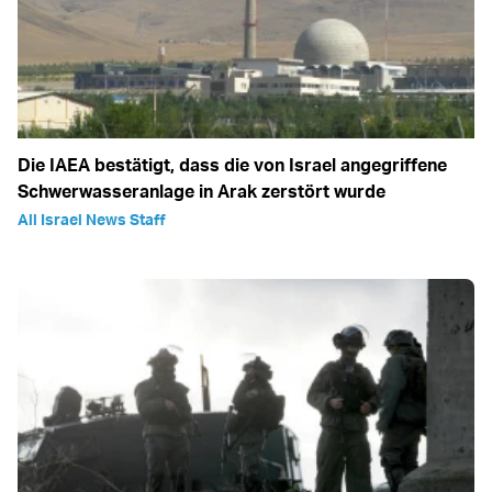
Die IAEA bestätigt, dass die von Israel angegriffene
Schwerwasseranlage in Arak zerstört wurde
All Israel News Staff