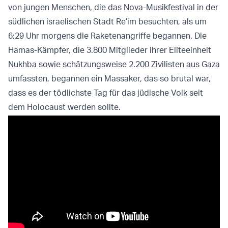
von jungen Menschen, die das Nova-Musikfestival in der
südlichen israelischen Stadt Re’im besuchten, als um
6:29 Uhr morgens die Raketenangriffe begannen. Die
Hamas-Kämpfer, die 3.800 Mitglieder ihrer Eliteeinheit
Nukhba sowie schätzungsweise 2.200 Zivilisten aus Gaza
umfassten, begannen ein Massaker, das so brutal war,
dass es der tödlichste Tag für das jüdische Volk seit
dem Holocaust werden sollte.