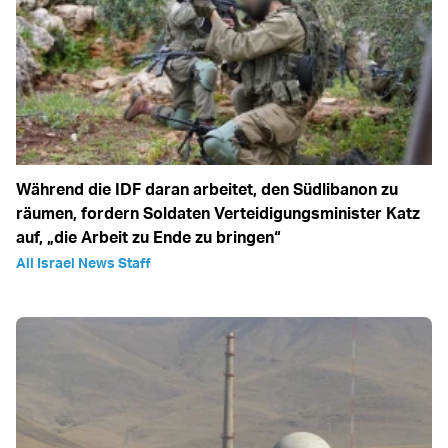
Während die IDF daran arbeitet, den Südlibanon zu
räumen, fordern Soldaten Verteidigungsminister Katz
auf, „die Arbeit zu Ende zu bringen“
All Israel News Staff