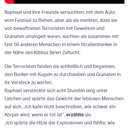
Raphael und ihre Freunde versuchten, mit dem Auto
vom Festival zu fliehen, aber als sie merkten, dass sie
von bewaffneten Terroristen mit Gewehren und
Granaten umzingelt waren, suchten sie zusammen mit
fast 50 anderen Menschen in einem Straßenbunker in
der Nähe des Kibbuz Be'eri Zuflucht.
Die Terroristen fanden sie schließlich und begannen,
den Bunker mit Kugeln zu durchsieben und Granaten in
ihr Versteck zu werfen.
Raphael versteckte sich acht Stunden lang unter
Leichen und spürte das Gewicht der leblosen Menschen
auf sich. „Ich kann nicht beschreiben, wie schwer ein
Körper wird, wenn er tot ist“,
erzählte
sie.
„Ich spürte die Hitze der Explosionen und fühlte, wie