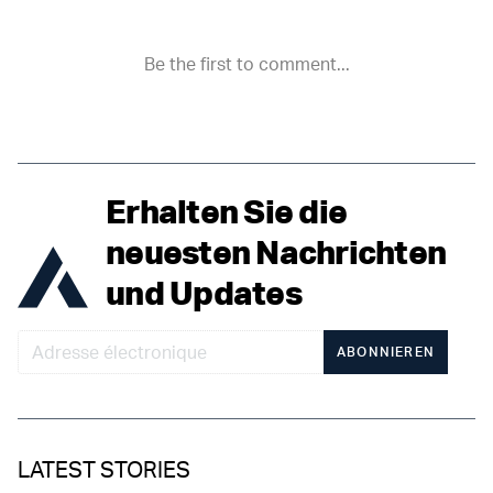
Erhalten Sie die
neuesten Nachrichten
und Updates
ABONNIEREN
LATEST STORIES