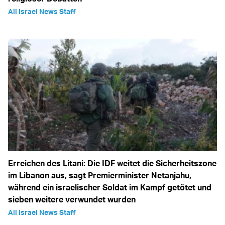
All Israel News Staff
Erreichen des Litani: Die IDF weitet die Sicherheitszone
im Libanon aus, sagt Premierminister Netanjahu,
während ein israelischer Soldat im Kampf getötet und
sieben weitere verwundet wurden
All Israel News Staff