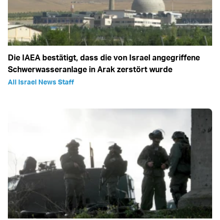
Die IAEA bestätigt, dass die von Israel angegriffene
Schwerwasseranlage in Arak zerstört wurde
All Israel News Staff