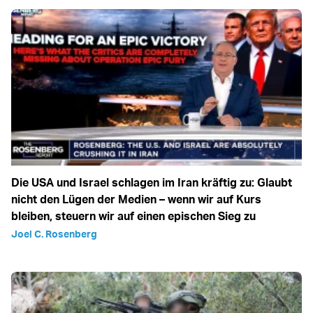
Die USA und Israel schlagen im Iran kräftig zu: Glaubt
nicht den Lügen der Medien – wenn wir auf Kurs
bleiben, steuern wir auf einen epischen Sieg zu
Joel C. Rosenberg