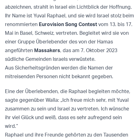
abzeichnen, strahlt in Israel ein Lichtblick der Hoffnung.
Ihr Name ist Yuval Raphael, und sie wird Israel stolz beim
renommierten
Eurovision Song Contest
vom 13. bis 17.
Mai in Basel, Schweiz, vertreten. Begleitet wird sie von
einer Gruppe Überlebender des von der Hamas
angeführten
Massakers
, das am 7. Oktober 2023
südliche Gemeinden Israels verwüstete.
Aus Sicherheitsgründen werden die Namen der
mitreisenden Personen nicht bekannt gegeben.
Eine der Überlebenden, die Raphael begleiten möchte,
sagte gegenüber Walla: „Ich freue mich sehr, mit Yuval
zusammen zu sein und Israel zu vertreten. Ich wünsche
ihr viel Glück und weiß, dass es sehr aufregend sein
wird.“
Raphael und ihre Freunde gehörten zu den Tausenden