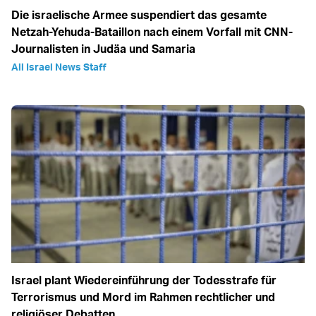
Die israelische Armee suspendiert das gesamte
Netzah-Yehuda-Bataillon nach einem Vorfall mit CNN-
Journalisten in Judäa und Samaria
All Israel News Staff
Israel plant Wiedereinführung der Todesstrafe für
Terrorismus und Mord im Rahmen rechtlicher und
religiöser Debatten