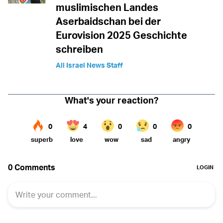
muslimischen Landes
Aserbaidschan bei der
Eurovision 2025 Geschichte
schreiben
All Israel News Staff