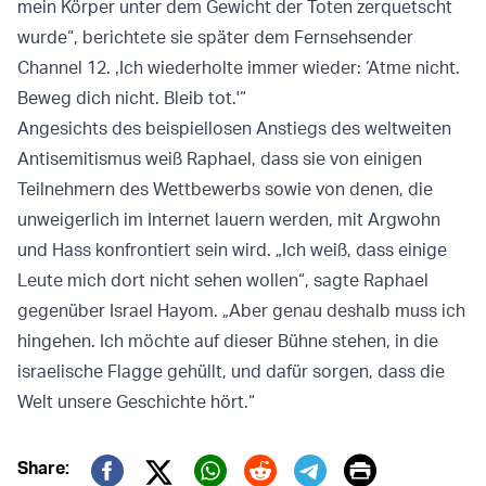
mein Körper unter dem Gewicht der Toten zerquetscht
wurde“, berichtete sie später dem Fernsehsender
Channel 12. ‚Ich wiederholte immer wieder: ‘Atme nicht.
Beweg dich nicht. Bleib tot.'“
Angesichts des beispiellosen Anstiegs des weltweiten
Antisemitismus weiß Raphael, dass sie von einigen
Teilnehmern des Wettbewerbs sowie von denen, die
unweigerlich im Internet lauern werden, mit Argwohn
und Hass konfrontiert sein wird. „Ich weiß, dass einige
Leute mich dort nicht sehen wollen“, sagte Raphael
gegenüber Israel Hayom. „Aber genau deshalb muss ich
hingehen. Ich möchte auf dieser Bühne stehen, in die
israelische Flagge gehüllt, und dafür sorgen, dass die
Welt unsere Geschichte hört.“
Print
Share: