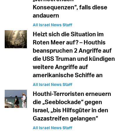
Konsequenzen“, falls diese
andauern
All Israel News Staff
Heizt sich die Situation im
Roten Meer auf? – Houthis
beanspruchen 2 Angriffe auf
die USS Truman und kündigen
weitere Angriffe auf
amerikanische Schiffe an
All Israel News Staff
Houthi-Terroristen erneuern
die „Seeblockade“ gegen
Israel, „bis Hilfsgüter in den
Gazastreifen gelangen“
All Israel News Staff