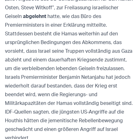
Osten, Steve Witkoff“, zur Freilassung israelischer
Geiseln
abgelehnt
hatte, wie das Büro des
Premierministers in einer Erklärung mitteilte.
Stattdessen besteht die Hamas weiterhin auf den
ursprünglichen Bedingungen des Abkommens, das
vorsieht, dass Israel seine Truppen vollständig aus Gaza
abzieht und einem dauerhaften Kriegsende zustimmt,
um die verbleibenden lebenden Geiseln freizulassen.
Israels Premierminister Benjamin Netanjahu hat jedoch
wiederholt darauf bestanden, dass der Krieg erst
beendet wird, wenn die Regierungs- und
Militärkapazitäten der Hamas vollständig beseitigt sind.
IDF-Quellen sagten, die jüngsten US-Angriffe auf die
Houthis hätten die jemenitische Rebellenbewegung
geschwächt und einen größeren Angriff auf Israel
verhindert.