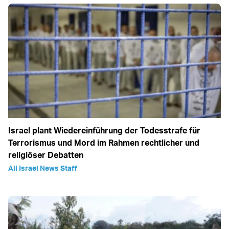
Israel plant Wiedereinführung der Todesstrafe für
Terrorismus und Mord im Rahmen rechtlicher und
religiöser Debatten
All Israel News Staff