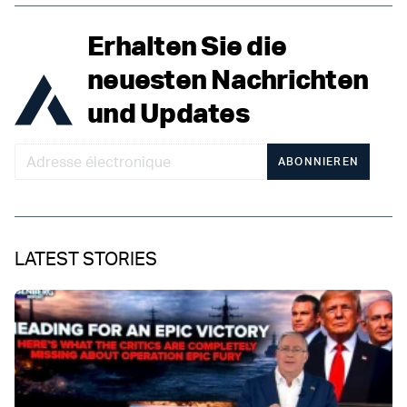
Erhalten Sie die
neuesten Nachrichten
und Updates
ABONNIEREN
LATEST STORIES