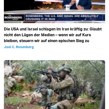
Die USA und Israel schlagen im Iran kräftig zu: Glaubt
nicht den Lügen der Medien – wenn wir auf Kurs
bleiben, steuern wir auf einen epischen Sieg zu
Joel C. Rosenberg