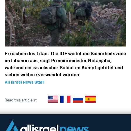
Erreichen des Litani: Die IDF weitet die Sicherheitszone
im Libanon aus, sagt Premierminister Netanjahu,
während ein israelischer Soldat im Kampf getötet und
sieben weitere verwundet wurden
All Israel News Staff
Read this article in: