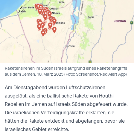
Raketensirenen im Süden Israels aufgrund eines Raketenangriffs
aus dem Jemen, 18. März 2025 (Foto: Screenshot/Red Alert App)
Am Dienstagabend wurden Luftschutzsirenen
ausgelöst, als eine ballistische Rakete von Houthi-
Rebellen im Jemen auf Israels Süden abgefeuert wurde.
Die israelischen Verteidigungskräfte erklärten, sie
hätten die Rakete entdeckt und abgefangen, bevor sie
israelisches Gebiet erreichte.