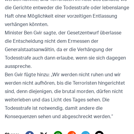
die Gerichte entweder die Todesstrafe oder lebenslange
Haft ohne Möglichkeit einer vorzeitigen Entlassung
verhängen könnten.
Minister Ben Gvir sagte, der Gesetzentwurf überlasse
die Entscheidung nicht dem Ermessen der
Generalstaatsanwältin, da er die Verhängung der
Todesstrafe auch dann erlaube, wenn sie sich dagegen
ausspreche.
Ben Gvir fügte hinzu: „Wir werden nicht ruhen und wir
werden nicht aufhören, bis die Terroristen hingerichtet
sind, denn diejenigen, die brutal morden, dürfen nicht
weiterleben und das Licht des Tages sehen. Die
Todesstrafe ist notwendig, damit andere die
Konsequenzen sehen und abgeschreckt werden.“