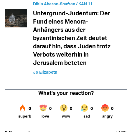
Dikla Aharon-Shafran / KAN 11
Untergrund-Judentum: Der
Fund eines Menora-
Anhängers aus der
byzantinischen Zeit deutet
darauf hin, dass Juden trotz
Verbots weiterhin in
Jerusalem beteten
Jo Elizabeth