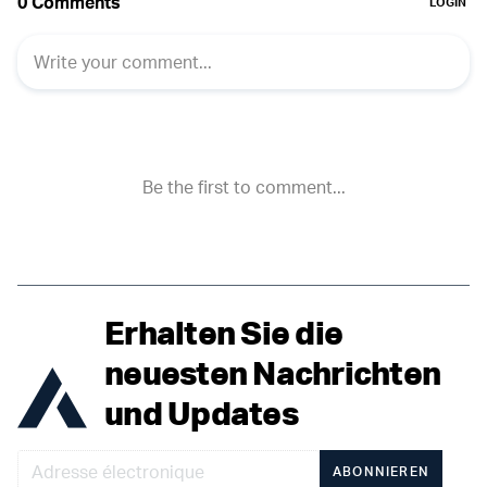
Erhalten Sie die
neuesten Nachrichten
und Updates
ABONNIEREN