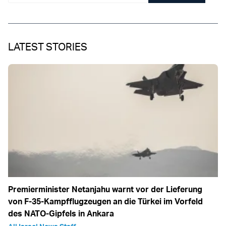
LATEST STORIES
Premierminister Netanjahu warnt vor der Lieferung
von F-35-Kampfflugzeugen an die Türkei im Vorfeld
des NATO-Gipfels in Ankara