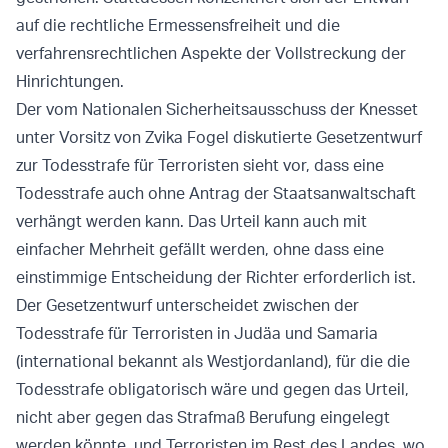
auf die rechtliche Ermessensfreiheit und die
verfahrensrechtlichen Aspekte der Vollstreckung der
Hinrichtungen.
Der vom Nationalen Sicherheitsausschuss der Knesset
unter Vorsitz von Zvika Fogel diskutierte Gesetzentwurf
zur Todesstrafe für Terroristen sieht vor, dass eine
Todesstrafe auch ohne Antrag der Staatsanwaltschaft
verhängt werden kann. Das Urteil kann auch mit
einfacher Mehrheit gefällt werden, ohne dass eine
einstimmige Entscheidung der Richter erforderlich ist.
Der Gesetzentwurf unterscheidet zwischen der
Todesstrafe für Terroristen in Judäa und Samaria
(international bekannt als Westjordanland), für die die
Todesstrafe obligatorisch wäre und gegen das Urteil,
nicht aber gegen das Strafmaß Berufung eingelegt
werden könnte, und Terroristen im Rest des Landes, wo