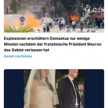
Explosionen erschüttern Damaskus nur wenige
Minuten nachdem der französische Präsident Macron
das Gebiet verlassen hat
Hanan Lischinsky