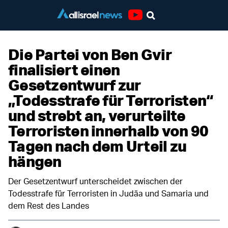
Youtube
Die Partei von Ben Gvir
finalisiert einen
Gesetzentwurf zur
„Todesstrafe für Terroristen“
und strebt an, verurteilte
Terroristen innerhalb von 90
Tagen nach dem Urteil zu
hängen
Der Gesetzentwurf unterscheidet zwischen der
Todesstrafe für Terroristen in Judäa und Samaria und
dem Rest des Landes