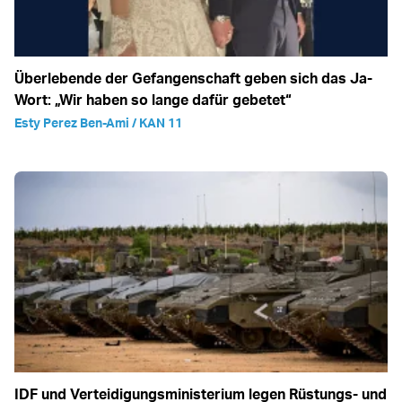
Überlebende der Gefangenschaft geben sich das Ja-
Wort: „Wir haben so lange dafür gebetet“
Esty Perez Ben-Ami / KAN 11
IDF und Verteidigungsministerium legen Rüstungs- und