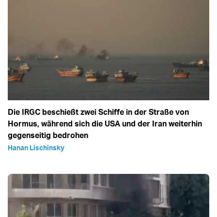
Die IRGC beschießt zwei Schiffe in der Straße von
Hormus, während sich die USA und der Iran weiterhin
gegenseitig bedrohen
Hanan Lischinsky