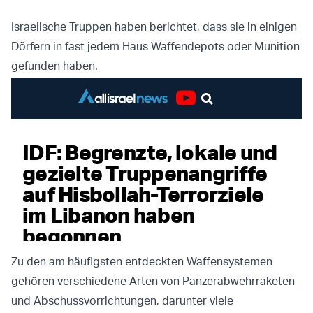
Israelische Truppen haben berichtet, dass sie in einigen
Dörfern in fast jedem Haus Waffendepots oder Munition
gefunden haben.
Zu den am häufigsten entdeckten Waffensystemen
gehören verschiedene Arten von Panzerabwehrraketen
und Abschussvorrichtungen, darunter viele