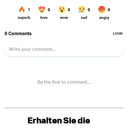
Erhalten Sie die