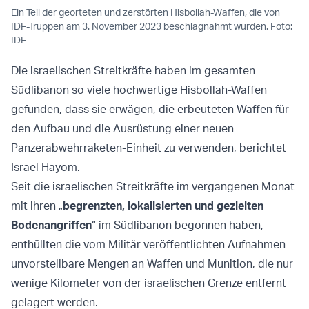
Ein Teil der georteten und zerstörten Hisbollah-Waffen, die von
IDF-Truppen am 3. November 2023 beschlagnahmt wurden. Foto:
IDF
Die israelischen Streitkräfte haben im gesamten
Südlibanon so viele hochwertige Hisbollah-Waffen
gefunden, dass sie erwägen, die erbeuteten Waffen für
den Aufbau und die Ausrüstung einer neuen
Panzerabwehrraketen-Einheit zu verwenden, berichtet
Israel Hayom.
Seit die israelischen Streitkräfte im vergangenen Monat
mit ihren „
begrenzten, lokalisierten und gezielten
Bodenangriffen
“ im Südlibanon begonnen haben,
enthüllten die vom Militär veröffentlichten Aufnahmen
unvorstellbare Mengen an Waffen und Munition, die nur
wenige Kilometer von der israelischen Grenze entfernt
gelagert werden.