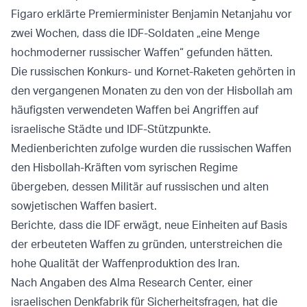
Figaro erklärte Premierminister Benjamin Netanjahu vor
zwei Wochen, dass die IDF-Soldaten „eine Menge
hochmoderner russischer Waffen“ gefunden hätten.
Die russischen Konkurs- und Kornet-Raketen gehörten in
den vergangenen Monaten zu den von der Hisbollah am
häufigsten verwendeten Waffen bei Angriffen auf
israelische Städte und IDF-Stützpunkte.
Medienberichten zufolge wurden die russischen Waffen
den Hisbollah-Kräften vom syrischen Regime
übergeben, dessen Militär auf russischen und alten
sowjetischen Waffen basiert.
Berichte, dass die IDF erwägt, neue Einheiten auf Basis
der erbeuteten Waffen zu gründen, unterstreichen die
hohe Qualität der Waffenproduktion des Iran.
Nach Angaben des Alma Research Center, einer
israelischen Denkfabrik für Sicherheitsfragen, hat die