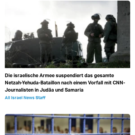
Die israelische Armee suspendiert das gesamte
Netzah-Yehuda-Bataillon nach einem Vorfall mit CNN-
Journalisten in Judäa und Samaria
All Israel News Staff