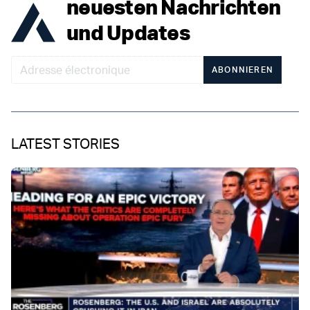
neuesten Nachrichten
und Updates
ABONNIEREN
LATEST STORIES