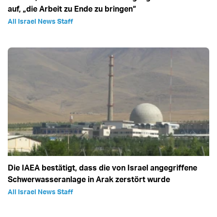
auf, „die Arbeit zu Ende zu bringen“
All Israel News Staff
Die IAEA bestätigt, dass die von Israel angegriffene
Schwerwasseranlage in Arak zerstört wurde
All Israel News Staff