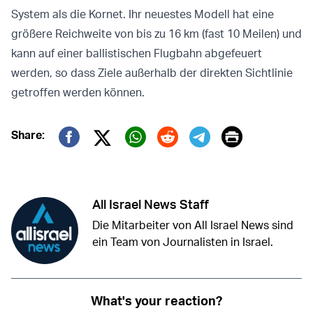
System als die Kornet. Ihr neuestes Modell hat eine
größere Reichweite von bis zu 16 km (fast 10 Meilen) und
kann auf einer ballistischen Flugbahn abgefeuert
werden, so dass Ziele außerhalb der direkten Sichtlinie
getroffen werden können.
Print
Share:
Twitter (X)
Facebook
Whatsapp
Reddit
Telegram
All Israel News Staff
Die Mitarbeiter von All Israel News sind
ein Team von Journalisten in Israel.