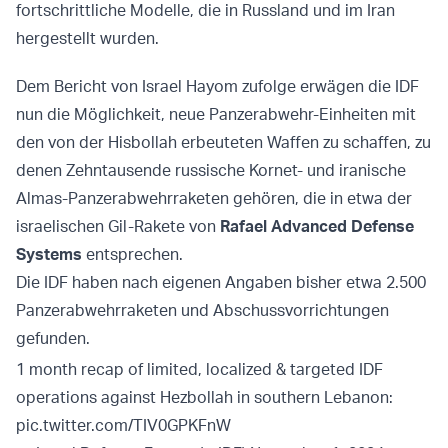
fortschrittliche Modelle, die in Russland und im Iran
hergestellt wurden.
Dem Bericht von Israel Hayom zufolge erwägen die IDF
nun die Möglichkeit, neue Panzerabwehr-Einheiten mit
den von der Hisbollah erbeuteten Waffen zu schaffen, zu
denen Zehntausende russische Kornet- und iranische
Almas-Panzerabwehrraketen gehören, die in etwa der
israelischen Gil-Rakete von
Rafael Advanced Defense
Systems
entsprechen.
Die IDF haben nach eigenen Angaben bisher etwa 2.500
Panzerabwehrraketen und Abschussvorrichtungen
gefunden.
1 month recap of limited, localized & targeted IDF
operations against Hezbollah in southern Lebanon:
pic.twitter.com/TIV0GPKFnW