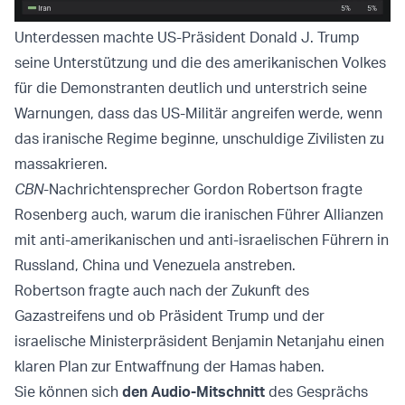
Unterdessen machte US-Präsident Donald J. Trump
seine Unterstützung und die des amerikanischen Volkes
für die Demonstranten deutlich und unterstrich seine
Warnungen, dass das US-Militär angreifen werde, wenn
das iranische Regime beginne, unschuldige Zivilisten zu
massakrieren.
CBN
-Nachrichtensprecher Gordon Robertson fragte
Rosenberg auch, warum die iranischen Führer Allianzen
mit anti-amerikanischen und anti-israelischen Führern in
Russland, China und Venezuela anstreben.
Robertson fragte auch nach der Zukunft des
Gazastreifens und ob Präsident Trump und der
israelische Ministerpräsident Benjamin Netanjahu einen
klaren Plan zur Entwaffnung der Hamas haben.
Sie können sich
den Audio-Mitschnitt
des Gesprächs