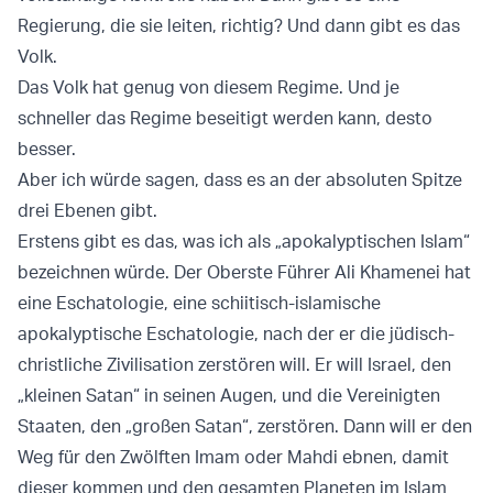
Regierung, die sie leiten, richtig? Und dann gibt es das
Volk.
Das Volk hat genug von diesem Regime. Und je
schneller das Regime beseitigt werden kann, desto
besser.
Aber ich würde sagen, dass es an der absoluten Spitze
drei Ebenen gibt.
Erstens gibt es das, was ich als „apokalyptischen Islam“
bezeichnen würde. Der Oberste Führer Ali Khamenei hat
eine Eschatologie, eine schiitisch-islamische
apokalyptische Eschatologie, nach der er die jüdisch-
christliche Zivilisation zerstören will. Er will Israel, den
„kleinen Satan“ in seinen Augen, und die Vereinigten
Staaten, den „großen Satan“, zerstören. Dann will er den
Weg für den Zwölften Imam oder Mahdi ebnen, damit
dieser kommen und den gesamten Planeten im Islam