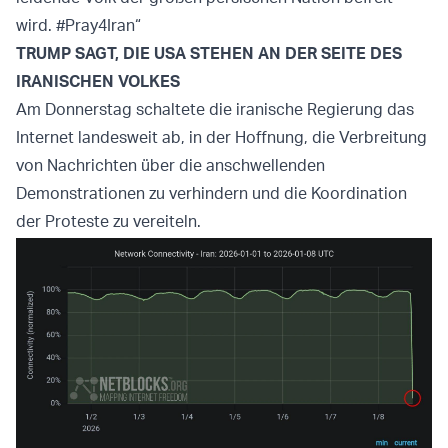
wird. #Pray4Iran“
TRUMP SAGT, DIE USA STEHEN AN DER SEITE DES
IRANISCHEN VOLKES
Am Donnerstag schaltete die iranische Regierung das
Internet landesweit ab, in der Hoffnung, die Verbreitung
von Nachrichten über die anschwellenden
Demonstrationen zu verhindern und die Koordination
der Proteste zu vereiteln.