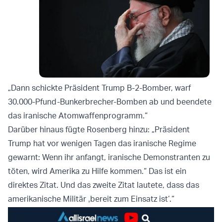
„Dann schickte Präsident Trump B-2-Bomber, warf
30.000-Pfund-Bunkerbrecher-Bomben ab und beendete
das iranische Atomwaffenprogramm.“
Darüber hinaus fügte Rosenberg hinzu: „Präsident
Trump hat vor wenigen Tagen das iranische Regime
gewarnt: Wenn ihr anfangt, iranische Demonstranten zu
töten, wird Amerika zu Hilfe kommen.“ Das ist ein
direktes Zitat. Und das zweite Zitat lautete, dass das
amerikanische Militär ‚bereit zum Einsatz ist‘.“