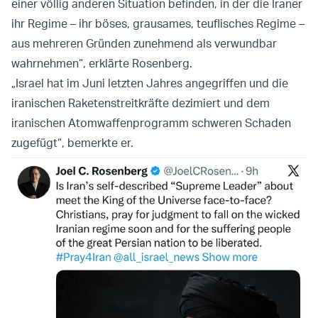
einer völlig anderen Situation befinden, in der die Iraner
ihr Regime – ihr böses, grausames, teuflisches Regime –
aus mehreren Gründen zunehmend als verwundbar
wahrnehmen“, erklärte Rosenberg.
„Israel hat im Juni letzten Jahres angegriffen und die
iranischen Raketenstreitkräfte dezimiert und dem
iranischen Atomwaffenprogramm schweren Schaden
zugefügt“, bemerkte er.