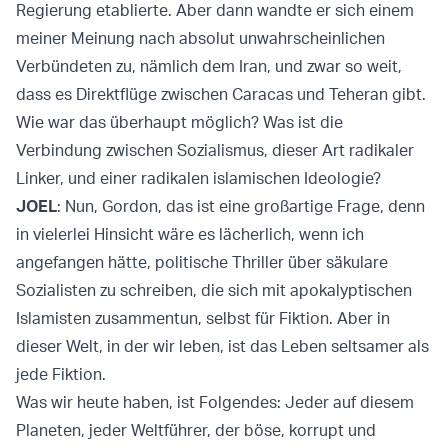
Regierung etablierte. Aber dann wandte er sich einem
meiner Meinung nach absolut unwahrscheinlichen
Verbündeten zu, nämlich dem Iran, und zwar so weit,
dass es Direktflüge zwischen Caracas und Teheran gibt.
Wie war das überhaupt möglich? Was ist die
Verbindung zwischen Sozialismus, dieser Art radikaler
Linker, und einer radikalen islamischen Ideologie?
JOEL
: Nun, Gordon, das ist eine großartige Frage, denn
in vielerlei Hinsicht wäre es lächerlich, wenn ich
angefangen hätte, politische Thriller über säkulare
Sozialisten zu schreiben, die sich mit apokalyptischen
Islamisten zusammentun, selbst für Fiktion. Aber in
dieser Welt, in der wir leben, ist das Leben seltsamer als
jede Fiktion.
Was wir heute haben, ist Folgendes: Jeder auf diesem
Planeten, jeder Weltführer, der böse, korrupt und