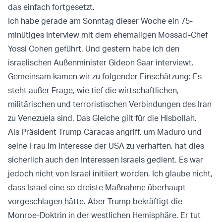
das einfach fortgesetzt.
Ich habe gerade am Sonntag dieser Woche ein 75-
minütiges Interview mit dem ehemaligen Mossad-Chef
Yossi Cohen geführt. Und gestern habe ich den
israelischen Außenminister Gideon Saar interviewt.
Gemeinsam kamen wir zu folgender Einschätzung: Es
steht außer Frage, wie tief die wirtschaftlichen,
militärischen und terroristischen Verbindungen des Iran
zu Venezuela sind. Das Gleiche gilt für die Hisbollah.
Als Präsident Trump Caracas angriff, um Maduro und
seine Frau im Interesse der USA zu verhaften, hat dies
sicherlich auch den Interessen Israels gedient. Es war
jedoch nicht von Israel initiiert worden. Ich glaube nicht,
dass Israel eine so dreiste Maßnahme überhaupt
vorgeschlagen hätte. Aber Trump bekräftigt die
Monroe-Doktrin in der westlichen Hemisphäre. Er tut