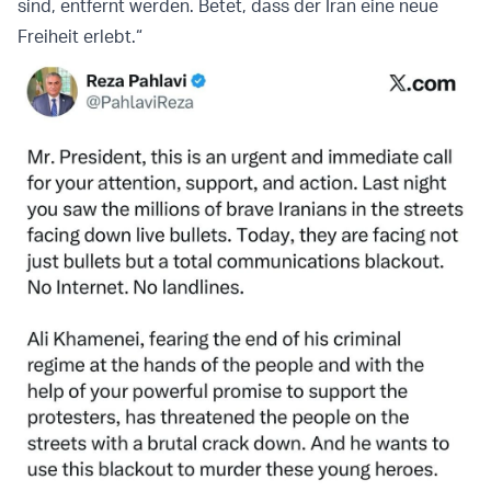
sind, entfernt werden. Betet, dass der Iran eine neue
Freiheit erlebt.“