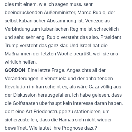
dies mit einem, wie ich sagen muss, sehr
beeindruckenden Außenminister, Marco Rubio, der
selbst kubanischer Abstammung ist. Venezuelas
Verbindung zum kubanischen Regime ist schrecklich
und sehr, sehr eng. Rubio versteht das also. Präsident
Trump versteht das ganz klar. Und Israel hat die
Maßnahmen der letzten Woche begrüßt, weil sie uns
wirklich helfen.
GORDON
: Eine letzte Frage. Angesichts all der
Veränderungen in Venezuela und der anhaltenden
Revolution im Iran scheint es, als wäre Gaza völlig aus
der Diskussion herausgefallen. Ich habe gelesen, dass
die Golfstaaten überhaupt kein Interesse daran haben,
dort eine Art Friedenstruppe zu stationieren, um
sicherzustellen, dass die Hamas sich nicht wieder
bewaffnet. Wie lautet Ihre Prognose dazu?