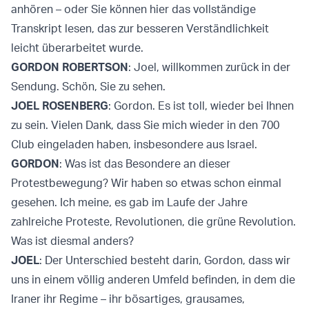
anhören – oder Sie können hier das vollständige
Transkript lesen, das zur besseren Verständlichkeit
leicht überarbeitet wurde.
GORDON ROBERTSON
: Joel, willkommen zurück in der
Sendung. Schön, Sie zu sehen.
JOEL ROSENBERG
: Gordon. Es ist toll, wieder bei Ihnen
zu sein. Vielen Dank, dass Sie mich wieder in den 700
Club eingeladen haben, insbesondere aus Israel.
GORDON
: Was ist das Besondere an dieser
Protestbewegung? Wir haben so etwas schon einmal
gesehen. Ich meine, es gab im Laufe der Jahre
zahlreiche Proteste, Revolutionen, die grüne Revolution.
Was ist diesmal anders?
JOEL
: Der Unterschied besteht darin, Gordon, dass wir
uns in einem völlig anderen Umfeld befinden, in dem die
Iraner ihr Regime – ihr bösartiges, grausames,