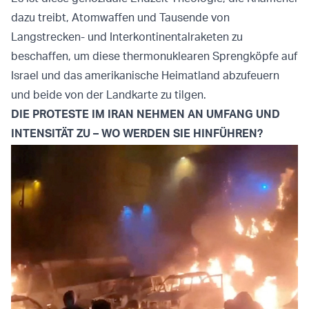
dazu treibt, Atomwaffen und Tausende von
Langstrecken- und Interkontinentalraketen zu
beschaffen, um diese thermonuklearen Sprengköpfe auf
Israel und das amerikanische Heimatland abzufeuern
und beide von der Landkarte zu tilgen.
DIE PROTESTE IM IRAN NEHMEN AN UMFANG UND
INTENSITÄT ZU – WO WERDEN SIE HINFÜHREN?