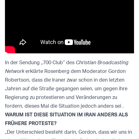
In der Sendung „700 Club“ des
Christian Broadcasting
Network
erklärte Rosenberg dem Moderator Gordon
Robertson, dass die Iraner zwar schon in den letzten
Jahren auf die Straße gegangen seien, um gegen ihre
Regierung zu protestieren und Veränderungen zu
fordern, dieses Mal die Situation jedoch anders sei .
WARUM IST DIESE SITUATION IM IRAN ANDERS ALS
FRÜHERE PROTESTE?
„Der Unterschied besteht darin, Gordon, dass wir uns in