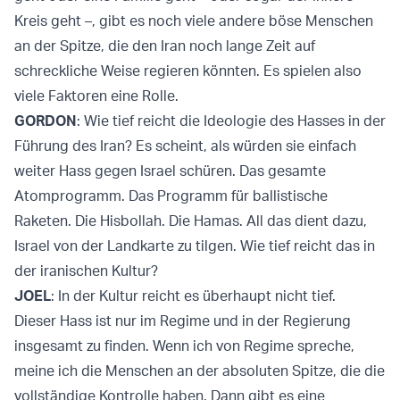
Kreis geht –, gibt es noch viele andere böse Menschen
an der Spitze, die den Iran noch lange Zeit auf
schreckliche Weise regieren könnten. Es spielen also
viele Faktoren eine Rolle.
GORDON
: Wie tief reicht die Ideologie des Hasses in der
Führung des Iran? Es scheint, als würden sie einfach
weiter Hass gegen Israel schüren. Das gesamte
Atomprogramm. Das Programm für ballistische
Raketen. Die Hisbollah. Die Hamas. All das dient dazu,
Israel von der Landkarte zu tilgen. Wie tief reicht das in
der iranischen Kultur?
JOEL
: In der Kultur reicht es überhaupt nicht tief.
Dieser Hass ist nur im Regime und in der Regierung
insgesamt zu finden. Wenn ich von Regime spreche,
meine ich die Menschen an der absoluten Spitze, die die
vollständige Kontrolle haben. Dann gibt es eine