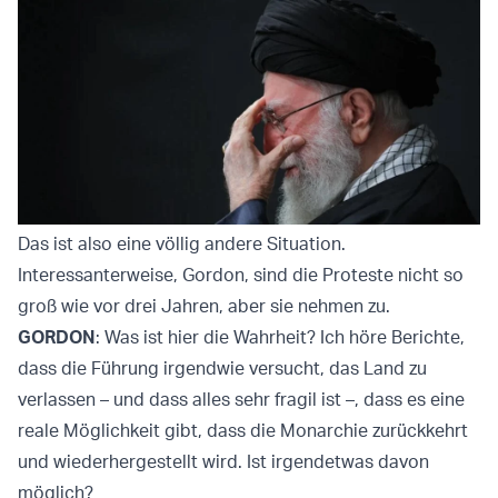
Das ist also eine völlig andere Situation.
Interessanterweise, Gordon, sind die Proteste nicht so
groß wie vor drei Jahren, aber sie nehmen zu.
GORDON
: Was ist hier die Wahrheit? Ich höre Berichte,
dass die Führung irgendwie versucht, das Land zu
verlassen – und dass alles sehr fragil ist –, dass es eine
reale Möglichkeit gibt, dass die Monarchie zurückkehrt
und wiederhergestellt wird. Ist irgendetwas davon
möglich?