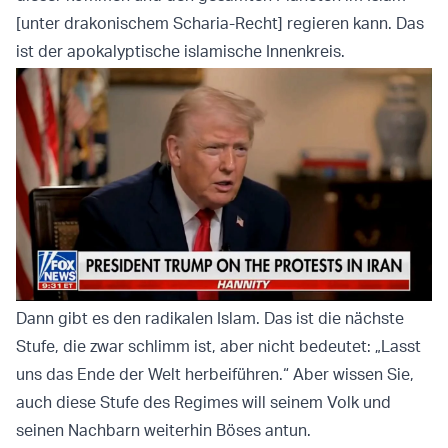
[unter drakonischem Scharia-Recht] regieren kann. Das
ist der apokalyptische islamische Innenkreis.
Dann gibt es den radikalen Islam. Das ist die nächste
Stufe, die zwar schlimm ist, aber nicht bedeutet: „Lasst
uns das Ende der Welt herbeiführen.“ Aber wissen Sie,
auch diese Stufe des Regimes will seinem Volk und
seinen Nachbarn weiterhin Böses antun.