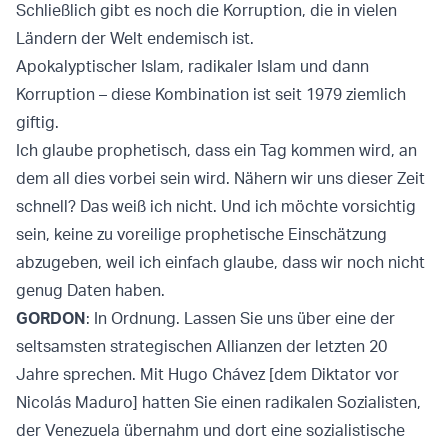
Schließlich gibt es noch die Korruption, die in vielen
Ländern der Welt endemisch ist.
Apokalyptischer Islam, radikaler Islam und dann
Korruption – diese Kombination ist seit 1979 ziemlich
giftig.
Ich glaube prophetisch, dass ein Tag kommen wird, an
dem all dies vorbei sein wird. Nähern wir uns dieser Zeit
schnell? Das weiß ich nicht. Und ich möchte vorsichtig
sein, keine zu voreilige prophetische Einschätzung
abzugeben, weil ich einfach glaube, dass wir noch nicht
genug Daten haben.
GORDON
: In Ordnung. Lassen Sie uns über eine der
seltsamsten strategischen Allianzen der letzten 20
Jahre sprechen. Mit Hugo Chávez [dem Diktator vor
Nicolás Maduro] hatten Sie einen radikalen Sozialisten,
der Venezuela übernahm und dort eine sozialistische