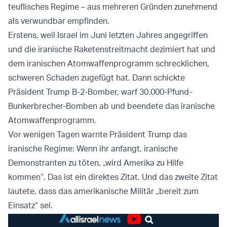
teuflisches Regime – aus mehreren Gründen zunehmend
als verwundbar empfinden.
Erstens, weil Israel im Juni letzten Jahres angegriffen
und die iranische Raketenstreitmacht dezimiert hat und
dem iranischen Atomwaffenprogramm schrecklichen,
schweren Schaden zugefügt hat. Dann schickte
Präsident Trump B-2-Bomber, warf 30.000-Pfund-
Bunkerbrecher-Bomben ab und beendete das iranische
Atomwaffenprogramm.
Vor wenigen Tagen warnte Präsident Trump das
iranische Regime: Wenn ihr anfangt, iranische
Demonstranten zu töten, „wird Amerika zu Hilfe
kommen“. Das ist ein direktes Zitat. Und das zweite Zitat
lautete, dass das amerikanische Militär „bereit zum
Einsatz“ sei.