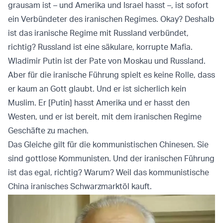
grausam ist – und Amerika und Israel hasst –, ist sofort
ein Verbündeter des iranischen Regimes. Okay? Deshalb
ist das iranische Regime mit Russland verbündet,
richtig? Russland ist eine säkulare, korrupte Mafia.
Wladimir Putin ist der Pate von Moskau und Russland.
Aber für die iranische Führung spielt es keine Rolle, dass
er kaum an Gott glaubt. Und er ist sicherlich kein
Muslim. Er [Putin] hasst Amerika und er hasst den
Westen, und er ist bereit, mit dem iranischen Regime
Geschäfte zu machen.
Das Gleiche gilt für die kommunistischen Chinesen. Sie
sind gottlose Kommunisten. Und der iranischen Führung
ist das egal, richtig? Warum? Weil das kommunistische
China iranisches Schwarzmarktöl kauft.