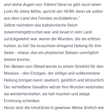
und deine Augen von Tränen! Denn es gibt noch einen
Lohn für deine Mühe, spricht der HERR; denn sie sollen
aus dem Land des Feindes zurückkehren.“
Selbst nachdem das babylonische Reich
zusammengebrochen war und Israel in sein Land
zurückgekehrt war, waren die Wunden, die sie erlitten
hatten, zu tief. Sie brauchten dringend Heilung für ihre
Seele – etwas, das ein physischer Balsam unmöglich
leisten konnte.
Der
Balsam von Gilead
wurde zu einem Sinnbild für den
Messias – den Einzigen, der völlige und vollkommene
Heilung bringen kann: seelisch, geistlich und körperlich.
Der verheißene Gesalbte würde ihre Wunden verbinden,
sie wiederherstellen, sie heil machen und ewige
Errettung schenken.
Heute sind die Umstände in gewisser Weise ähnlich wie