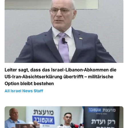
Leiter sagt, dass das Israel-Libanon-Abkommen die
US-Iran-Absichtserklärung übertrifft – militärische
Option bleibt bestehen
All Israel News Staff