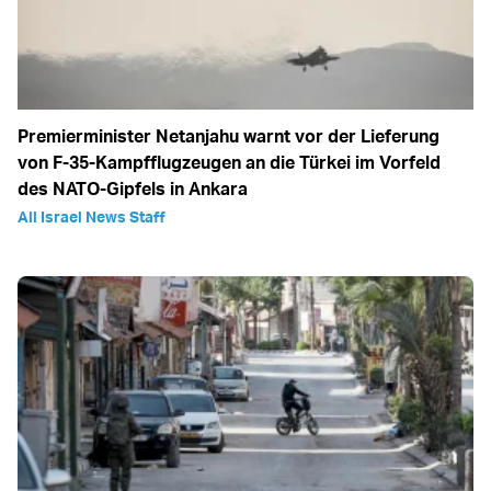
Premierminister Netanjahu warnt vor der Lieferung
von F-35-Kampfflugzeugen an die Türkei im Vorfeld
des NATO-Gipfels in Ankara
All Israel News Staff