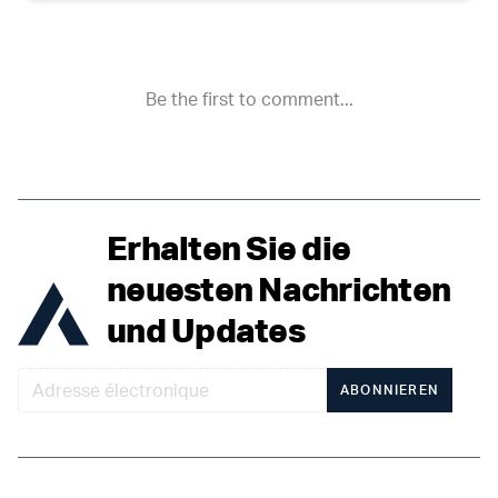
Erhalten Sie die
neuesten Nachrichten
und Updates
ABONNIEREN