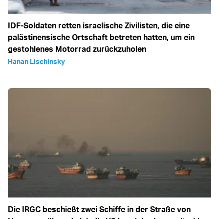
IDF-Soldaten retten israelische Zivilisten, die eine
palästinensische Ortschaft betreten hatten, um ein
gestohlenes Motorrad zurückzuholen
Hanan Lischinsky
Die IRGC beschießt zwei Schiffe in der Straße von