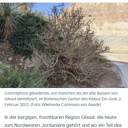
Commiphora gileadensis, von manchen als der alte Balsam von
Gilead identifiziert, im Botanischen Garten des Kibbuz Ein-Gedi, 2.
Februar 2022. (Foto: Wikimedia Commons von Aaadir)
In der bergigen, fruchtbaren Region Gilead, die heute
zum Nordwesten Jordaniens gehört und wo ein Teil des