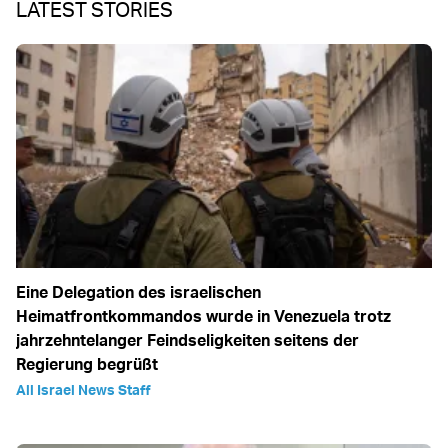
LATEST STORIES
Eine Delegation des israelischen
Heimatfrontkommandos wurde in Venezuela trotz
jahrzehntelanger Feindseligkeiten seitens der
Regierung begrüßt
All Israel News Staff