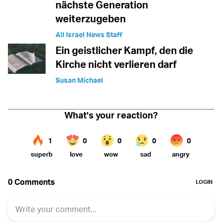
nächste Generation
weiterzugeben
All Israel News Staff
Ein geistlicher Kampf, den die
Kirche nicht verlieren darf
Susan Michael