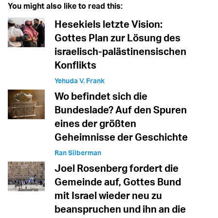
You might also like to read this:
Hesekiels letzte Vision:
Gottes Plan zur Lösung des
israelisch-palästinensischen
Konflikts
Yehuda V. Frank
Wo befindet sich die
Bundeslade? Auf den Spuren
eines der größten
Geheimnisse der Geschichte
Ran Silberman
Joel Rosenberg fordert die
Gemeinde auf, Gottes Bund
mit Israel wieder neu zu
beanspruchen und ihn an die