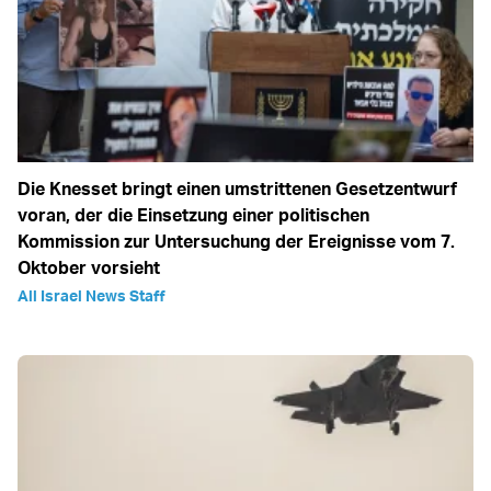
Die Knesset bringt einen umstrittenen Gesetzentwurf
voran, der die Einsetzung einer politischen
Kommission zur Untersuchung der Ereignisse vom 7.
Oktober vorsieht
All Israel News Staff