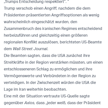
„Trumps Entscheidung respektiert“. ”
Trump verschob einen Angriff, nachdem die dem
Präsidenten präsentierten Angriffsoptionen als wenig
wahrscheinlich eingeschätzt wurden, den
Zusammenbruch des iranischen Regimes entscheidend
herbeizuführen und gleichzeitig einen größeren
regionalen Konflikt auszulösen, berichteten US-Beamte
dem
Wall Street Journal
.
Die Beamten sagten, dass die USA zunächst ihre
Streitkräfte in der Region verstärken müssten, um einen
entschlosseneren Schlag zu ermöglichen und ihre
Vermögenswerte und Verbündeten in der Region zu
verteidigen. In der Zwischenzeit würden die USA die
Lage im Iran weiterhin beobachten.
Eine mit der Situation vertraute US-Quelle sagte
gegenüber
Axios
, dass „jeder weiß, dass der Präsident