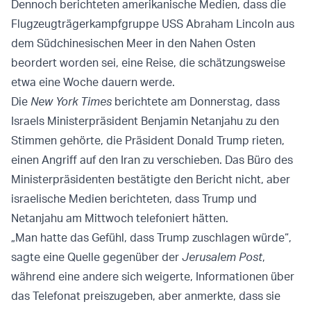
Dennoch berichteten amerikanische Medien, dass die
Flugzeugträgerkampfgruppe USS Abraham Lincoln aus
dem Südchinesischen Meer in den Nahen Osten
beordert worden sei, eine Reise, die schätzungsweise
etwa eine Woche dauern werde.
Die
New York Times
berichtete am Donnerstag, dass
Israels Ministerpräsident Benjamin Netanjahu zu den
Stimmen gehörte, die Präsident Donald Trump rieten,
einen Angriff auf den Iran zu verschieben. Das Büro des
Ministerpräsidenten bestätigte den Bericht nicht, aber
israelische Medien berichteten, dass Trump und
Netanjahu am Mittwoch telefoniert hätten.
„Man hatte das Gefühl, dass Trump zuschlagen würde“,
sagte eine Quelle gegenüber der
Jerusalem Post
,
während eine andere sich weigerte, Informationen über
das Telefonat preiszugeben, aber anmerkte, dass sie