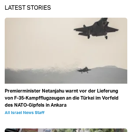
LATEST STORIES
Premierminister Netanjahu warnt vor der Lieferung
von F-35-Kampfflugzeugen an die Türkei im Vorfeld
des NATO-Gipfels in Ankara
All Israel News Staff