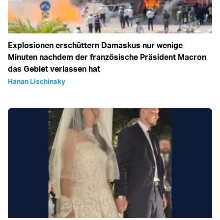
Explosionen erschüttern Damaskus nur wenige
Minuten nachdem der französische Präsident Macron
das Gebiet verlassen hat
Hanan Lischinsky