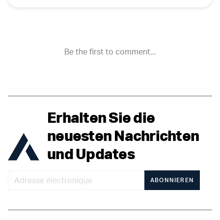
Erhalten Sie die
neuesten Nachrichten
und Updates
ABONNIEREN