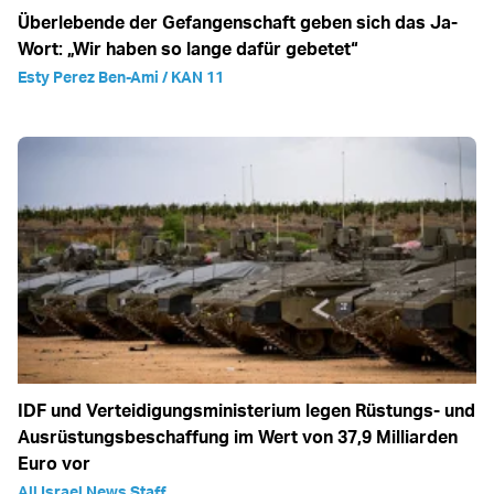
Überlebende der Gefangenschaft geben sich das Ja-
Wort: „Wir haben so lange dafür gebetet“
Esty Perez Ben-Ami / KAN 11
IDF und Verteidigungsministerium legen Rüstungs- und
Ausrüstungsbeschaffung im Wert von 37,9 Milliarden
Euro vor
All Israel News Staff