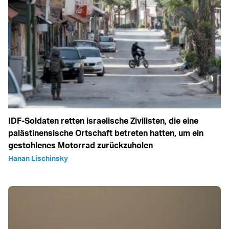
IDF-Soldaten retten israelische Zivilisten, die eine
palästinensische Ortschaft betreten hatten, um ein
gestohlenes Motorrad zurückzuholen
Hanan Lischinsky