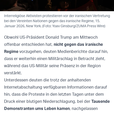
Interreligiöse Aktivisten protestieren vor der iranischen Vertretung
bei den Vereinten Nationen gegen das iranische Regime, 15.
Januar 2026, New York. (Foto: Yoav Ginsburg/ZUMA Press Wire)
Obwohl US-Präsident Donald Trump am Mittwoch
offenbar entschieden hat,
nicht gegen das iranische
Regime
vorzugehen, deuten Medienberichte darauf hin,
dass er weiterhin einen Militärschlag in Betracht zieht,
während das US-Militär seine Präsenz in der Region
verstärkt.
Unterdessen deuten die trotz der anhaltenden
Internetabschaltung verfügbaren Informationen darauf
hin, dass die Proteste in den letzten Tagen unter dem
Druck einer blutigen Niederschlagung, bei der
Tausende
Demonstranten ums Leben kamen
, nachgelassen