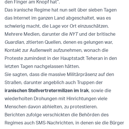
den Finger am Knopf hat“.
Das iranische Regime hat nun seit über sieben Tagen
das Internet im ganzen Land abgeschaltet, was es
schwierig macht, die Lage vor Ort einzuschätzen.
Mehrere Medien, darunter die
NYT
und der britische
Guardian
, zitierten Quellen, denen es gelungen war,
Kontakt zur Außenwelt aufzunehmen, wonach die
Proteste zumindest in der Hauptstadt Teheran in den
letzten Tagen nachgelassen hätten.
Sie sagten, dass die massive Militärpräsenz auf den
Straßen, darunter angeblich auch Truppen der
iranischen Stellvertretermilizen im Irak
, sowie die
wiederholten Drohungen mit Hinrichtungen viele
Menschen davon abhielten, zu protestieren.
Berichten zufolge verschickten die Behörden des
Regimes auch SMS-Nachrichten, in denen sie die Bürger