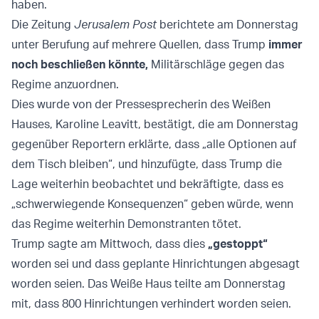
haben.
Die Zeitung
Jerusalem Post
berichtete am Donnerstag
unter Berufung auf mehrere Quellen, dass Trump
immer
noch beschließen könnte,
Militärschläge gegen das
Regime anzuordnen.
Dies wurde von der Pressesprecherin des Weißen
Hauses, Karoline Leavitt, bestätigt, die am Donnerstag
gegenüber Reportern erklärte, dass „alle Optionen auf
dem Tisch bleiben“, und hinzufügte, dass Trump die
Lage weiterhin beobachtet und bekräftigte, dass es
„schwerwiegende Konsequenzen“ geben würde, wenn
das Regime weiterhin Demonstranten tötet.
Trump sagte am Mittwoch, dass dies
„gestoppt“
worden sei und dass geplante Hinrichtungen abgesagt
worden seien. Das Weiße Haus teilte am Donnerstag
mit, dass 800 Hinrichtungen verhindert worden seien.