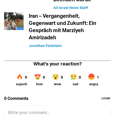
All Israel News Staff
Iran – Vergangenheit,
Gegenwart und Zukunft: Ein
Gespräch mit Marziyeh
Amirizadeh
Jonathan Feldstein