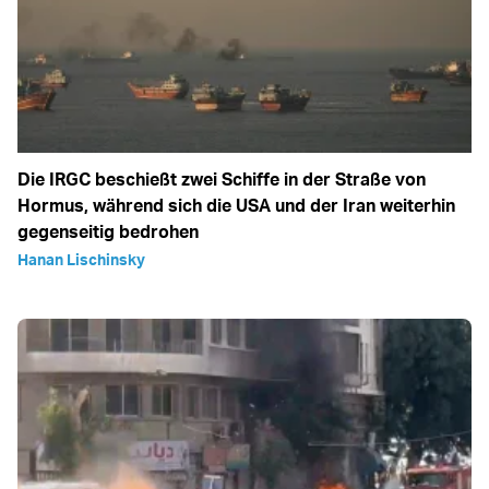
Die IRGC beschießt zwei Schiffe in der Straße von
Hormus, während sich die USA und der Iran weiterhin
gegenseitig bedrohen
Hanan Lischinsky