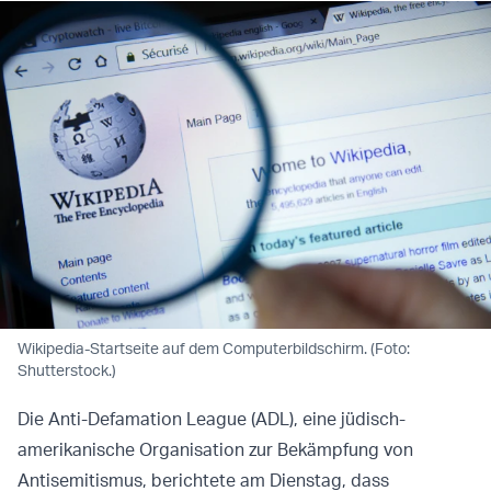
Wikipedia-Startseite auf dem Computerbildschirm. (Foto:
Shutterstock.)
Die Anti-Defamation League (ADL), eine jüdisch-
amerikanische Organisation zur Bekämpfung von
Antisemitismus, berichtete am Dienstag, dass