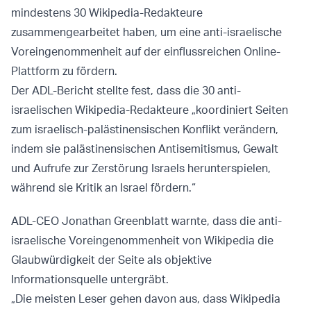
mindestens 30 Wikipedia-Redakteure
zusammengearbeitet haben, um eine anti-israelische
Voreingenommenheit auf der einflussreichen Online-
Plattform zu fördern.
Der ADL-Bericht stellte fest, dass die 30 anti-
israelischen Wikipedia-Redakteure „koordiniert Seiten
zum israelisch-palästinensischen Konflikt verändern,
indem sie palästinensischen Antisemitismus, Gewalt
und Aufrufe zur Zerstörung Israels herunterspielen,
während sie Kritik an Israel fördern.“
ADL-CEO Jonathan Greenblatt warnte, dass die anti-
israelische Voreingenommenheit von Wikipedia die
Glaubwürdigkeit der Seite als objektive
Informationsquelle untergräbt.
„Die meisten Leser gehen davon aus, dass Wikipedia