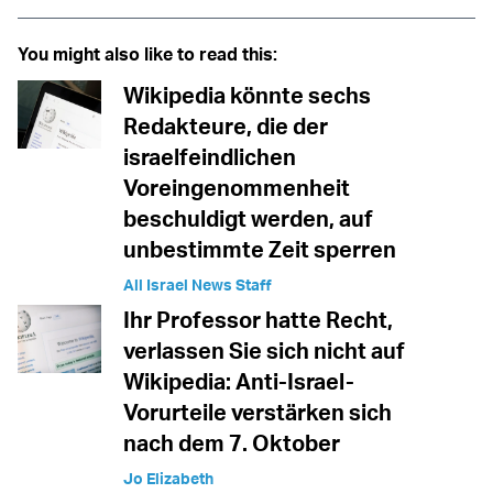
You might also like to read this:
Wikipedia könnte sechs
Redakteure, die der
israelfeindlichen
Voreingenommenheit
beschuldigt werden, auf
unbestimmte Zeit sperren
All Israel News Staff
Ihr Professor hatte Recht,
verlassen Sie sich nicht auf
Wikipedia: Anti-Israel-
Vorurteile verstärken sich
nach dem 7. Oktober
Jo Elizabeth