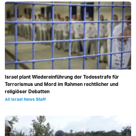
Israel plant Wiedereinführung der Todesstrafe für
Terrorismus und Mord im Rahmen rechtlicher und
religiöser Debatten
All Israel News Staff