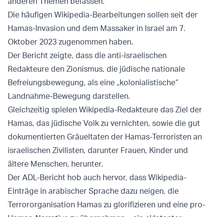
anderen Themen befassen.
Die häufigen Wikipedia-Bearbeitungen sollen seit der
Hamas-Invasion und dem Massaker in Israel am 7.
Oktober 2023 zugenommen haben.
Der Bericht zeigte, dass die anti-israelischen
Redakteure den Zionismus, die jüdische nationale
Befreiungsbewegung, als eine „kolonialistische“
Landnahme-Bewegung darstellen.
Gleichzeitig spielen Wikipedia-Redakteure das Ziel der
Hamas, das jüdische Volk zu vernichten, sowie die gut
dokumentierten Gräueltaten der Hamas-Terroristen an
israelischen Zivilisten, darunter Frauen, Kinder und
ältere Menschen, herunter.
Der ADL-Bericht hob auch hervor, dass Wikipedia-
Einträge in arabischer Sprache dazu neigen, die
Terrororganisation Hamas zu glorifizieren und eine pro-