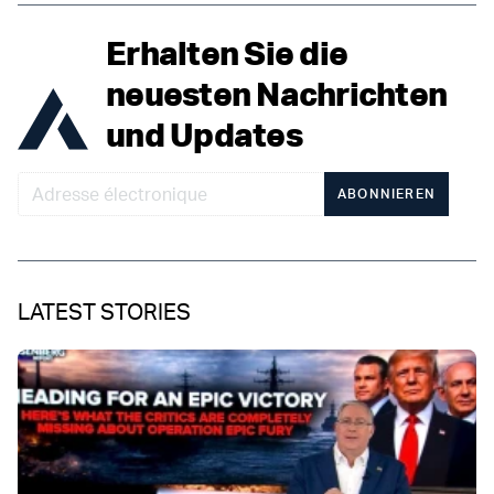
Erhalten Sie die
neuesten Nachrichten
und Updates
ABONNIEREN
LATEST STORIES