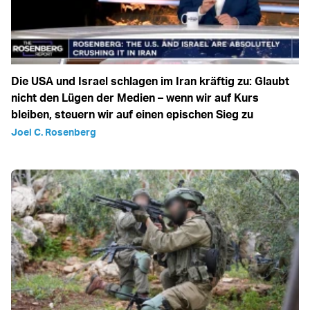
Die USA und Israel schlagen im Iran kräftig zu: Glaubt
nicht den Lügen der Medien – wenn wir auf Kurs
bleiben, steuern wir auf einen epischen Sieg zu
Joel C. Rosenberg