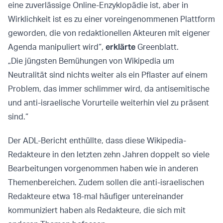
eine zuverlässige Online-Enzyklopädie ist, aber in
Wirklichkeit ist es zu einer voreingenommenen Plattform
geworden, die von redaktionellen Akteuren mit eigener
Agenda manipuliert wird“,
erklärte
Greenblatt.
„Die jüngsten Bemühungen von Wikipedia um
Neutralität sind nichts weiter als ein Pflaster auf einem
Problem, das immer schlimmer wird, da antisemitische
und anti-israelische Vorurteile weiterhin viel zu präsent
sind.“
Der ADL-Bericht enthüllte, dass diese Wikipedia-
Redakteure in den letzten zehn Jahren doppelt so viele
Bearbeitungen vorgenommen haben wie in anderen
Themenbereichen. Zudem sollen die anti-israelischen
Redakteure etwa 18-mal häufiger untereinander
kommuniziert haben als Redakteure, die sich mit