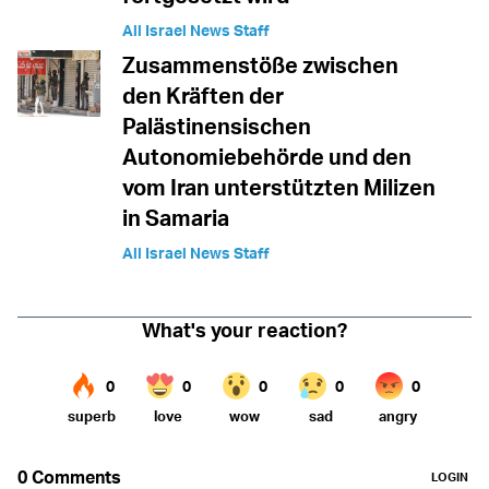
All Israel News Staff
Zusammenstöße zwischen
den Kräften der
Palästinensischen
Autonomiebehörde und den
vom Iran unterstützten Milizen
in Samaria
All Israel News Staff