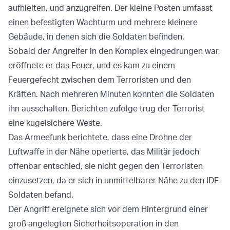
aufhielten, und anzugreifen. Der kleine Posten umfasst
einen befestigten Wachturm und mehrere kleinere
Gebäude, in denen sich die Soldaten befinden.
Sobald der Angreifer in den Komplex eingedrungen war,
eröffnete er das Feuer, und es kam zu einem
Feuergefecht zwischen dem Terroristen und den
Kräften. Nach mehreren Minuten konnten die Soldaten
ihn ausschalten. Berichten zufolge trug der Terrorist
eine kugelsichere Weste.
Das Armeefunk berichtete, dass eine Drohne der
Luftwaffe in der Nähe operierte, das Militär jedoch
offenbar entschied, sie nicht gegen den Terroristen
einzusetzen, da er sich in unmittelbarer Nähe zu den IDF-
Soldaten befand.
Der Angriff ereignete sich vor dem Hintergrund einer
groß angelegten Sicherheitsoperation in den