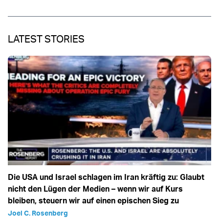
LATEST STORIES
Die USA und Israel schlagen im Iran kräftig zu: Glaubt
nicht den Lügen der Medien – wenn wir auf Kurs
bleiben, steuern wir auf einen epischen Sieg zu
Joel C. Rosenberg