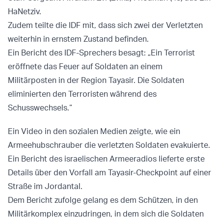
HaNetziv.
Zudem teilte die IDF mit, dass sich zwei der Verletzten
weiterhin in ernstem Zustand befinden.
Ein Bericht des IDF-Sprechers besagt: „Ein Terrorist
eröffnete das Feuer auf Soldaten an einem
Militärposten in der Region Tayasir. Die Soldaten
eliminierten den Terroristen während des
Schusswechsels.“
Ein Video in den sozialen Medien zeigte, wie ein
Armeehubschrauber die verletzten Soldaten evakuierte.
Ein Bericht des israelischen Armeeradios lieferte erste
Details über den Vorfall am Tayasir-Checkpoint auf einer
Straße im Jordantal.
Dem Bericht zufolge gelang es dem Schützen, in den
Militärkomplex einzudringen, in dem sich die Soldaten