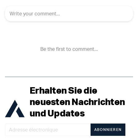
Erhalten Sie die
neuesten Nachrichten
und Updates
ABONNIEREN