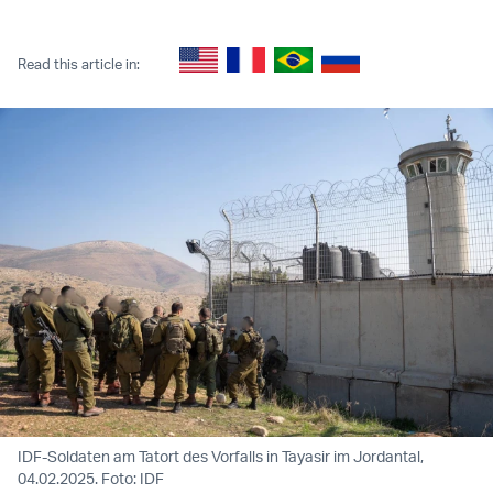
Twitter (X)
Facebook
Whatsapp
Reddit
Telegram
Read this article in:
IDF-Soldaten am Tatort des Vorfalls in Tayasir im Jordantal,
04.02.2025. Foto: IDF