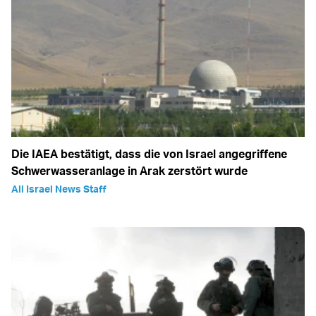
Die IAEA bestätigt, dass die von Israel angegriffene
Schwerwasseranlage in Arak zerstört wurde
All Israel News Staff