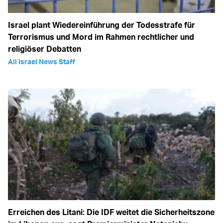
Israel plant Wiedereinführung der Todesstrafe für
Terrorismus und Mord im Rahmen rechtlicher und
religiöser Debatten
All Israel News Staff
Erreichen des Litani: Die IDF weitet die Sicherheitszone