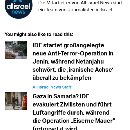
Die Mitarbeiter von All Israel News sind
ein Team von Journalisten in Israel.
You might also like to read this:
IDF startet großangelegte
neue Anti-Terror-Operation in
Jenin, während Netanjahu
schwört, die ‚iranische Achse‘
überall zu bekämpfen
All Israel News Staff
Gaza in Samaria? IDF
evakuiert Zivilisten und führt
Luftangriffe durch, während
die Operation „Eiserne Mauer“
fortgesetzt wird