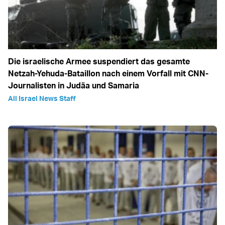
Die israelische Armee suspendiert das gesamte
Netzah-Yehuda-Bataillon nach einem Vorfall mit CNN-
Journalisten in Judäa und Samaria
All Israel News Staff