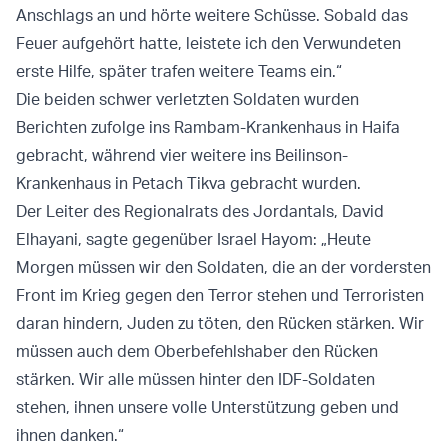
Anschlags an und hörte weitere Schüsse. Sobald das
Feuer aufgehört hatte, leistete ich den Verwundeten
erste Hilfe, später trafen weitere Teams ein.“
Die beiden schwer verletzten Soldaten wurden
Berichten zufolge ins Rambam-Krankenhaus in Haifa
gebracht, während vier weitere ins Beilinson-
Krankenhaus in Petach Tikva gebracht wurden.
Der Leiter des Regionalrats des Jordantals, David
Elhayani, sagte gegenüber Israel Hayom: „Heute
Morgen müssen wir den Soldaten, die an der vordersten
Front im Krieg gegen den Terror stehen und Terroristen
daran hindern, Juden zu töten, den Rücken stärken. Wir
müssen auch dem Oberbefehlshaber den Rücken
stärken. Wir alle müssen hinter den IDF-Soldaten
stehen, ihnen unsere volle Unterstützung geben und
ihnen danken.“