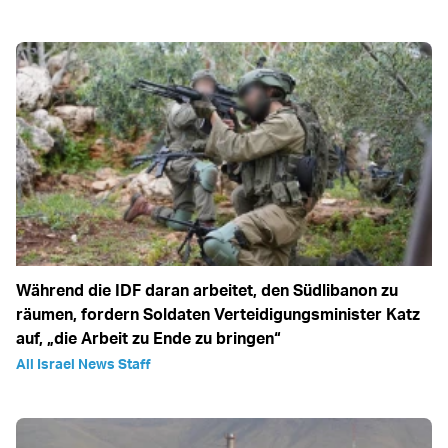
Während die IDF daran arbeitet, den Südlibanon zu
räumen, fordern Soldaten Verteidigungsminister Katz
auf, „die Arbeit zu Ende zu bringen“
All Israel News Staff