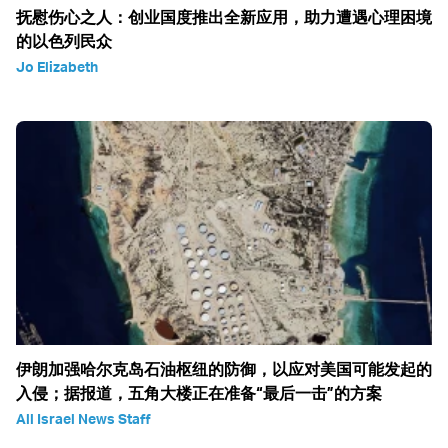
抚慰伤心之人：创业国度推出全新应用，助力遭遇心理困境
的以色列民众
Jo Elizabeth
伊朗加强哈尔克岛石油枢纽的防御，以应对美国可能发起的
入侵；据报道，五角大楼正在准备“最后一击”的方案
All Israel News Staff