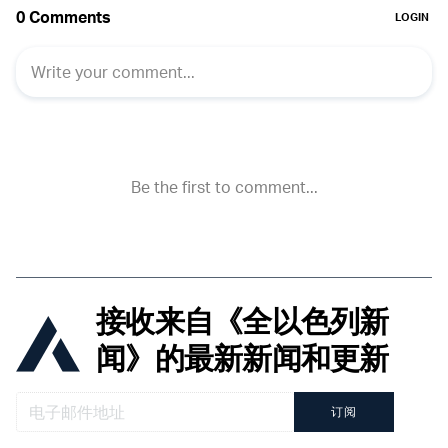
接收来自《全以色列新
闻》的最新新闻和更新
订阅