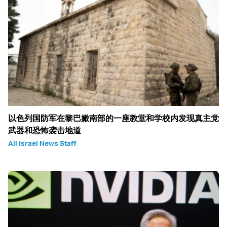
以色列国防军在黎巴嫩南部的一座教堂和学校内发现真主党
武器和恐怖袭击地道
All Israel News Staff