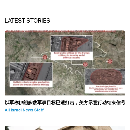
LATEST STORIES
以军称伊朗多数军事目标已遭打击，美方示意行动结束信号
All Israel News Staff