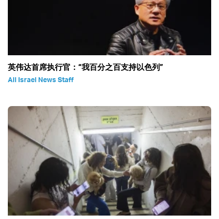
英伟达首席执行官：“我百分之百支持以色列”
All Israel News Staff