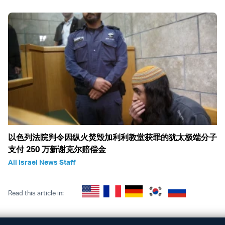
以色列法院判令因纵火焚毁加利利教堂获罪的犹太极端分子
支付 250 万新谢克尔赔偿金
All Israel News Staff
Read this article in: