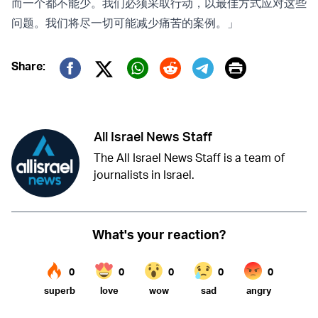
而一个都不能少。我们必须采取行动，以最佳方式应对这些
问题。我们将尽一切可能减少痛苦的案例。」
Print
Share:
Twitter (X)
Facebook
Whatsapp
Reddit
Telegram
All Israel News Staff
The All Israel News Staff is a team of
journalists in Israel.