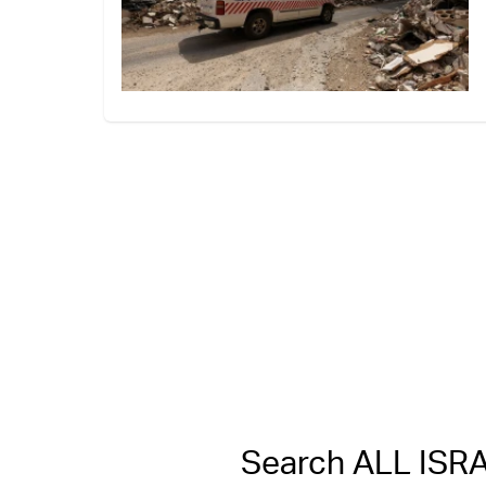
Search ALL IS