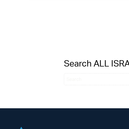
Search ALL IS