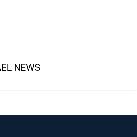
RAEL NEWS