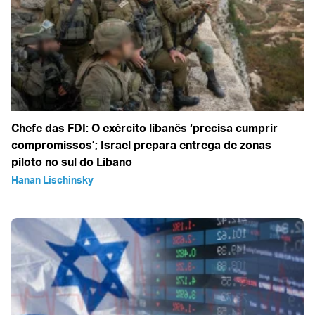
Chefe das FDI: O exército libanês ‘precisa cumprir
compromissos’; Israel prepara entrega de zonas
piloto no sul do Líbano
Hanan Lischinsky