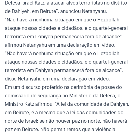
Defesa Israel Katz, a atacar alvos terroristas no distrito
de Dahiyeh, em Beirute”, anunciou Netanyahu.
“Não haverá nenhuma situação em que o Hezbollah
ataque nossas cidades e cidadãos, e o quartel-general
terrorista em Dahiyeh permanecerá fora de alcance”,
afirmou Netanyahu em uma declaração em vídeo.
“Não haverá nenhuma situação em que o Hezbollah
ataque nossas cidades e cidadãos, e o quartel-general
terrorista em Dahiyeh permanecerá fora de alcance”,
disse Netanyahu em uma declaração em vídeo.
Em um discurso proferido na cerimônia de posse do
comissário de segurança no Ministério da Defesa, o
Ministro Katz afirmou: “A lei da comunidade de Dahiyeh,
em Beirute, é a mesma que a lei das comunidades do
norte de Israel: se não houver paz no norte, não haverá
paz em Beirute. Não permitiremos que a violência