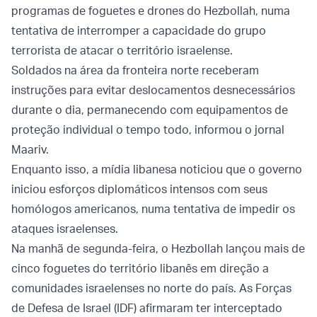
programas de foguetes e drones do Hezbollah, numa
tentativa de interromper a capacidade do grupo
terrorista de atacar o território israelense.
Soldados na área da fronteira norte receberam
instruções para evitar deslocamentos desnecessários
durante o dia, permanecendo com equipamentos de
proteção individual o tempo todo, informou o jornal
Maariv.
Enquanto isso, a mídia libanesa noticiou que o governo
iniciou esforços diplomáticos intensos com seus
homólogos americanos, numa tentativa de impedir os
ataques israelenses.
Na manhã de segunda-feira, o Hezbollah lançou mais de
cinco foguetes do território libanês em direção a
comunidades israelenses no norte do país. As Forças
de Defesa de Israel (IDF) afirmaram ter interceptado