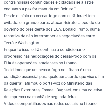
contra nossas comunidades e cidadãos se alastre
enquanto a paz for mantida em Beirute.”
Desde o início do cessar-fogo com o Irã, Israel tem
evitado, em grande parte, atacar Beirute, a pedido do
governo do presidente dos EUA, Donald Trump, numa
tentativa de não interromper as negociações entre
Teerã e Washington.
Enquanto isso, o Irã continua a condicionar o
progresso nas negociações do cessar-fogo com os
EUA às operações israelenses no Líbano.
“Insistimos que um cessar-fogo no Líbano é uma
condição essencial para qualquer acordo que vise o fim
da guerra”, afirmou o porta-voz do Ministério das
Relações Exteriores, Esmaeil Baghaei, em uma coletiva
de imprensa na manhã de segunda-feira.
Vídeos compartilhados nas redes sociais no Líbano