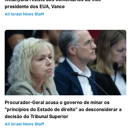
presidente dos EUA, Vance
All Israel News Staff
Procurador-Geral acusa o governo de minar os
“princípios do Estado de direito” ao desconsiderar a
decisão do Tribunal Superior
All Israel News Staff