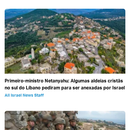
Primeiro-ministro Netanyahu: Algumas aldeias cristãs
no sul do Líbano pediram para ser anexadas por Israel
All Israel News Staff