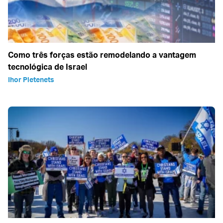
Como três forças estão remodelando a vantagem
tecnológica de Israel
Ihor Pletenets