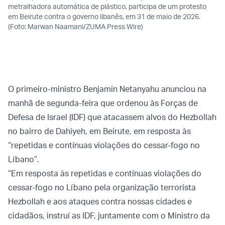
metralhadora automática de plástico, participa de um protesto
em Beirute contra o governo libanês, em 31 de maio de 2026.
(Foto: Marwan Naamani/ZUMA Press Wire)
O primeiro-ministro Benjamin Netanyahu anunciou na
manhã de segunda-feira que ordenou às Forças de
Defesa de Israel (IDF) que atacassem alvos do Hezbollah
no bairro de Dahiyeh, em Beirute, em resposta às
“repetidas e contínuas violações do cessar-fogo no
Líbano”.
“Em resposta às repetidas e contínuas violações do
cessar-fogo no Líbano pela organização terrorista
Hezbollah e aos ataques contra nossas cidades e
cidadãos, instruí as IDF, juntamente com o Ministro da