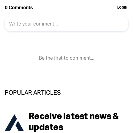
POPULAR ARTICLES
Receive latest news &
updates