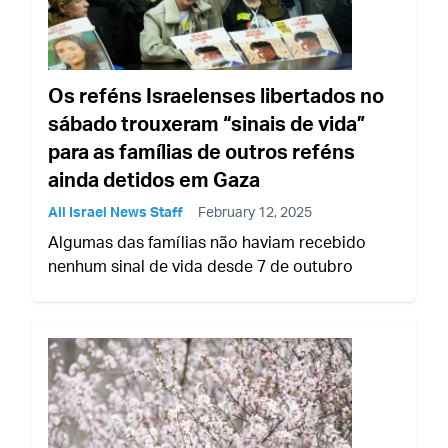
Os reféns Israelenses libertados no
sábado trouxeram “sinais de vida”
para as famílias de outros reféns
ainda detidos em Gaza
All Israel News Staff
February 12, 2025
Algumas das famílias não haviam recebido
nenhum sinal de vida desde 7 de outubro