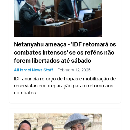
Netanyahu ameaça - 'IDF retomará os
combates intensos' se os reféns não
forem libertados até sábado
All Israel News Staff
February 12, 2025
IDF anuncia reforço de tropas e mobilização de
reservistas em preparação para o retorno aos
combates