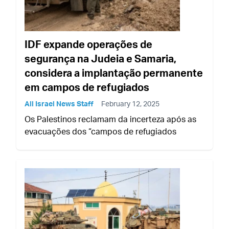
IDF expande operações de
segurança na Judeia e Samaria,
considera a implantação permanente
em campos de refugiados
All Israel News Staff
February 12, 2025
Os Palestinos reclamam da incerteza após as
evacuações dos “campos de refugiados