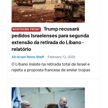
Trump recusará
NORTHERN FRONT
pedidos Israelenses para segunda
extensão da retirada do Líbano -
relatório
All Israel News Staff
February 12, 2025
O Líbano insiste na retirada total de Israel e
rejeita a proposta francesa de enviar tropas