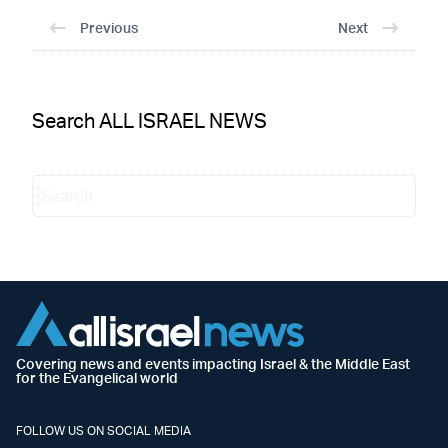
Previous
Next
Search ALL ISRAEL NEWS
Covering news and events impacting Israel & the Middle East
for the Evangelical world
FOLLOW US ON SOCIAL MEDIA