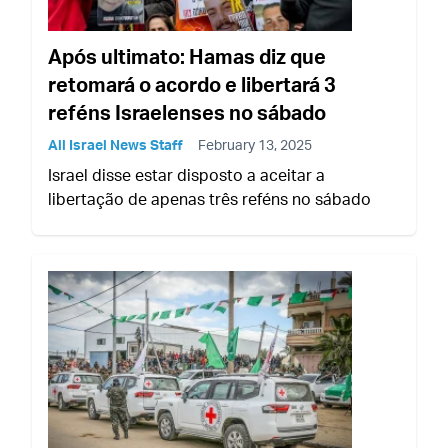
Após ultimato: Hamas diz que
retomará o acordo e libertará 3
reféns Israelenses no sábado
All Israel News Staff
February 13, 2025
Israel disse estar disposto a aceitar a
libertação de apenas três reféns no sábado