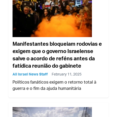
Manifestantes bloqueiam rodovias e
exigem que o governo Israelense
salve o acordo de reféns antes da
fatídica reunião do gabinete
All Israel News Staff
February 11, 2025
Políticos fanáticos exigem o retorno total à
guerra e o fim da ajuda humanitária