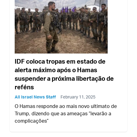
IDF coloca tropas em estado de
alerta máximo após o Hamas
suspender a próxima libertação de
reféns
All Israel News Staff
February 11, 2025
O Hamas responde ao mais novo ultimato de
Trump, dizendo que as ameaças “levarão a
complicações”