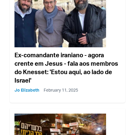
Ex-comandante iraniano - agora
crente em Jesus - fala aos membros
do Knesset: 'Estou aqui, ao lado de
Israel'
Jo Elizabeth
February 11, 2025