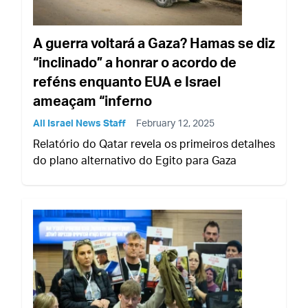
A guerra voltará a Gaza? Hamas se diz
“inclinado” a honrar o acordo de
reféns enquanto EUA e Israel
ameaçam “inferno
All Israel News Staff
February 12, 2025
Relatório do Qatar revela os primeiros detalhes
do plano alternativo do Egito para Gaza