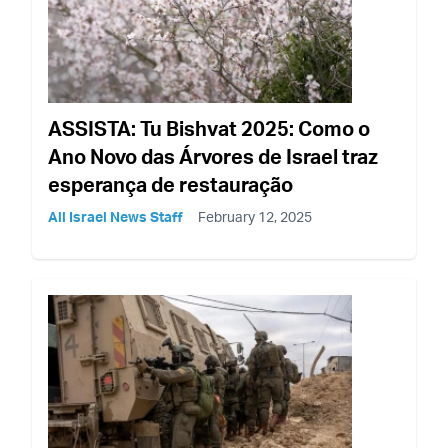
ASSISTA: Tu Bishvat 2025: Como o
Ano Novo das Árvores de Israel traz
esperança de restauração
All Israel News Staff
February 12, 2025