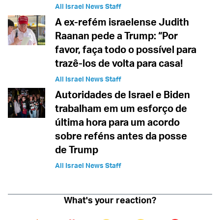
All Israel News Staff
A ex-refém israelense Judith
Raanan pede a Trump: “Por
favor, faça todo o possível para
trazê-los de volta para casa!
All Israel News Staff
Autoridades de Israel e Biden
trabalham em um esforço de
última hora para um acordo
sobre reféns antes da posse
de Trump
All Israel News Staff