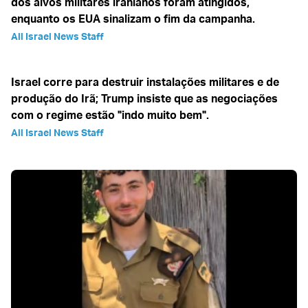
dos alvos militares iranianos foram atingidos,
enquanto os EUA sinalizam o fim da campanha.
All Israel News Staff
Israel corre para destruir instalações militares e de
produção do Irã; Trump insiste que as negociações
com o regime estão "indo muito bem".
All Israel News Staff