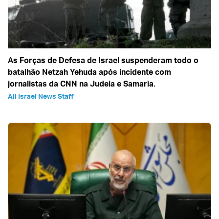
As Forças de Defesa de Israel suspenderam todo o
batalhão Netzah Yehuda após incidente com
jornalistas da CNN na Judeia e Samaria.
All Israel News Staff