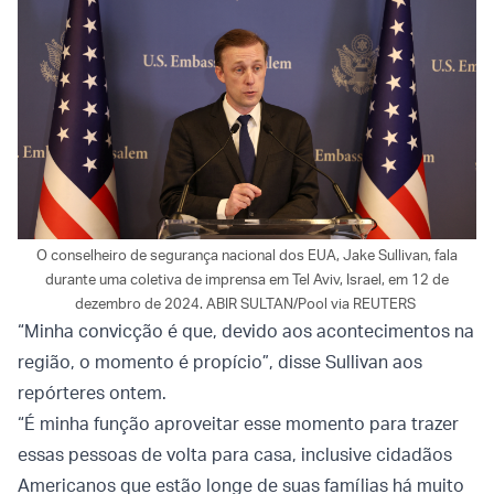
O conselheiro de segurança nacional dos EUA, Jake Sullivan, fala
durante uma coletiva de imprensa em Tel Aviv, Israel, em 12 de
dezembro de 2024. ABIR SULTAN/Pool via REUTERS
“Minha convicção é que, devido aos acontecimentos na
região, o momento é propício”, disse Sullivan aos
repórteres ontem.
“É minha função aproveitar esse momento para trazer
essas pessoas de volta para casa, inclusive cidadãos
Americanos que estão longe de suas famílias há muito