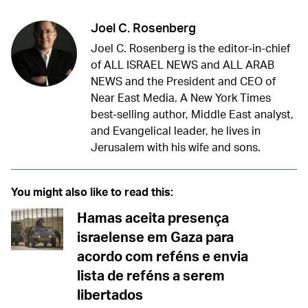
Joel C. Rosenberg
Joel C. Rosenberg is the editor-in-chief
of ALL ISRAEL NEWS and ALL ARAB
NEWS and the President and CEO of
Near East Media. A New York Times
best-selling author, Middle East analyst,
and Evangelical leader, he lives in
Jerusalem with his wife and sons.
You might also like to read this:
Hamas aceita presença
israelense em Gaza para
acordo com reféns e envia
lista de reféns a serem
libertados