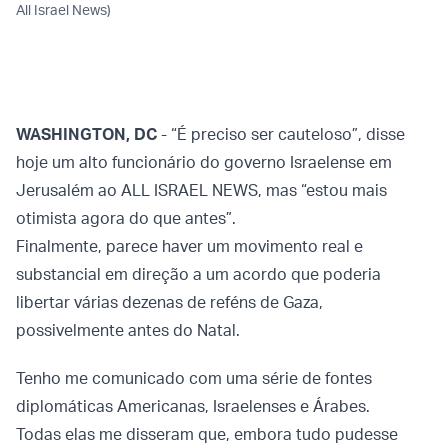
All Israel News)
WASHINGTON, DC
- “É preciso ser cauteloso”, disse
hoje um alto funcionário do governo Israelense em
Jerusalém ao ALL ISRAEL NEWS, mas “estou mais
otimista agora do que antes”.
Finalmente, parece haver um movimento real e
substancial em direção a um acordo que poderia
libertar várias dezenas de reféns de Gaza,
possivelmente antes do Natal.
Tenho me comunicado com uma série de fontes
diplomáticas Americanas, Israelenses e Árabes.
Todas elas me disseram que, embora tudo pudesse