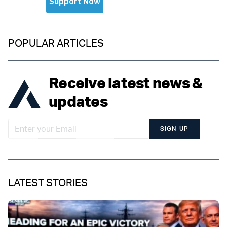
POPULAR ARTICLES
Receive latest news &
updates
SIGN UP
LATEST STORIES