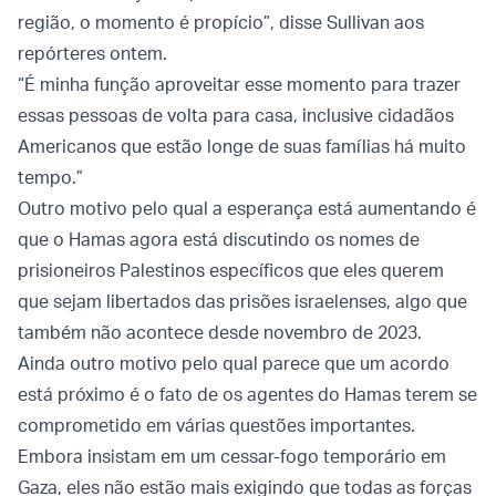
região, o momento é propício”, disse Sullivan aos
repórteres ontem.
“É minha função aproveitar esse momento para trazer
essas pessoas de volta para casa, inclusive cidadãos
Americanos que estão longe de suas famílias há muito
tempo.”
Outro motivo pelo qual a esperança está aumentando é
que o Hamas agora está discutindo os nomes de
prisioneiros Palestinos específicos que eles querem
que sejam libertados das prisões israelenses, algo que
também não acontece desde novembro de 2023.
Ainda outro motivo pelo qual parece que um acordo
está próximo é o fato de os agentes do Hamas terem se
comprometido em várias questões importantes.
Embora insistam em um cessar-fogo temporário em
Gaza, eles não estão mais exigindo que todas as forças