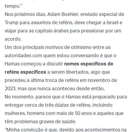
tempo.”
Nos próximos dias, Adam Boehler, enviado especial de
Trump para assuntos de reféns, deve chegar a Israel e
viajar para as capitais árabes para pressionar por um
acordo.
Um dos principais motivos de otimismo entre as
autoridades com quem estou conversando é que o
Hamas começou a discutir
nomes específicos de
reféns específicos
a serem libertados, algo que
precedeu a última troca de reféns em novembro de
2023, mas que nunca aconteceu desde então.
No momento, parece que o Hamas está preparado para
entregar cerca de três dúzias de reféns, incluindo
mulheres, homens com mais de 50 anos e aqueles que
têm problemas graves de saúde.
“Minha convicção é que, devido aos acontecimentos na