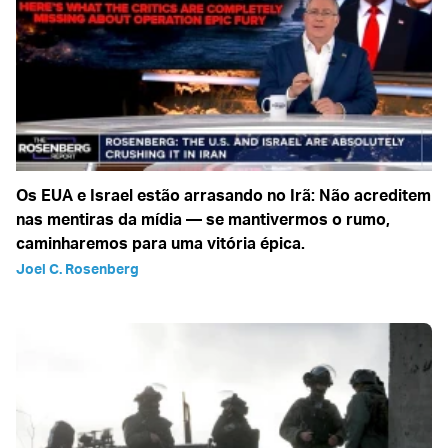
Os EUA e Israel estão arrasando no Irã: Não acreditem
nas mentiras da mídia — se mantivermos o rumo,
caminharemos para uma vitória épica.
Joel C. Rosenberg