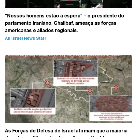
“Nossos homens estão à espera” – o presidente do
parlamento iraniano, Ghalibaf, ameaça as forças
americanas e aliados regionais.
All Israel News Staff
As Forças de Defesa de Israel afirmam que a maioria