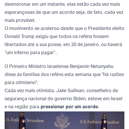
desmoronar em um instante, elas estão cada vez mais
esperançosas de que um acordo seja, de fato, cada vez
mais provável.
O movimento se acelerou desde que o Presidente eleito
Donald Trump exigiu que todos os reféns fossem
libertados até a sua posse, em 20 de janeiro, ou haverá
“um inferno para pagar”.
O Primeiro Ministro israelense Benjamin Netanyahu
disse às famílias dos reféns esta semana que "há razões
para otimismo".
Cada vez mais otimista, Jake Sullivan, conselheiro de
segurança nacional do governo Biden, esteve em Israel
e na região para
pressionar por um acordo
.