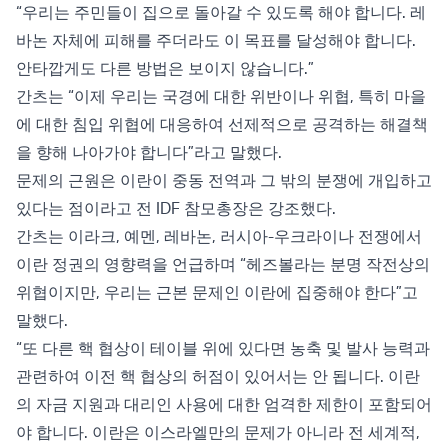
“우리는 주민들이 집으로 돌아갈 수 있도록 해야 합니다. 레
바논 자체에 피해를 주더라도 이 목표를 달성해야 합니다.
안타깝게도 다른 방법은 보이지 않습니다.”
간츠는 “이제 우리는 국경에 대한 위반이나 위협, 특히 마을
에 대한 침입 위협에 대응하여 선제적으로 공격하는 해결책
을 향해 나아가야 합니다”라고 말했다.
문제의 근원은 이란이 중동 전역과 그 밖의 분쟁에 개입하고
있다는 점이라고 전 IDF 참모총장은 강조했다.
간츠는 이라크, 예멘, 레바논, 러시아-우크라이나 전쟁에서
이란 정권의 영향력을 언급하며 “헤즈볼라는 분명 작전상의
위협이지만, 우리는 근본 문제인 이란에 집중해야 한다”고
말했다.
“또 다른 핵 협상이 테이블 위에 있다면 농축 및 발사 능력과
관련하여 이전 핵 협상의 허점이 있어서는 안 됩니다. 이란
의 자금 지원과 대리인 사용에 대한 엄격한 제한이 포함되어
야 합니다. 이란은 이스라엘만의 문제가 아니라 전 세계적,