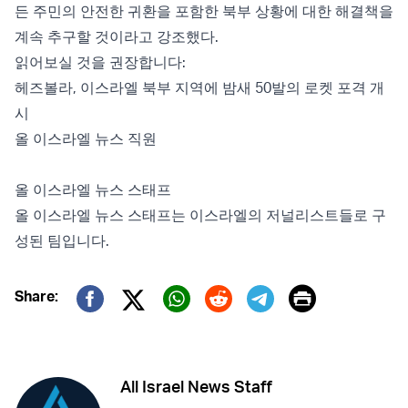
든 주민의 안전한 귀환을 포함한 북부 상황에 대한 해결책을
계속 추구할 것이라고 강조했다.
읽어보실 것을 권장합니다:
헤즈볼라, 이스라엘 북부 지역에 밤새 50발의 로켓 포격 개
시
올 이스라엘 뉴스 직원
올 이스라엘 뉴스 스태프
올 이스라엘 뉴스 스태프는 이스라엘의 저널리스트들로 구
성된 팀입니다.
Print
Share:
Twitter (X)
Facebook
Whatsapp
Reddit
Telegram
All Israel News Staff