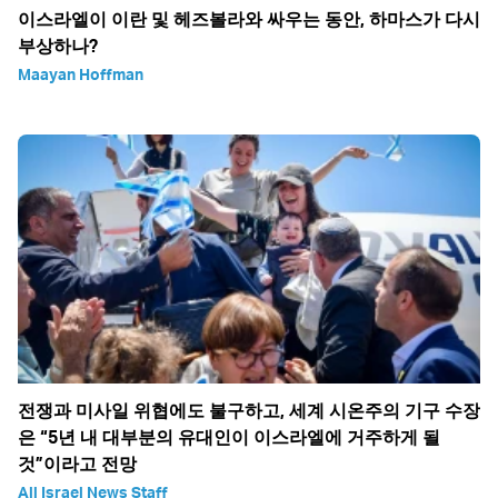
이스라엘이 이란 및 헤즈볼라와 싸우는 동안, 하마스가 다시
부상하나?
Maayan Hoffman
전쟁과 미사일 위협에도 불구하고, 세계 시온주의 기구 수장
은 “5년 내 대부분의 유대인이 이스라엘에 거주하게 될
것”이라고 전망
All Israel News Staff