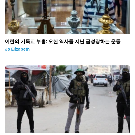
이란의 기독교 부흥: 오랜 역사를 지닌 급성장하는 운동
Jo Elizabeth