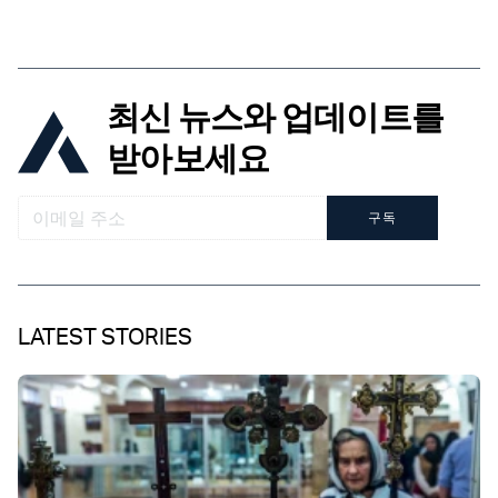
최신 뉴스와 업데이트를
받아보세요
구독
LATEST STORIES