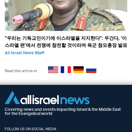
“우리는 기독교인이기에 이스라엘을 지지한다”: 우간다, ‘이
스라엘 편’에서 전쟁에 참전할 것이라며 육군 참모총장 발표
All Israel News Staff
Read this article in:
Covering news and events impacting Israel & the Middle East
for the Evangelical world
FOLLOW US ON SOCIAL MEDIA