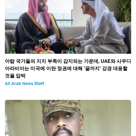
아랍 국가들의 지지 부족이 감지되는 가운데, UAE와 사우디
아라비아는 미국에 이란 정권에 대해 ‘끝까지’ 강경 대응할
것을 압박
All Arab News Staff