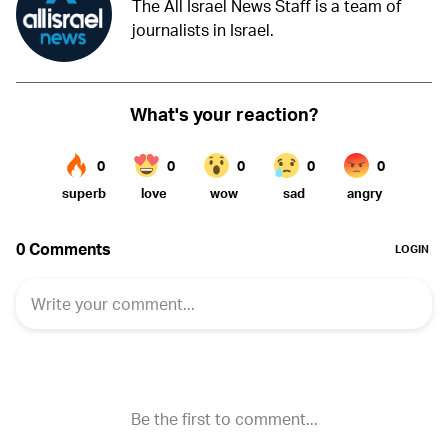
The All Israel News Staff is a team of
journalists in Israel.