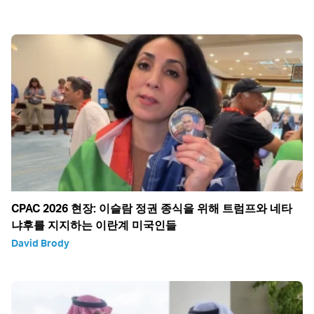
CPAC 2026 현장: 이슬람 정권 종식을 위해 트럼프와 네타
냐후를 지지하는 이란계 미국인들
David Brody