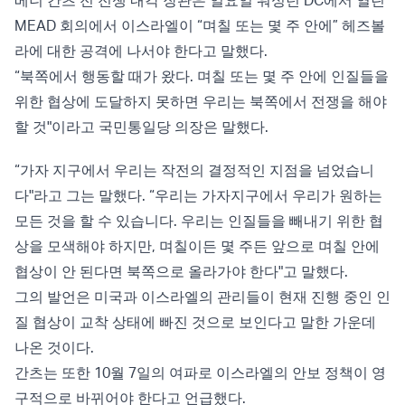
MEAD 회의에서 이스라엘이 “며칠 또는 몇 주 안에” 헤즈볼
라에 대한 공격에 나서야 한다고 말했다.
“북쪽에서 행동할 때가 왔다. 며칠 또는 몇 주 안에 인질들을
위한 협상에 도달하지 못하면 우리는 북쪽에서 전쟁을 해야
할 것"이라고 국민통일당 의장은 말했다.
“가자 지구에서 우리는 작전의 결정적인 지점을 넘었습니
다"라고 그는 말했다. “우리는 가자지구에서 우리가 원하는
모든 것을 할 수 있습니다. 우리는 인질들을 빼내기 위한 협
상을 모색해야 하지만, 며칠이든 몇 주든 앞으로 며칠 안에
협상이 안 된다면 북쪽으로 올라가야 한다"고 말했다.
그의 발언은 미국과 이스라엘의 관리들이 현재 진행 중인 인
질 협상이 교착 상태에 빠진 것으로 보인다고 말한 가운데
나온 것이다.
간츠는 또한 10월 7일의 여파로 이스라엘의 안보 정책이 영
구적으로 바뀌어야 한다고 언급했다.