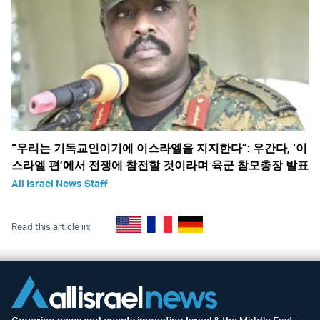
“우리는 기독교인이기에 이스라엘을 지지한다”: 우간다, ‘이
스라엘 편’에서 전쟁에 참전할 것이라며 육군 참모총장 발표
All Israel News Staff
Read this article in: