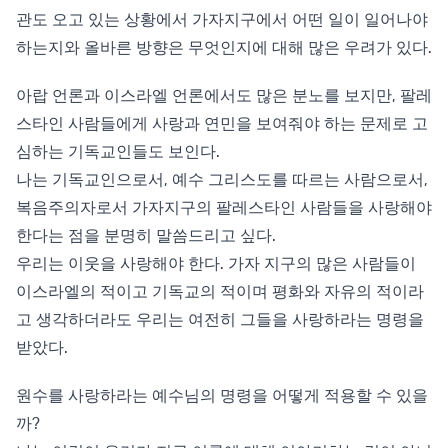
관도 오고 있는 상황에서 가자지구에서 어떤 일이 일어나야
하는지와 올바른 방향은 무엇인지에 대해 많은 우려가 있다.
아랍 언론과 이스라엘 언론에서도 많은 분노를 보지만, 팔레
스타인 사람들에게 사랑과 연민을 보여줘야 하는 문제로 고
심하는 기독교인들도 보인다.
나는 기독교인으로서, 예수 그리스도를 따르는 사람으로서,
복음주의자로서 가자지구의 팔레스타인 사람들을 사랑해야
한다는 점을 분명히 말씀드리고 싶다.
우리는 이웃을 사랑해야 한다. 가자 지구의 많은 사람들이
이스라엘의 적이고 기독교의 적이며 평화와 자유의 적이라
고 생각하더라도 우리는 여전히 그들을 사랑하라는 명령을
받았다.
원수를 사랑하라는 예수님의 명령을 어떻게 적용할 수 있을
까?