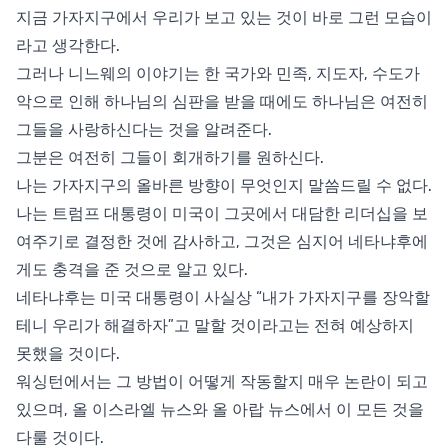
지금 가자지구에서 우리가 보고 있는 것이 바로 그런 모습이
라고 생각한다.
그러나 니느웨의 이야기는 한 국가와 민족, 지도자, 수도가
악으로 인해 하나님의 심판을 받을 때에도 하나님은 여전히
그들을 사랑하신다는 것을 알려준다.
그분은 여전히 그들이 회개하기를 원하신다.
나는 가자지구의 올바른 방향이 무엇인지 말씀드릴 수 없다.
나는 트럼프 대통령이 미국이 그곳에서 대담한 리더십을 보
여주기로 결정한 것에 감사하고, 그것은 심지어 네타냐후에
게도 충격을 준 것으로 알고 있다.
네타냐후는 미국 대통령이 사실상 “내가 가자지구를 장악할
테니 우리가 해결하자”고 말할 것이라고는 전혀 예상하지
못했을 것이다.
워싱턴에서는 그 방법이 어떻게 작동할지 매우 논란이 되고
있으며, 올 이스라엘 뉴스와 올 아랍 뉴스에서 이 모든 것을
다룰 것이다.