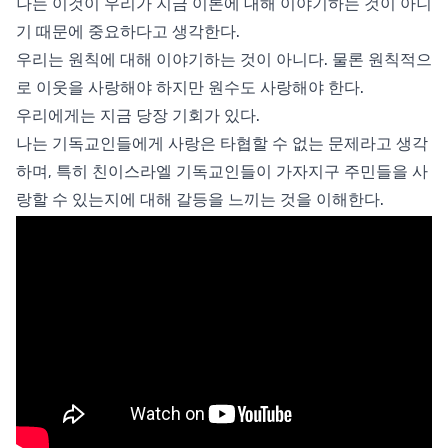
나는 이것이 우리가 지금 이론에 대해 이야기하는 것이 아니
기 때문에 중요하다고 생각한다.
우리는 원칙에 대해 이야기하는 것이 아니다. 물론 원칙적으
로 이웃을 사랑해야 하지만 원수도 사랑해야 한다.
우리에게는 지금 당장 기회가 있다.
나는 기독교인들에게 사랑은 타협할 수 없는 문제라고 생각
하며, 특히 친이스라엘 기독교인들이 가자지구 주민들을 사
랑할 수 있는지에 대해 갈등을 느끼는 것을 이해한다.