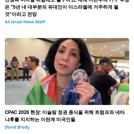
은 “5년 내 대부분의 유대인이 이스라엘에 거주하게 될
것”이라고 전망
All Israel News Staff
CPAC 2026 현장: 이슬람 정권 종식을 위해 트럼프와 네타
냐후를 지지하는 이란계 미국인들
David Brody