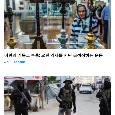
이란의 기독교 부흥: 오랜 역사를 지닌 급성장하는 운동
Jo Elizabeth