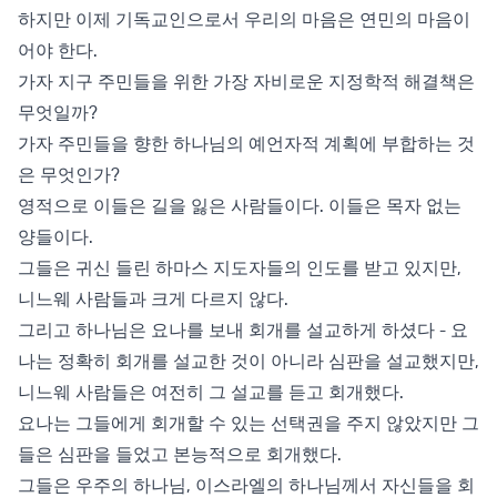
하지만 이제 기독교인으로서 우리의 마음은 연민의 마음이
어야 한다.
가자 지구 주민들을 위한 가장 자비로운 지정학적 해결책은
무엇일까?
가자 주민들을 향한 하나님의 예언자적 계획에 부합하는 것
은 무엇인가?
영적으로 이들은 길을 잃은 사람들이다. 이들은 목자 없는
양들이다.
그들은 귀신 들린 하마스 지도자들의 인도를 받고 있지만,
니느웨 사람들과 크게 다르지 않다.
그리고 하나님은 요나를 보내 회개를 설교하게 하셨다 - 요
나는 정확히 회개를 설교한 것이 아니라 심판을 설교했지만,
니느웨 사람들은 여전히 그 설교를 듣고 회개했다.
요나는 그들에게 회개할 수 있는 선택권을 주지 않았지만 그
들은 심판을 들었고 본능적으로 회개했다.
그들은 우주의 하나님, 이스라엘의 하나님께서 자신들을 회