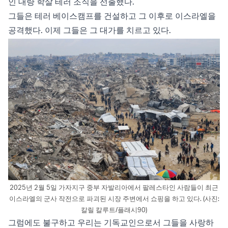
인 대량 학살 테러 조직을 선출했다.
그들은 테러 베이스캠프를 건설하고 그 이후로 이스라엘을
공격했다. 이제 그들은 그 대가를 치르고 있다.
2025년 2월 5일 가자지구 중부 자발리아에서 팔레스타인 사람들이 최근
이스라엘의 군사 작전으로 파괴된 시장 주변에서 쇼핑을 하고 있다. (사진:
칼릴 칼루트/플래시90)
그럼에도 불구하고 우리는 기독교인으로서 그들을 사랑하