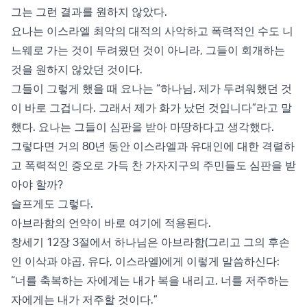
그는 그런 결과를 원하지 않았다.
요나는 이스라엘 최악의 대적의 사악하고 폭력적인 수도 니
느웨로 가는 것이 두려웠던 것이 아니라, 그들이 회개하는
것을 원하지 않았던 것이다.
그들이 그렇게 했을 때 요나는 “하나님, 제가 두려워했던 것
이 바로 그겁니다. 그래서 제가 화가 났던 것입니다”라고 말
했다. 요나는 그들이 심판을 받아 마땅하다고 생각했다.
그렇다면 거의 80년 동안 이스라엘과 유대인에 대한 격렬하
고 폭력적인 증오로 가득 찬 가자지구의 주민들도 심판을 받
아야 할까?
슬프게도 그렇다.
아브라함의 언약이 바로 여기에 적용된다.
창세기 12장 3절에서 하나님은 아브라함(그리고 그의 후손
인 이삭과 야곱, 유다, 이스라엘)에게 이렇게 말씀하신다:
“너를 축복하는 자에게는 내가 복을 내리고, 너를 저주하는
자에게는 내가 저주할 것이다.”