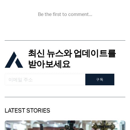
최신 뉴스와 업데이트를
받아보세요
구독
LATEST STORIES