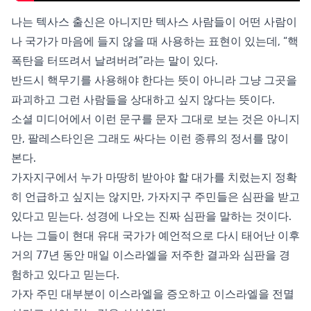
나는 텍사스 출신은 아니지만 텍사스 사람들이 어떤 사람이
나 국가가 마음에 들지 않을 때 사용하는 표현이 있는데, “핵
폭탄을 터뜨려서 날려버려”라는 말이 있다.
반드시 핵무기를 사용해야 한다는 뜻이 아니라 그냥 그곳을
파괴하고 그런 사람들을 상대하고 싶지 않다는 뜻이다.
소셜 미디어에서 이런 문구를 문자 그대로 보는 것은 아니지
만, 팔레스타인은 그래도 싸다는 이런 종류의 정서를 많이
본다.
가자지구에서 누가 마땅히 받아야 할 대가를 치렀는지 정확
히 언급하고 싶지는 않지만, 가자지구 주민들은 심판을 받고
있다고 믿는다. 성경에 나오는 진짜 심판을 말하는 것이다.
나는 그들이 현대 유대 국가가 예언적으로 다시 태어난 이후
거의 77년 동안 매일 이스라엘을 저주한 결과와 심판을 경
험하고 있다고 믿는다.
가자 주민 대부분이 이스라엘을 증오하고 이스라엘을 전멸