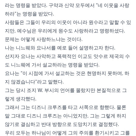
라는 명령을 받았다. 구약과 신약 모두에서 “네 이웃을 사랑
하라”는 명령을 받았다.
사람들은 그들이 우리의 이웃이 아니라 원수라고 말할 수 있
지만, 예수님은 우리에게 원수도 사랑하라고 명령하셨다.
문제는 어떻게 사랑하느냐는 것이다.
나는 니느웨와 요나서를 예로 들어 설명하고자 한다.
선지자 요나는 사악하고 폭력적인 이교도 앗수르 제국의 수
도 니느웨에 가서 설교하라는 명령을 받았다.
요나는 “이 시점에 가서 설교하는 것은 현명하지 못하며, 하
지 않겠습니다”라고 말했다.
그는 당시 조지 W. 부시의 언어를 몰랐지만 본질적으로 그
렇게 생각했다.
그래서 그는 디즈니 크루즈를 타고 서쪽으로 향했다. 물론
말 그대로 디즈니 크루즈는 아니었지만, 그는 그렇게 하지
않기로 결심하고 반대 방향으로 도망치기로 결정했다.
우리 모두는 하나님이 어떻게 그의 주의를 환기시키고 그를