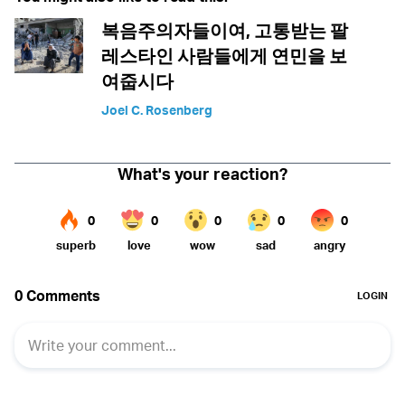
복음주의자들이여, 고통받는 팔
레스타인 사람들에게 연민을 보
여줍시다
Joel C. Rosenberg