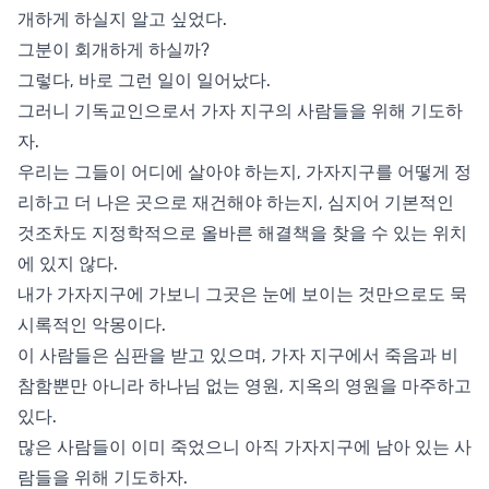
개하게 하실지 알고 싶었다.
그분이 회개하게 하실까?
그렇다, 바로 그런 일이 일어났다.
그러니 기독교인으로서 가자 지구의 사람들을 위해 기도하
자.
우리는 그들이 어디에 살아야 하는지, 가자지구를 어떻게 정
리하고 더 나은 곳으로 재건해야 하는지, 심지어 기본적인
것조차도 지정학적으로 올바른 해결책을 찾을 수 있는 위치
에 있지 않다.
내가 가자지구에 가보니 그곳은 눈에 보이는 것만으로도 묵
시록적인 악몽이다.
이 사람들은 심판을 받고 있으며, 가자 지구에서 죽음과 비
참함뿐만 아니라 하나님 없는 영원, 지옥의 영원을 마주하고
있다.
많은 사람들이 이미 죽었으니 아직 가자지구에 남아 있는 사
람들을 위해 기도하자.