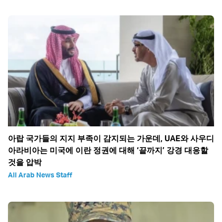
아랍 국가들의 지지 부족이 감지되는 가운데, UAE와 사우디
아라비아는 미국에 이란 정권에 대해 ‘끝까지’ 강경 대응할
것을 압박
All Arab News Staff