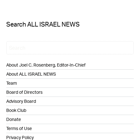
Search ALL ISRAEL NEWS
About Joel C. Rosenberg, Editor-In-Chief
About ALL ISRAEL NEWS
Team
Board of Directors
Advisory Board
Book Club
Donate
Terms of Use
Privacy Policy