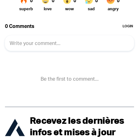
Recevez les dernières
infos et mises à jour