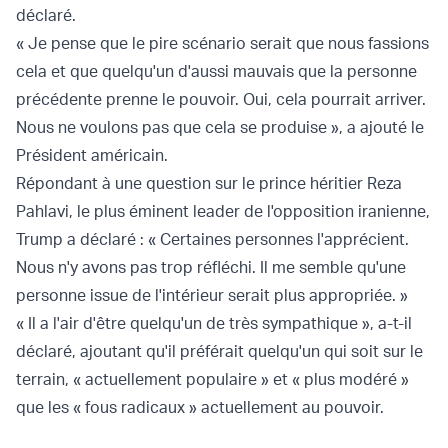
déclaré.
« Je pense que le pire scénario serait que nous fassions
cela et que quelqu'un d'aussi mauvais que la personne
précédente prenne le pouvoir. Oui, cela pourrait arriver.
Nous ne voulons pas que cela se produise », a ajouté le
Président américain.
Répondant à une question sur le prince héritier Reza
Pahlavi, le plus éminent leader de l'opposition iranienne,
Trump a déclaré : « Certaines personnes l'apprécient.
Nous n'y avons pas trop réfléchi. Il me semble qu'une
personne issue de l'intérieur serait plus appropriée. »
« Il a l'air d'être quelqu'un de très sympathique », a-t-il
déclaré, ajoutant qu'il préférait quelqu'un qui soit sur le
terrain, « actuellement populaire » et « plus modéré »
que les « fous radicaux » actuellement au pouvoir.