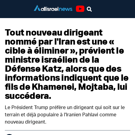
Youtube
Tout nouveau dirigeant
nommé par l'Iran est une «
cible à éliminer », prévient le
ministre israélien de la
Défense Katz, alors que des
informations indiquent que le
fils de Khamenei, Mojtaba, lui
succédera.
Le Président Trump préfère un dirigeant qui soit sur le
terrain et déjà populaire à l'Iranien Pahlavi comme
nouveau dirigeant.