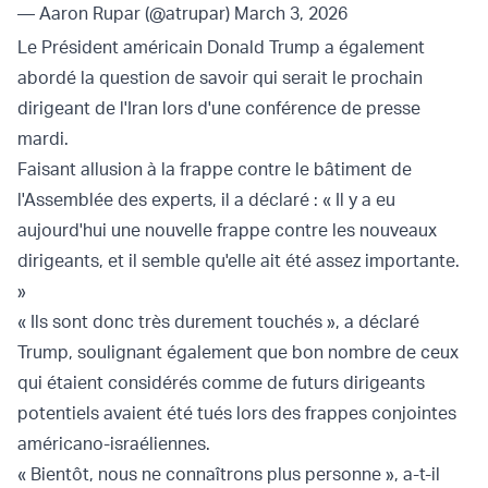
— Aaron Rupar (@atrupar)
March 3, 2026
Le Président américain Donald Trump a également
abordé la question de savoir qui serait le prochain
dirigeant de l'Iran lors d'une conférence de presse
mardi.
Faisant allusion à la frappe contre le bâtiment de
l'Assemblée des experts, il a déclaré : « Il y a eu
aujourd'hui une nouvelle frappe contre les nouveaux
dirigeants, et il semble qu'elle ait été assez importante.
»
« Ils sont donc très durement touchés », a déclaré
Trump, soulignant également que bon nombre de ceux
qui étaient considérés comme de futurs dirigeants
potentiels avaient été tués lors des frappes conjointes
américano-israéliennes.
« Bientôt, nous ne connaîtrons plus personne », a-t-il