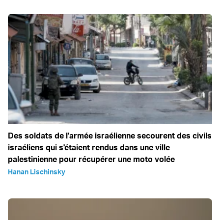
Des soldats de l'armée israélienne secourent des civils
israéliens qui s'étaient rendus dans une ville
palestinienne pour récupérer une moto volée
Hanan Lischinsky