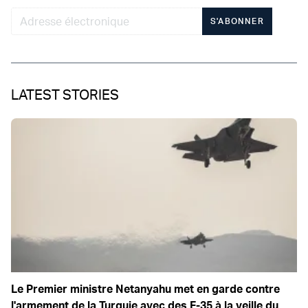
S'ABONNER
LATEST STORIES
Le Premier ministre Netanyahu met en garde contre
l'armement de la Turquie avec des F-35 à la veille du