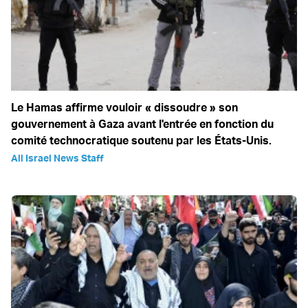
Le Hamas affirme vouloir « dissoudre » son
gouvernement à Gaza avant l'entrée en fonction du
comité technocratique soutenu par les États-Unis.
All Israel News Staff