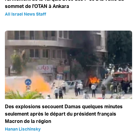
sommet de l'OTAN à Ankara
All Israel News Staff
Des explosions secouent Damas quelques minutes
seulement après le départ du président français
Macron de la région
Hanan Lischinsky