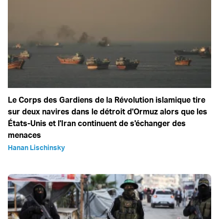
Le Corps des Gardiens de la Révolution islamique tire
sur deux navires dans le détroit d'Ormuz alors que les
États-Unis et l'Iran continuent de s'échanger des
menaces
Hanan Lischinsky