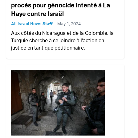
procès pour génocide intenté à La
Haye contre Israël
All Israel News Staff
May 1, 2024
Aux côtés du Nicaragua et de la Colombie, la
Turquie cherche à se joindre à l'action en
justice en tant que pétitionnaire.