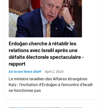
Erdoğan cherche à rétablir les
relations avec Israël après une
défaite électorale spectaculaire -
rapport
All Israel News Staff
April 2, 2024
Le ministre israélien des Affaires étrangères
Katz : l'incitation d'Erdoğan à l'encontre d'Israël
ne fonctionne pas