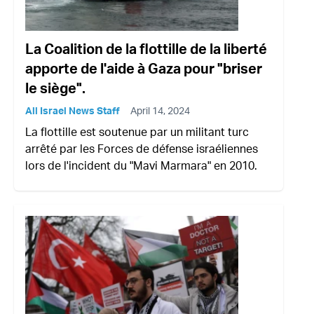
La Coalition de la flottille de la liberté
apporte de l'aide à Gaza pour "briser
le siège".
All Israel News Staff
April 14, 2024
La flottille est soutenue par un militant turc
arrêté par les Forces de défense israéliennes
lors de l'incident du "Mavi Marmara" en 2010.