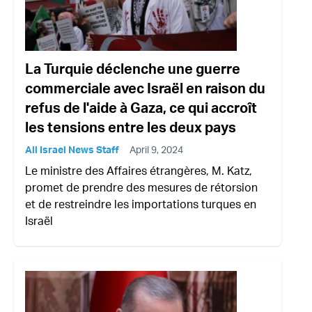
La Turquie déclenche une guerre
commerciale avec Israël en raison du
refus de l'aide à Gaza, ce qui accroît
les tensions entre les deux pays
All Israel News Staff
April 9, 2024
Le ministre des Affaires étrangères, M. Katz,
promet de prendre des mesures de rétorsion
et de restreindre les importations turques en
Israël