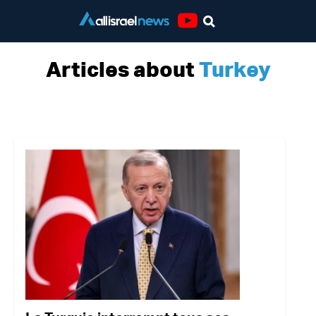
Youtube
Articles about
Turkey