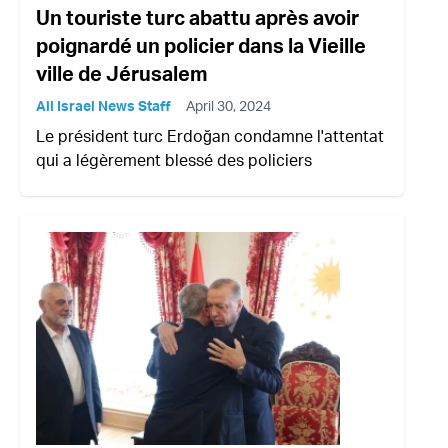
Un touriste turc abattu après avoir
poignardé un policier dans la Vieille
ville de Jérusalem
All Israel News Staff
April 30, 2024
Le président turc Erdoğan condamne l'attentat
qui a légèrement blessé des policiers