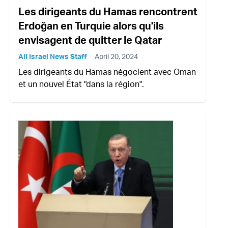
Les dirigeants du Hamas rencontrent
Erdoğan en Turquie alors qu'ils
envisagent de quitter le Qatar
All Israel News Staff
April 20, 2024
Les dirigeants du Hamas négocient avec Oman
et un nouvel État "dans la région".