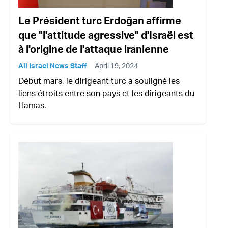
Le Président turc Erdoğan affirme
que "l'attitude agressive" d'Israël est
à l'origine de l'attaque iranienne
All Israel News Staff
April 19, 2024
Début mars, le dirigeant turc a souligné les
liens étroits entre son pays et les dirigeants du
Hamas.