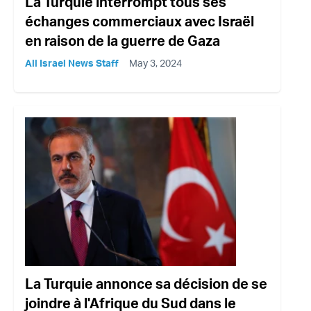
La Turquie interrompt tous ses
échanges commerciaux avec Israël
en raison de la guerre de Gaza
All Israel News Staff
May 3, 2024
La Turquie annonce sa décision de se
joindre à l'Afrique du Sud dans le